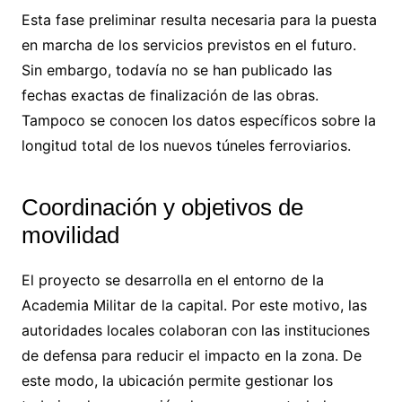
Esta fase preliminar resulta necesaria para la puesta
en marcha de los servicios previstos en el futuro.
Sin embargo, todavía no se han publicado las
fechas exactas de finalización de las obras.
Tampoco se conocen los datos específicos sobre la
longitud total de los nuevos túneles ferroviarios.
Coordinación y objetivos de
movilidad
El proyecto se desarrolla en el entorno de la
Academia Militar de la capital. Por este motivo, las
autoridades locales colaboran con las instituciones
de defensa para reducir el impacto en la zona. De
este modo, la ubicación permite gestionar los