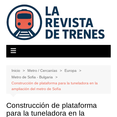
Saltar
al
contenido
Inicio
Metro / Cercanías
Europa
Metro de Sofia - Bulgaria
Construcción de plataforma para la tuneladora en la
ampliación del metro de Sofía
Construcción de plataforma
para la tuneladora en la