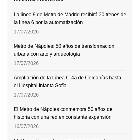
La línea 9 de Metro de Madrid recibirá 30 trenes de
la línea 6 por la automatización
17/07/2026
Metro de Nápoles: 50 años de transformación
urbana con arte y arqueología
17/07/2026
Ampliación de la Línea C-4a de Cercanías hasta
el Hospital Infanta Sofía
17/07/2026
El Metro de Nápoles conmemora 50 años de
historia con una red en constante expansión
16/07/2026