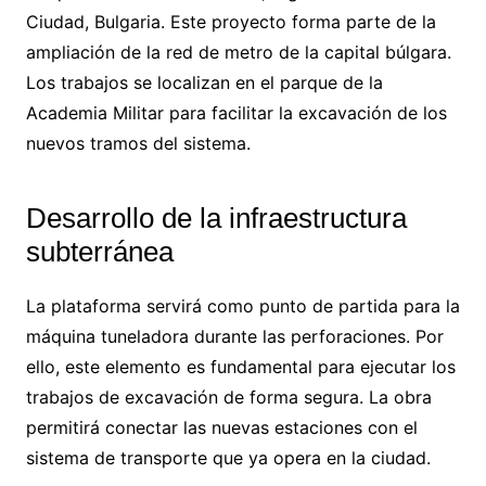
Ciudad, Bulgaria. Este proyecto forma parte de la
ampliación de la red de metro de la capital búlgara.
Los trabajos se localizan en el parque de la
Academia Militar para facilitar la excavación de los
nuevos tramos del sistema.
Desarrollo de la infraestructura
subterránea
La plataforma servirá como punto de partida para la
máquina tuneladora durante las perforaciones. Por
ello, este elemento es fundamental para ejecutar los
trabajos de excavación de forma segura. La obra
permitirá conectar las nuevas estaciones con el
sistema de transporte que ya opera en la ciudad.