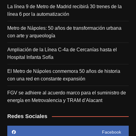
La línea 9 de Metro de Madrid recibirá 30 trenes de la
línea 6 por la automatización
Metro de Nápoles: 50 años de transformación urbana
con arte y arqueología
Ampliación de la Línea C-4a de Cercanías hasta el
Hospital Infanta Sofía
El Metro de Nápoles conmemora 50 años de historia
con una red en constante expansión
FGV se adhiere al acuerdo marco para el suministro de
energía en Metrovalencia y TRAM d’Alacant
Redes Sociales
Facebook