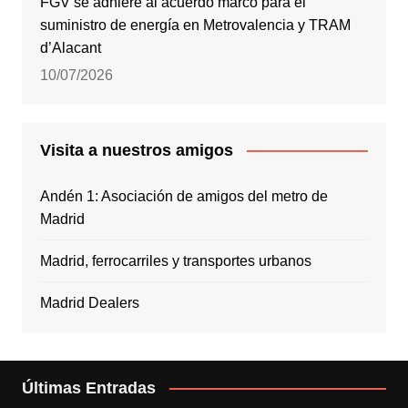
FGV se adhiere al acuerdo marco para el
suministro de energía en Metrovalencia y TRAM
d’Alacant
10/07/2026
Visita a nuestros amigos
Andén 1: Asociación de amigos del metro de
Madrid
Madrid, ferrocarriles y transportes urbanos
Madrid Dealers
Últimas Entradas