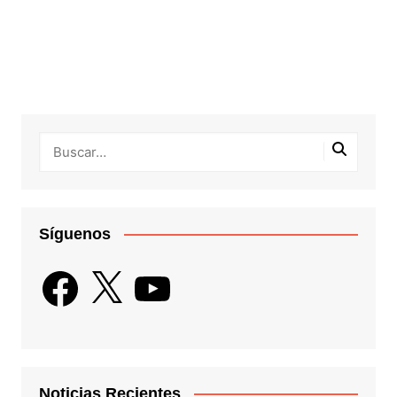
Síguenos
Facebook
X
YouTube
Noticias Recientes