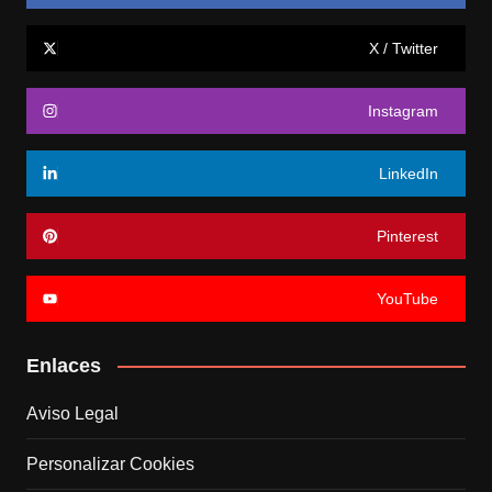
X / Twitter
Instagram
LinkedIn
Pinterest
YouTube
Enlaces
Aviso Legal
Personalizar Cookies