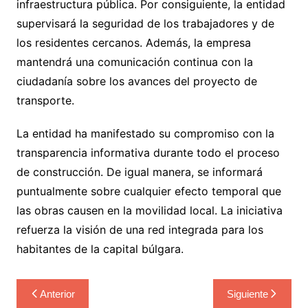
infraestructura pública. Por consiguiente, la entidad
supervisará la seguridad de los trabajadores y de
los residentes cercanos. Además, la empresa
mantendrá una comunicación continua con la
ciudadanía sobre los avances del proyecto de
transporte.
La entidad ha manifestado su compromiso con la
transparencia informativa durante todo el proceso
de construcción. De igual manera, se informará
puntualmente sobre cualquier efecto temporal que
las obras causen en la movilidad local. La iniciativa
refuerza la visión de una red integrada para los
habitantes de la capital búlgara.
Navegación
Anterior
Siguiente