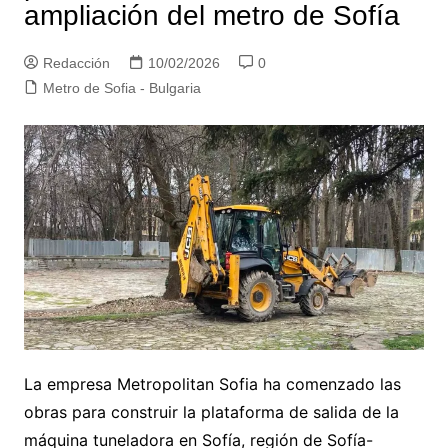
ampliación del metro de Sofía
Redacción
10/02/2026
0
Metro de Sofia - Bulgaria
La empresa Metropolitan Sofia ha comenzado las
obras para construir la plataforma de salida de la
máquina tuneladora en Sofía, región de Sofía-