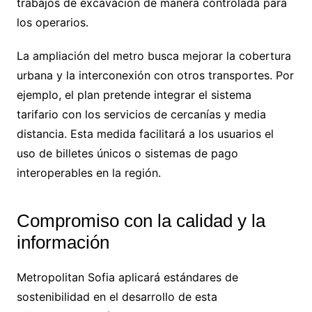
trabajos de excavación de manera controlada para
los operarios.
La ampliación del metro busca mejorar la cobertura
urbana y la interconexión con otros transportes. Por
ejemplo, el plan pretende integrar el sistema
tarifario con los servicios de cercanías y media
distancia. Esta medida facilitará a los usuarios el
uso de billetes únicos o sistemas de pago
interoperables en la región.
Compromiso con la calidad y la
información
Metropolitan Sofia aplicará estándares de
sostenibilidad en el desarrollo de esta