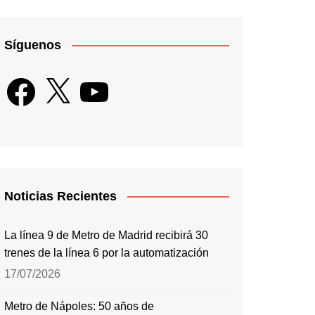
Síguenos
Facebook
X
YouTube
Noticias Recientes
La línea 9 de Metro de Madrid recibirá 30
trenes de la línea 6 por la automatización
17/07/2026
Metro de Nápoles: 50 años de