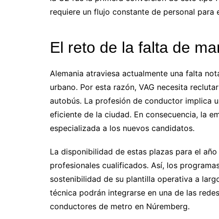
requiere un flujo constante de personal para 
El reto de la falta de m
Alemania atraviesa actualmente una falta nota
urbano. Por esta razón, VAG necesita reclutar
autobús. La profesión de conductor implica u
eficiente de la ciudad. En consecuencia, la e
especializada a los nuevos candidatos.
La disponibilidad de estas plazas para el añ
profesionales cualificados. Así, los program
sostenibilidad de su plantilla operativa a la
técnica podrán integrarse en una de las red
conductores de metro en Núremberg.