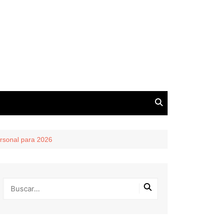
rsonal para 2026