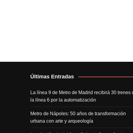
Últimas Entradas
La línea 9 de Metro de Madrid recibirá 30 trenes 
la línea 6 por la automatización
Metro de Nápoles: 50 años de transformación
urbana con arte y arqueología