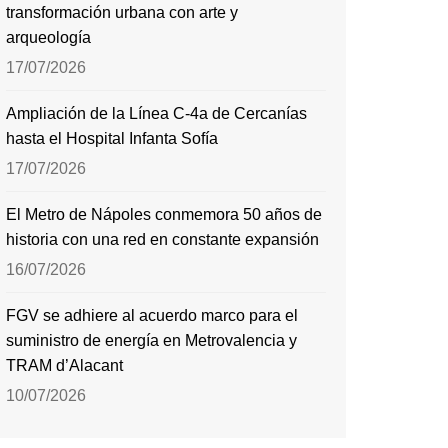
transformación urbana con arte y
arqueología
17/07/2026
Ampliación de la Línea C-4a de Cercanías
hasta el Hospital Infanta Sofía
17/07/2026
El Metro de Nápoles conmemora 50 años de
historia con una red en constante expansión
16/07/2026
FGV se adhiere al acuerdo marco para el
suministro de energía en Metrovalencia y
TRAM d’Alacant
10/07/2026