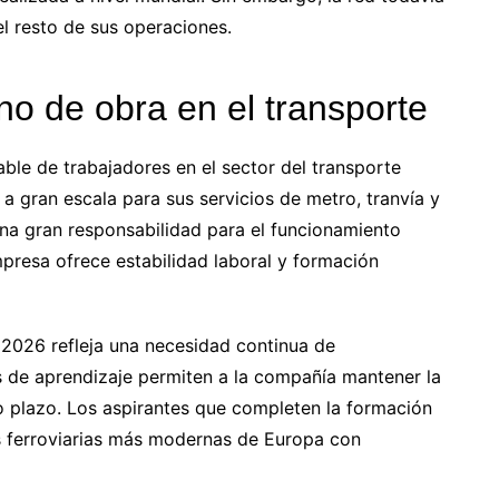
el resto de sus operaciones.
ano de obra en el transporte
ble de trabajadores en el sector del transporte
 a gran escala para sus servicios de metro, tranvía y
na gran responsabilidad para el funcionamiento
mpresa ofrece estabilidad laboral y formación
o 2026 refleja una necesidad continua de
as de aprendizaje permiten a la compañía mantener la
rgo plazo. Los aspirantes que completen la formación
es ferroviarias más modernas de Europa con