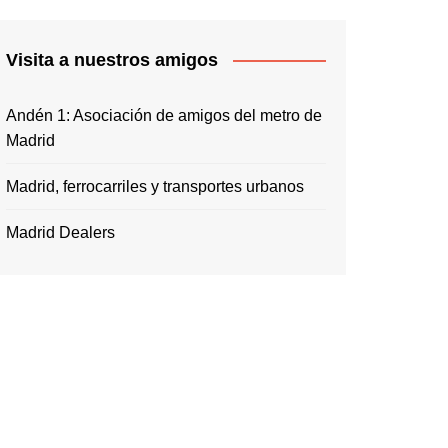
Visita a nuestros amigos
Andén 1: Asociación de amigos del metro de
Madrid
Madrid, ferrocarriles y transportes urbanos
Madrid Dealers