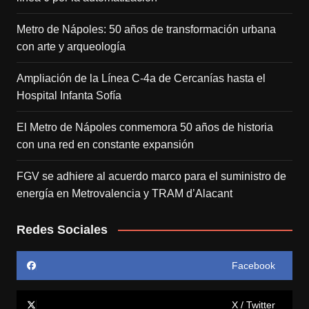
Metro de Nápoles: 50 años de transformación urbana
con arte y arqueología
Ampliación de la Línea C-4a de Cercanías hasta el
Hospital Infanta Sofía
El Metro de Nápoles conmemora 50 años de historia
con una red en constante expansión
FGV se adhiere al acuerdo marco para el suministro de
energía en Metrovalencia y TRAM d’Alacant
Redes Sociales
Facebook
X / Twitter