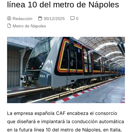
línea 10 del metro de Nápoles
Redacción
30/12/2025
0
Metro de Nápoles
La empresa española CAF encabeza el consorcio
que diseñará e implantará la conducción automática
en la futura línea 10 del metro de Nápoles, en Italia,