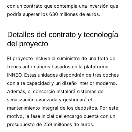
con un contrato que contempla una inversión que
podría superar los 630 millones de euros.
Detalles del contrato y tecnología
del proyecto
El proyecto incluye el suministro de una flota de
trenes automáticos basados en la plataforma
INNEO. Estas unidades dispondrán de tres coches
con alta capacidad y un diseño interior moderno.
Además, el consorcio instalará sistemas de
señalización avanzada y gestionará el
mantenimiento integral de los depósitos. Por este
motivo, la fase inicial del encargo cuenta con un
presupuesto de 259 millones de euros.