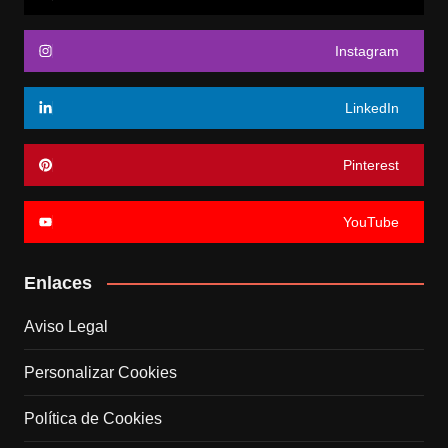
Instagram
LinkedIn
Pinterest
YouTube
Enlaces
Aviso Legal
Personalizar Cookies
Política de Cookies