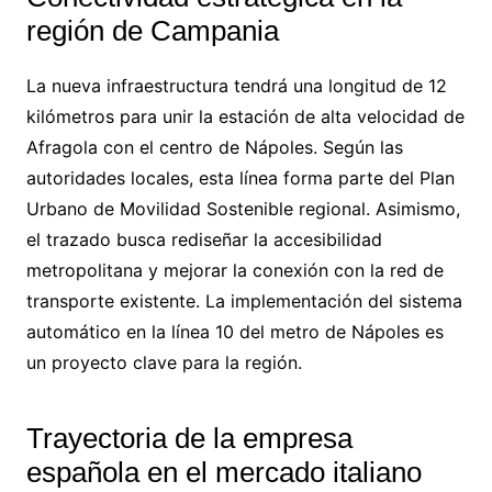
región de Campania
La nueva infraestructura tendrá una longitud de 12
kilómetros para unir la estación de alta velocidad de
Afragola con el centro de Nápoles. Según las
autoridades locales, esta línea forma parte del Plan
Urbano de Movilidad Sostenible regional. Asimismo,
el trazado busca rediseñar la accesibilidad
metropolitana y mejorar la conexión con la red de
transporte existente. La implementación del sistema
automático en la línea 10 del metro de Nápoles es
un proyecto clave para la región.
Trayectoria de la empresa
española en el mercado italiano