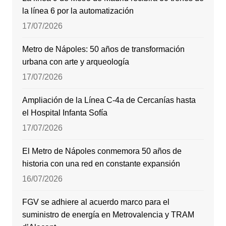
la línea 6 por la automatización
17/07/2026
Metro de Nápoles: 50 años de transformación
urbana con arte y arqueología
17/07/2026
Ampliación de la Línea C-4a de Cercanías hasta
el Hospital Infanta Sofía
17/07/2026
El Metro de Nápoles conmemora 50 años de
historia con una red en constante expansión
16/07/2026
FGV se adhiere al acuerdo marco para el
suministro de energía en Metrovalencia y TRAM