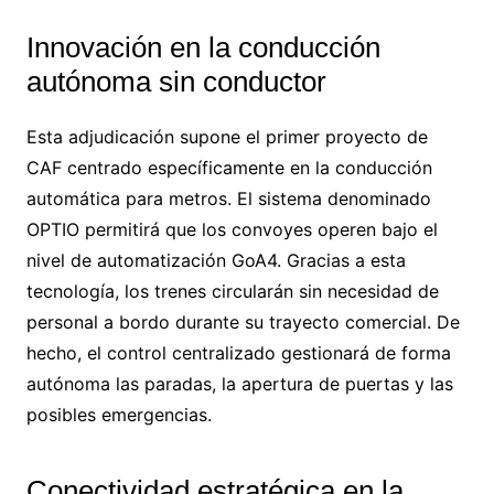
Innovación en la conducción
autónoma sin conductor
Esta adjudicación supone el primer proyecto de
CAF centrado específicamente en la conducción
automática para metros. El sistema denominado
OPTIO permitirá que los convoyes operen bajo el
nivel de automatización GoA4. Gracias a esta
tecnología, los trenes circularán sin necesidad de
personal a bordo durante su trayecto comercial. De
hecho, el control centralizado gestionará de forma
autónoma las paradas, la apertura de puertas y las
posibles emergencias.
Conectividad estratégica en la