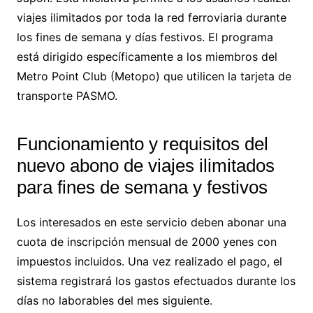
viajes ilimitados por toda la red ferroviaria durante
los fines de semana y días festivos. El programa
está dirigido específicamente a los miembros del
Metro Point Club (Metopo) que utilicen la tarjeta de
transporte PASMO.
Funcionamiento y requisitos del
nuevo abono de viajes ilimitados
para fines de semana y festivos
Los interesados en este servicio deben abonar una
cuota de inscripción mensual de 2000 yenes con
impuestos incluidos. Una vez realizado el pago, el
sistema registrará los gastos efectuados durante los
días no laborables del mes siguiente.