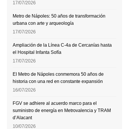
17/07/2026
Metro de Nápoles: 50 años de transformación
urbana con arte y arqueología
17/07/2026
Ampliación de la Línea C-4a de Cercanías hasta
el Hospital Infanta Sofía
17/07/2026
El Metro de Nápoles conmemora 50 años de
historia con una red en constante expansión
16/07/2026
FGV se adhiere al acuerdo marco para el
suministro de energía en Metrovalencia y TRAM
d’Alacant
10/07/2026