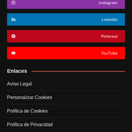
Instagram
LinkedIn
Pinterest
YouTube
Enlaces
Aviso Legal
Personalizar Cookies
Política de Cookies
Política de Privacidad