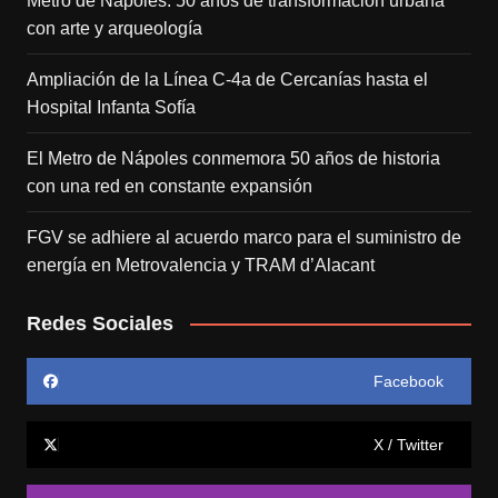
Metro de Nápoles: 50 años de transformación urbana
con arte y arqueología
Ampliación de la Línea C-4a de Cercanías hasta el
Hospital Infanta Sofía
El Metro de Nápoles conmemora 50 años de historia
con una red en constante expansión
FGV se adhiere al acuerdo marco para el suministro de
energía en Metrovalencia y TRAM d’Alacant
Redes Sociales
Facebook
X / Twitter