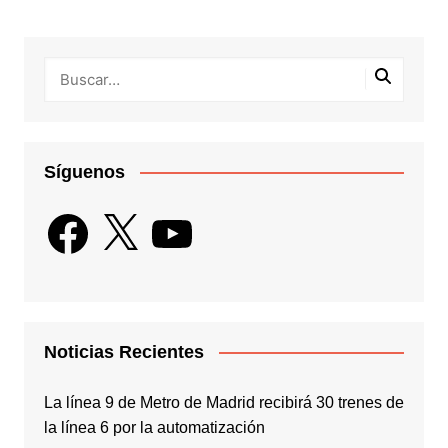
Síguenos
Facebook
X
YouTube
Noticias Recientes
La línea 9 de Metro de Madrid recibirá 30 trenes de
la línea 6 por la automatización