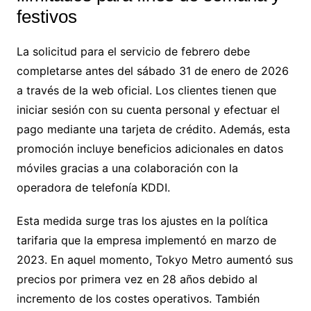
festivos
La solicitud para el servicio de febrero debe
completarse antes del sábado 31 de enero de 2026
a través de la web oficial. Los clientes tienen que
iniciar sesión con su cuenta personal y efectuar el
pago mediante una tarjeta de crédito. Además, esta
promoción incluye beneficios adicionales en datos
móviles gracias a una colaboración con la
operadora de telefonía KDDI.
Esta medida surge tras los ajustes en la política
tarifaria que la empresa implementó en marzo de
2023. En aquel momento, Tokyo Metro aumentó sus
precios por primera vez en 28 años debido al
incremento de los costes operativos. También