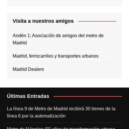
Visita a nuestros amigos
Andén 1: Asociación de amigos del metro de
Madrid
Madrid, ferrocarriles y transportes urbanos
Madrid Dealers
Últimas Entradas
La línea 9 de Metro de Madrid recibirá 30 trenes de la
línea 6 por la automatización