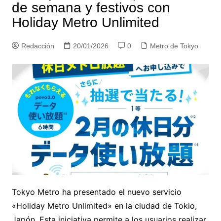
de semana y festivos con
Holiday Metro Unlimited
Redacción
20/01/2026
0
Metro de Tokyo
Tokyo Metro ha presentado el nuevo servicio
«Holiday Metro Unlimited» en la ciudad de Tokio,
Japón. Esta iniciativa permite a los usuarios realizar