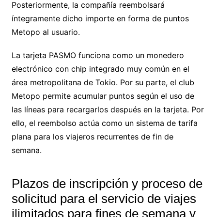
Posteriormente, la compañía reembolsará
íntegramente dicho importe en forma de puntos
Metopo al usuario.
La tarjeta PASMO funciona como un monedero
electrónico con chip integrado muy común en el
área metropolitana de Tokio. Por su parte, el club
Metopo permite acumular puntos según el uso de
las líneas para recargarlos después en la tarjeta. Por
ello, el reembolso actúa como un sistema de tarifa
plana para los viajeros recurrentes de fin de
semana.
Plazos de inscripción y proceso de
solicitud para el servicio de viajes
ilimitados para fines de semana y