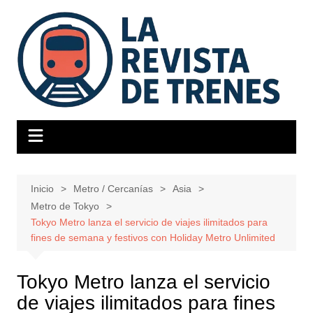
Saltar
al
contenido
Inicio
Metro / Cercanías
Asia
Metro de Tokyo
Tokyo Metro lanza el servicio de viajes ilimitados para
fines de semana y festivos con Holiday Metro Unlimited
Tokyo Metro lanza el servicio
de viajes ilimitados para fines