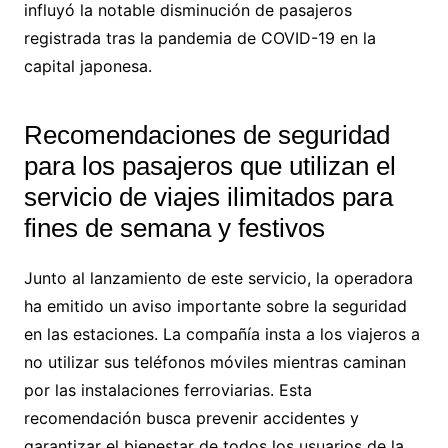
influyó la notable disminución de pasajeros
registrada tras la pandemia de COVID-19 en la
capital japonesa.
Recomendaciones de seguridad
para los pasajeros que utilizan el
servicio de viajes ilimitados para
fines de semana y festivos
Junto al lanzamiento de este servicio, la operadora
ha emitido un aviso importante sobre la seguridad
en las estaciones. La compañía insta a los viajeros a
no utilizar sus teléfonos móviles mientras caminan
por las instalaciones ferroviarias. Esta
recomendación busca prevenir accidentes y
garantizar el bienestar de todos los usuarios de la