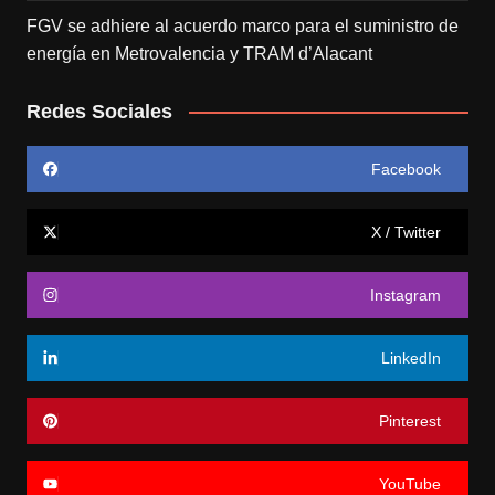
FGV se adhiere al acuerdo marco para el suministro de
energía en Metrovalencia y TRAM d’Alacant
Redes Sociales
Facebook
X / Twitter
Instagram
LinkedIn
Pinterest
YouTube