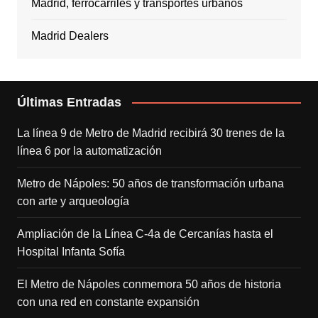
Madrid, ferrocarriles y transportes urbanos
Madrid Dealers
Últimas Entradas
La línea 9 de Metro de Madrid recibirá 30 trenes de la
línea 6 por la automatización
Metro de Nápoles: 50 años de transformación urbana
con arte y arqueología
Ampliación de la Línea C-4a de Cercanías hasta el
Hospital Infanta Sofía
El Metro de Nápoles conmemora 50 años de historia
con una red en constante expansión