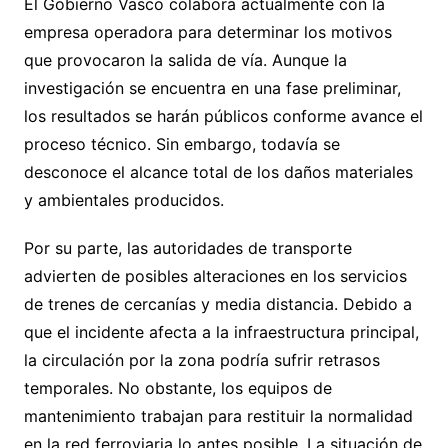
El Gobierno Vasco colabora actualmente con la
empresa operadora para determinar los motivos
que provocaron la salida de vía. Aunque la
investigación se encuentra en una fase preliminar,
los resultados se harán públicos conforme avance el
proceso técnico. Sin embargo, todavía se
desconoce el alcance total de los daños materiales
y ambientales producidos.
Por su parte, las autoridades de transporte
advierten de posibles alteraciones en los servicios
de trenes de cercanías y media distancia. Debido a
que el incidente afecta a la infraestructura principal,
la circulación por la zona podría sufrir retrasos
temporales. No obstante, los equipos de
mantenimiento trabajan para restituir la normalidad
en la red ferroviaria lo antes posible. La situación de