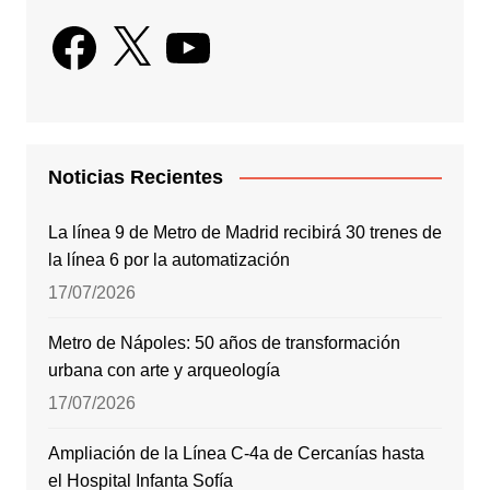
Facebook
X
YouTube
Noticias Recientes
La línea 9 de Metro de Madrid recibirá 30 trenes de
la línea 6 por la automatización
17/07/2026
Metro de Nápoles: 50 años de transformación
urbana con arte y arqueología
17/07/2026
Ampliación de la Línea C-4a de Cercanías hasta
el Hospital Infanta Sofía