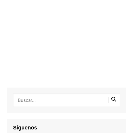
Síguenos