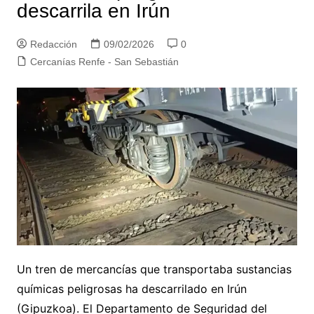
descarrila en Irún
Redacción
09/02/2026
0
Cercanías Renfe - San Sebastián
Un tren de mercancías que transportaba sustancias
químicas peligrosas ha descarrilado en Irún
(Gipuzkoa). El Departamento de Seguridad del