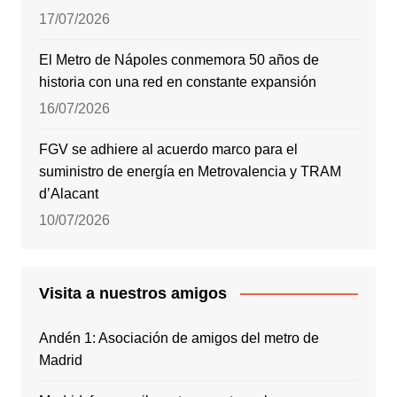
17/07/2026
El Metro de Nápoles conmemora 50 años de
historia con una red en constante expansión
16/07/2026
FGV se adhiere al acuerdo marco para el
suministro de energía en Metrovalencia y TRAM
d’Alacant
10/07/2026
Visita a nuestros amigos
Andén 1: Asociación de amigos del metro de
Madrid