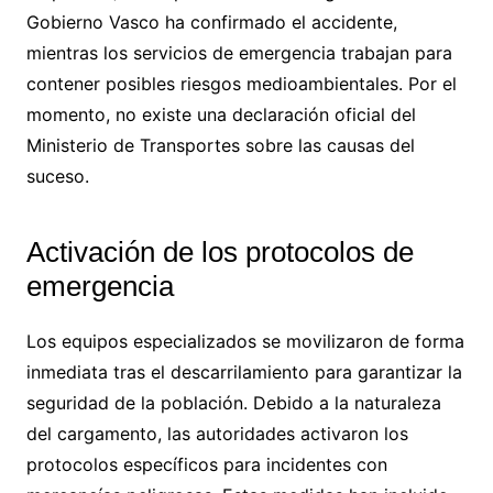
Gobierno Vasco ha confirmado el accidente,
mientras los servicios de emergencia trabajan para
contener posibles riesgos medioambientales. Por el
momento, no existe una declaración oficial del
Ministerio de Transportes sobre las causas del
suceso.
Activación de los protocolos de
emergencia
Los equipos especializados se movilizaron de forma
inmediata tras el descarrilamiento para garantizar la
seguridad de la población. Debido a la naturaleza
del cargamento, las autoridades activaron los
protocolos específicos para incidentes con