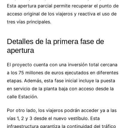
Esta apertura parcial permite recuperar el punto de
acceso original de los viajeros y reactiva el uso de
tres vías principales.
Detalles de la primera fase de
apertura
El proyecto cuenta con una inversión total cercana
a los 75 millones de euros ejecutados en diferentes
etapas. Además, esta fase inicial incluye la puesta
en servicio de la planta baja con acceso desde la
calle Estación.
Por otro lado, los viajeros podrán acceder ya a las
vías 1, 2 y 3 desde el nuevo vestíbulo. Esta
infraestructura garantiza la continuidad del tráfico