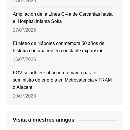
17/07/2026
Ampliación de la Línea C-4a de Cercanías hasta
el Hospital Infanta Sofía
17/07/2026
El Metro de Nápoles conmemora 50 años de
historia con una red en constante expansión
16/07/2026
FGV se adhiere al acuerdo marco para el
suministro de energía en Metrovalencia y TRAM
d’Alacant
10/07/2026
Visita a nuestros amigos