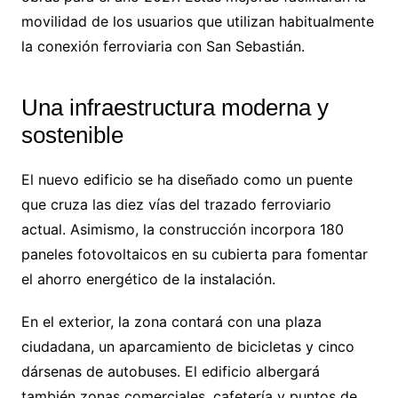
movilidad de los usuarios que utilizan habitualmente
la conexión ferroviaria con San Sebastián.
Una infraestructura moderna y
sostenible
El nuevo edificio se ha diseñado como un puente
que cruza las diez vías del trazado ferroviario
actual. Asimismo, la construcción incorpora 180
paneles fotovoltaicos en su cubierta para fomentar
el ahorro energético de la instalación.
En el exterior, la zona contará con una plaza
ciudadana, un aparcamiento de bicicletas y cinco
dársenas de autobuses. El edificio albergará
también zonas comerciales, cafetería y puntos de