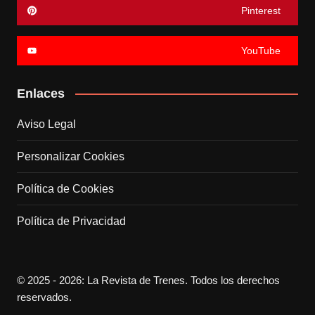
Pinterest
YouTube
Enlaces
Aviso Legal
Personalizar Cookies
Política de Cookies
Política de Privacidad
© 2025 - 2026: La Revista de Trenes. Todos los derechos
reservados.