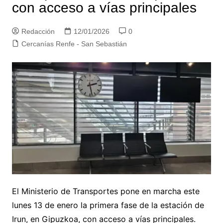
con acceso a vías principales
Redacción
12/01/2026
0
Cercanías Renfe - San Sebastián
El Ministerio de Transportes pone en marcha este
lunes 13 de enero la primera fase de la estación de
Irun, en Gipuzkoa, con acceso a vías principales.