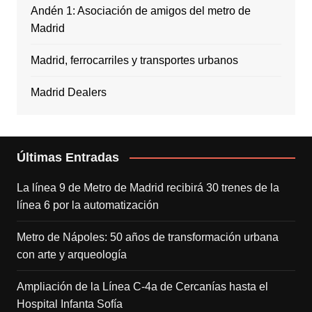
Andén 1: Asociación de amigos del metro de
Madrid
Madrid, ferrocarriles y transportes urbanos
Madrid Dealers
Últimas Entradas
La línea 9 de Metro de Madrid recibirá 30 trenes de la
línea 6 por la automatización
Metro de Nápoles: 50 años de transformación urbana
con arte y arqueología
Ampliación de la Línea C-4a de Cercanías hasta el
Hospital Infanta Sofía