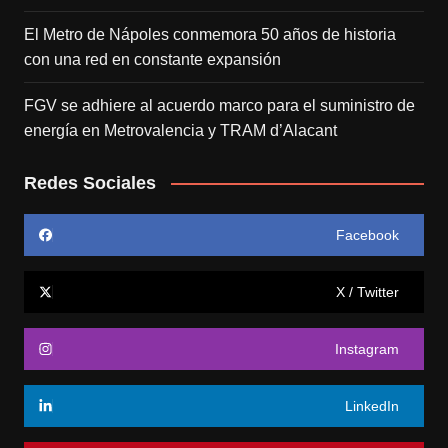
El Metro de Nápoles conmemora 50 años de historia
con una red en constante expansión
FGV se adhiere al acuerdo marco para el suministro de
energía en Metrovalencia y TRAM d’Alacant
Redes Sociales
Facebook
X / Twitter
Instagram
LinkedIn