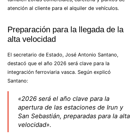
atención al cliente para el alquiler de vehículos.
Preparación para la llegada de la
alta velocidad
El secretario de Estado, José Antonio Santano,
destacó que el año 2026 será clave para la
integración ferroviaria vasca. Según explicó
Santano:
«2026 será el año clave para la
apertura de las estaciones de Irun y
San Sebastián, preparadas para la alta
velocidad».