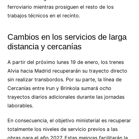
ferroviario mientras prosiguen el resto de los
trabajos técnicos en el recinto.
Cambios en los servicios de larga
distancia y cercanías
A partir del próximo lunes 19 de enero, los trenes
Alvia hacia Madrid recuperarán su trayecto directo
sin realizar transbordos. Por su parte, la línea de
Cercanías entre Irun y Brinkola sumará ocho
trayectos diarios adicionales durante las jornadas
laborables.
En consecuencia, el objetivo ministerial es recuperar
totalmente los niveles de servicio previos a las
obras para el año 2027. Estas mejoras facilitarán la