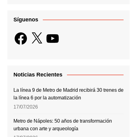
Síguenos
Facebook
X
YouTube
Noticias Recientes
La línea 9 de Metro de Madrid recibirá 30 trenes de
la línea 6 por la automatización
17/07/2026
Metro de Nápoles: 50 años de transformación
urbana con arte y arqueología