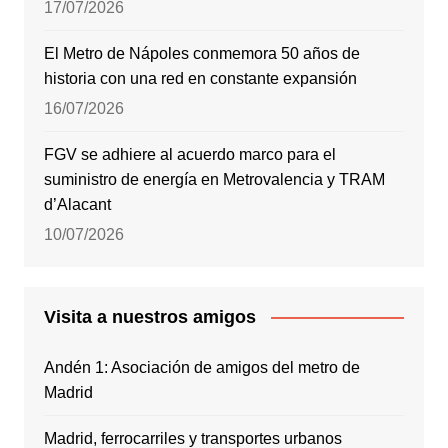
17/07/2026
El Metro de Nápoles conmemora 50 años de
historia con una red en constante expansión
16/07/2026
FGV se adhiere al acuerdo marco para el
suministro de energía en Metrovalencia y TRAM
d’Alacant
10/07/2026
Visita a nuestros amigos
Andén 1: Asociación de amigos del metro de
Madrid
Madrid, ferrocarriles y transportes urbanos