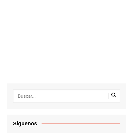
Síguenos