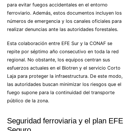
para evitar fuegos accidentales en el entorno
ferroviario. Además, estos documentos incluyen los
números de emergencia y los canales oficiales para
realizar denuncias ante las autoridades forestales.
Esta colaboración entre EFE Sur y la CONAF se
repite por séptimo año consecutivo en toda la red
regional. No obstante, los equipos centran sus
esfuerzos actuales en el Biotren y el servicio Corto
Laja para proteger la infraestructura. De este modo,
las autoridades buscan minimizar los riesgos que el
fuego supone para la continuidad del transporte
público de la zona.
Seguridad ferroviaria y el plan EFE
Seguro