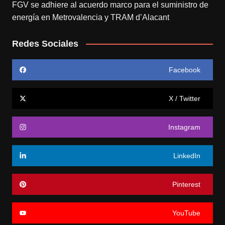
FGV se adhiere al acuerdo marco para el suministro de
energía en Metrovalencia y TRAM d’Alacant
Redes Sociales
Facebook
X / Twitter
Instagram
LinkedIn
Pinterest
YouTube