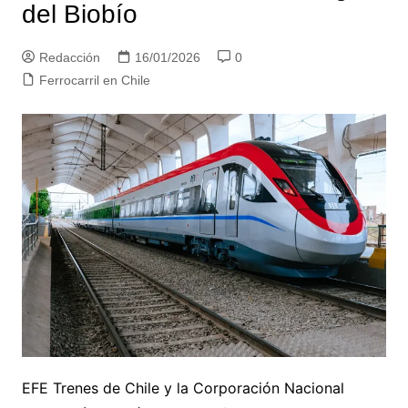
del Biobío
Redacción
16/01/2026
0
Ferrocarril en Chile
EFE Trenes de Chile y la Corporación Nacional