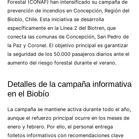
Forestal (CONAF) han intensificado su campaña de
prevención de incendios en Concepción, Región del
Biobío, Chile. Esta iniciativa se desarrolla
específicamente en la Línea 2 del Biotren, que
conecta las comunas de Concepción, San Pedro de
la Paz y Coronel. El objetivo principal es garantizar
la seguridad de los 50.000 pasajeros diarios ante el
aumento del riesgo forestal durante el verano.
Detalles de la campaña informativa
en el Biobío
La campaña se mantiene activa durante todo el año,
aunque el refuerzo principal ocurre en los meses de
enero y febrero. Por ello, el personal entrega
folletos informativos con recomendaciones clave