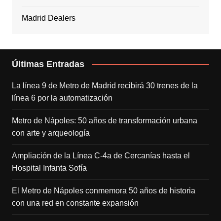
Madrid Dealers
Últimas Entradas
La línea 9 de Metro de Madrid recibirá 30 trenes de la
línea 6 por la automatización
Metro de Nápoles: 50 años de transformación urbana
con arte y arqueología
Ampliación de la Línea C-4a de Cercanías hasta el
Hospital Infanta Sofía
El Metro de Nápoles conmemora 50 años de historia
con una red en constante expansión