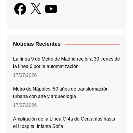
Facebook
X
YouTube
Noticias Recientes
La línea 9 de Metro de Madrid recibirá 30 trenes de
la línea 6 por la automatización
17/07/2026
Metro de Nápoles: 50 años de transformación
urbana con arte y arqueología
17/07/2026
Ampliación de la Línea C-4a de Cercanías hasta
el Hospital Infanta Sofía