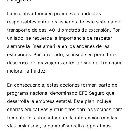
La iniciativa también promueve conductas
responsables entre los usuarios de este sistema de
transporte de casi 40 kilómetros de extensión. Por
un lado, se recuerda la importancia de respetar
siempre la línea amarilla en los andenes de las
estaciones. Por otro lado, se insiste en permitir el
descenso de los viajeros antes de subir al tren para
mejorar la fluidez.
En consecuencia, estas acciones forman parte del
programa nacional denominado EFE Seguro que
desarrolla la empresa estatal. Este plan incluye
charlas educativas y reuniones con los vecinos para
fomentar el autocuidado en la interacción con las
vías. Asimismo, la compañía realiza operativos