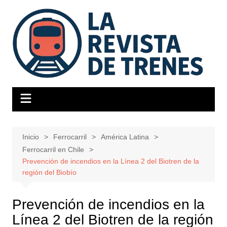
Saltar
al
contenido
Inicio
Ferrocarril
América Latina
Ferrocarril en Chile
Prevención de incendios en la Línea 2 del Biotren de la
región del Biobío
Prevención de incendios en la
Línea 2 del Biotren de la región