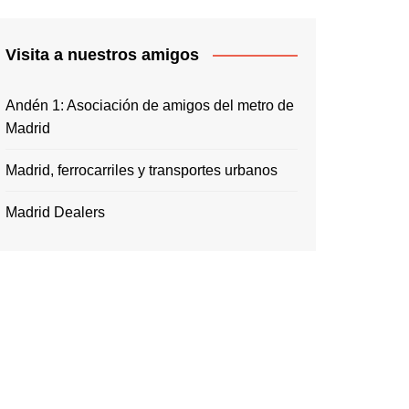
Visita a nuestros amigos
Andén 1: Asociación de amigos del metro de
Madrid
Madrid, ferrocarriles y transportes urbanos
Madrid Dealers