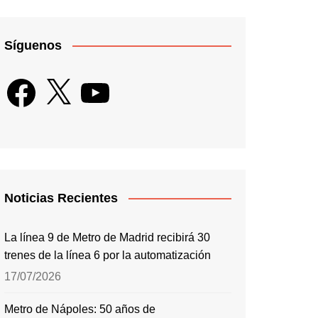
Síguenos
Facebook
X
YouTube
Noticias Recientes
La línea 9 de Metro de Madrid recibirá 30
trenes de la línea 6 por la automatización
17/07/2026
Metro de Nápoles: 50 años de