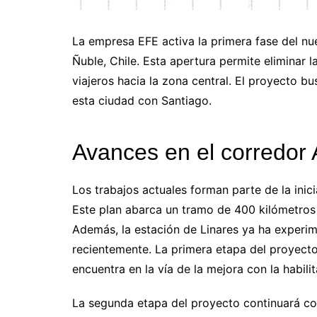
La empresa EFE activa la primera fase del nue
Ñuble, Chile. Esta apertura permite eliminar l
viajeros hacia la zona central. El proyecto b
esta ciudad con Santiago.
Avances en el corredor
Los trabajos actuales forman parte de la ini
Este plan abarca un tramo de 400 kilómetros d
Además, la estación de Linares ya ha experi
recientemente. La primera etapa del proyecto
encuentra en la vía de la mejora con la habili
La segunda etapa del proyecto continuará con