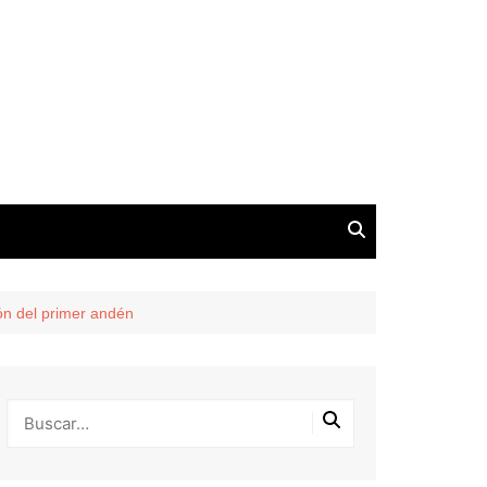
ión del primer andén