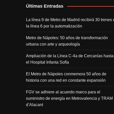
Últimas Entradas
La línea 9 de Metro de Madrid recibirá 30 trenes 
la línea 6 por la automatización
Metro de Nápoles: 50 años de transformación
urbana con arte y arqueología
Ampliación de la Línea C-4a de Cercanías hasta
el Hospital Infanta Sofía
El Metro de Nápoles conmemora 50 años de
historia con una red en constante expansión
FGV se adhiere al acuerdo marco para el
suministro de energía en Metrovalencia y TRAM
d’Alacant