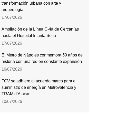
transformación urbana con arte y
arqueología
17/07/2026
Ampliación de la Línea C-4a de Cercanías
hasta el Hospital Infanta Sofía
17/07/2026
El Metro de Nápoles conmemora 50 años de
historia con una red en constante expansión
16/07/2026
FGV se adhiere al acuerdo marco para el
suministro de energía en Metrovalencia y
TRAM d’Alacant
10/07/2026