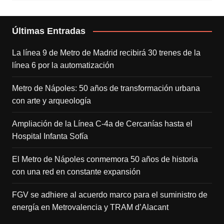
Últimas Entradas
La línea 9 de Metro de Madrid recibirá 30 trenes de la
línea 6 por la automatización
Metro de Nápoles: 50 años de transformación urbana
con arte y arqueología
Ampliación de la Línea C-4a de Cercanías hasta el
Hospital Infanta Sofía
El Metro de Nápoles conmemora 50 años de historia
con una red en constante expansión
FGV se adhiere al acuerdo marco para el suministro de
energía en Metrovalencia y TRAM d’Alacant