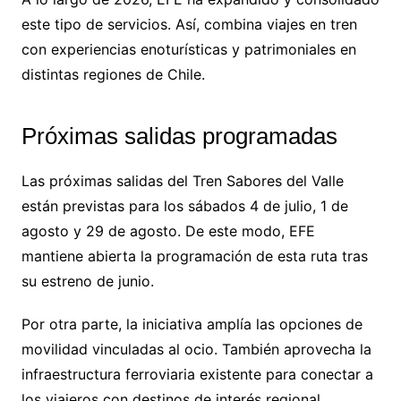
este tipo de servicios. Así, combina viajes en tren
con experiencias enoturísticas y patrimoniales en
distintas regiones de Chile.
Próximas salidas programadas
Las próximas salidas del Tren Sabores del Valle
están previstas para los sábados 4 de julio, 1 de
agosto y 29 de agosto. De este modo, EFE
mantiene abierta la programación de esta ruta tras
su estreno de junio.
Por otra parte, la iniciativa amplía las opciones de
movilidad vinculadas al ocio. También aprovecha la
infraestructura ferroviaria existente para conectar a
los viajeros con destinos de interés regional.