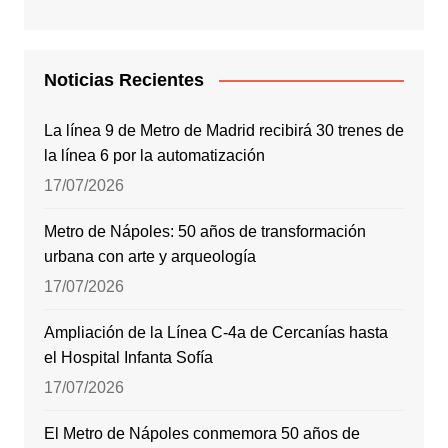
Noticias Recientes
La línea 9 de Metro de Madrid recibirá 30 trenes de
la línea 6 por la automatización
17/07/2026
Metro de Nápoles: 50 años de transformación
urbana con arte y arqueología
17/07/2026
Ampliación de la Línea C-4a de Cercanías hasta
el Hospital Infanta Sofía
17/07/2026
El Metro de Nápoles conmemora 50 años de