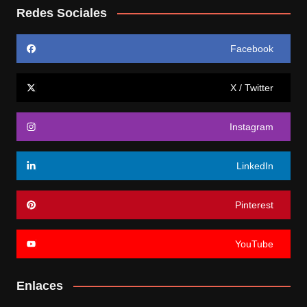
Redes Sociales
Facebook
X / Twitter
Instagram
LinkedIn
Pinterest
YouTube
Enlaces