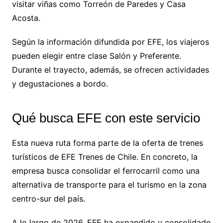
visitar viñas como Torreón de Paredes y Casa
Acosta.
Según la información difundida por EFE, los viajeros
pueden elegir entre clase Salón y Preferente.
Durante el trayecto, además, se ofrecen actividades
y degustaciones a bordo.
Qué busca EFE con este servicio
Esta nueva ruta forma parte de la oferta de trenes
turísticos de EFE Trenes de Chile. En concreto, la
empresa busca consolidar el ferrocarril como una
alternativa de transporte para el turismo en la zona
centro-sur del país.
A lo largo de 2026, EFE ha expandido y consolidado