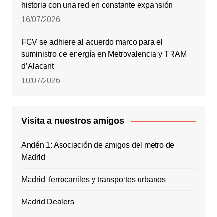
historia con una red en constante expansión
16/07/2026
FGV se adhiere al acuerdo marco para el
suministro de energía en Metrovalencia y TRAM
d’Alacant
10/07/2026
Visita a nuestros amigos
Andén 1: Asociación de amigos del metro de
Madrid
Madrid, ferrocarriles y transportes urbanos
Madrid Dealers