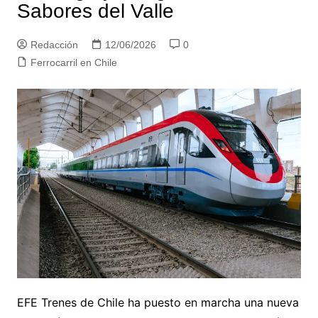
Sabores del Valle
Redacción
12/06/2026
0
Ferrocarril en Chile
EFE Trenes de Chile ha puesto en marcha una nueva