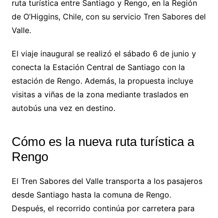
ruta turística entre Santiago y Rengo, en la Región
de O’Higgins, Chile, con su servicio Tren Sabores del
Valle.
El viaje inaugural se realizó el sábado 6 de junio y
conecta la Estación Central de Santiago con la
estación de Rengo. Además, la propuesta incluye
visitas a viñas de la zona mediante traslados en
autobús una vez en destino.
Cómo es la nueva ruta turística a
Rengo
El Tren Sabores del Valle transporta a los pasajeros
desde Santiago hasta la comuna de Rengo.
Después, el recorrido continúa por carretera para