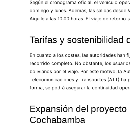
Según el cronograma oficial, el vehículo ope
domingo y lunes. Además, las salidas desde Vi
Aiquile a las 10:00 horas. El viaje de retorno 
Tarifas y sostenibilidad 
En cuanto a los costes, las autoridades han fi
recorrido completo. No obstante, los usuario
bolivianos por el viaje. Por este motivo, la A
Telecomunicaciones y Transportes (ATT) ha ped
forma, se podrá asegurar la continuidad opera
Expansión del proyecto 
Cochabamba