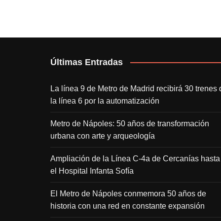
Últimas Entradas
La línea 9 de Metro de Madrid recibirá 30 trenes 
la línea 6 por la automatización
Metro de Nápoles: 50 años de transformación
urbana con arte y arqueología
Ampliación de la Línea C-4a de Cercanías hasta
el Hospital Infanta Sofía
El Metro de Nápoles conmemora 50 años de
historia con una red en constante expansión