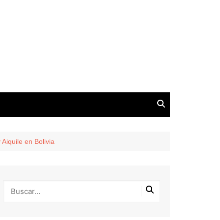
 Aiquile en Bolivia