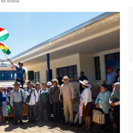
 en Bolivia