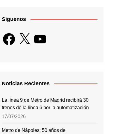
Síguenos
Facebook
X
YouTube
Noticias Recientes
La línea 9 de Metro de Madrid recibirá 30
trenes de la línea 6 por la automatización
17/07/2026
Metro de Nápoles: 50 años de