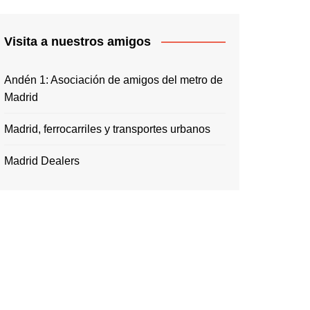
Visita a nuestros amigos
Andén 1: Asociación de amigos del metro de
Madrid
Madrid, ferrocarriles y transportes urbanos
Madrid Dealers