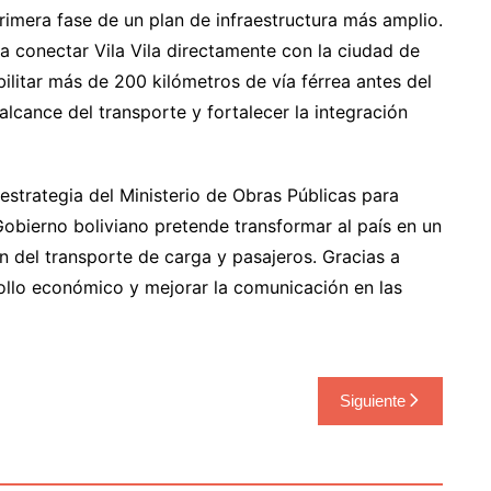
rimera fase de un plan de infraestructura más amplio.
a conectar Vila Vila directamente con la ciudad de
ilitar más de 200 kilómetros de vía férrea antes del
alcance del transporte y fortalecer la integración
estrategia del Ministerio de Obras Públicas para
 Gobierno boliviano pretende transformar al país en un
ón del transporte de carga y pasajeros. Gracias a
rollo económico y mejorar la comunicación en las
Siguiente