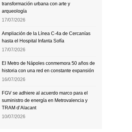
transformación urbana con arte y
arqueología
17/07/2026
Ampliación de la Línea C-4a de Cercanías
hasta el Hospital Infanta Sofía
17/07/2026
El Metro de Nápoles conmemora 50 años de
historia con una red en constante expansión
16/07/2026
FGV se adhiere al acuerdo marco para el
suministro de energía en Metrovalencia y
TRAM d’Alacant
10/07/2026