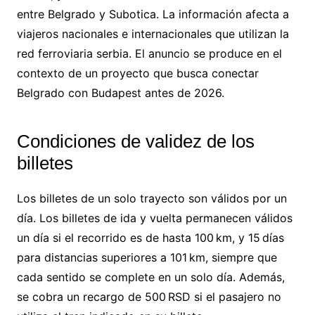
entre Belgrado y Subotica. La información afecta a
viajeros nacionales e internacionales que utilizan la
red ferroviaria serbia. El anuncio se produce en el
contexto de un proyecto que busca conectar
Belgrado con Budapest antes de 2026.
Condiciones de validez de los
billetes
Los billetes de un solo trayecto son válidos por un
día. Los billetes de ida y vuelta permanecen válidos
un día si el recorrido es de hasta 100 km, y 15 días
para distancias superiores a 101 km, siempre que
cada sentido se complete en un solo día. Además,
se cobra un recargo de 500 RSD si el pasajero no