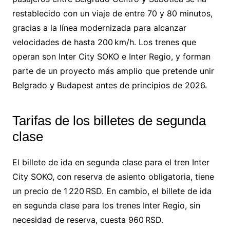
restablecido con un viaje de entre 70 y 80 minutos,
gracias a la línea modernizada para alcanzar
velocidades de hasta 200 km/h. Los trenes que
operan son Inter City SOKO e Inter Regio, y forman
parte de un proyecto más amplio que pretende unir
Belgrado y Budapest antes de principios de 2026.
Tarifas de los billetes de segunda
clase
El billete de ida en segunda clase para el tren Inter
City SOKO, con reserva de asiento obligatoria, tiene
un precio de 1 220 RSD. En cambio, el billete de ida
en segunda clase para los trenes Inter Regio, sin
necesidad de reserva, cuesta 960 RSD.