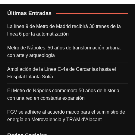
Últimas Entradas
La línea 9 de Metro de Madrid recibirá 30 trenes de la
línea 6 por la automatización
Metro de Nápoles: 50 años de transformación urbana
con arte y arqueología
Ampliación de la Línea C-4a de Cercanías hasta el
Hospital Infanta Sofía
El Metro de Nápoles conmemora 50 años de historia
con una red en constante expansión
FGV se adhiere al acuerdo marco para el suministro de
energía en Metrovalencia y TRAM d’Alacant