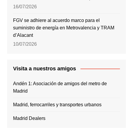
16/07/2026
FGV se adhiere al acuerdo marco para el
suministro de energía en Metrovalencia y TRAM
d’Alacant
10/07/2026
Visita a nuestros amigos
Andén 1: Asociación de amigos del metro de
Madrid
Madrid, ferrocarriles y transportes urbanos
Madrid Dealers