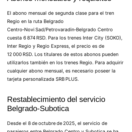
El abono mensual de segunda clase para el tren
Regio en la ruta Belgrado
Centro‑Novi Sad/Petrovaradin‑Belgrado Centro
cuesta 6 874 RSD. Para los trenes Inter City (SOKO),
Inter Regio y Regio Express, el precio es de
12 000 RSD. Los titulares de estos abonos pueden
utilizarlos también en los trenes Regio. Para adquirir
cualquier abono mensual, es necesario poseer la
tarjeta personalizada SRB PLUS.
Restablecimiento del servicio
Belgrado-Subotica
Desde el 8 de octubre de 2025, el servicio de
pasajeros entre Belgrado Centro y Subotica se ha