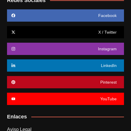
Redes Sociales
Facebook
X / Twitter
Instagram
LinkedIn
Pinterest
YouTube
Enlaces
Aviso Legal