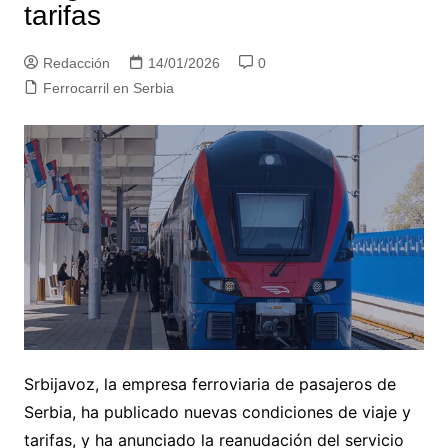
tarifas
Redacción
14/01/2026
0
Ferrocarril en Serbia
Srbijavoz, la empresa ferroviaria de pasajeros de
Serbia, ha publicado nuevas condiciones de viaje y
tarifas, y ha anunciado la reanudación del servicio