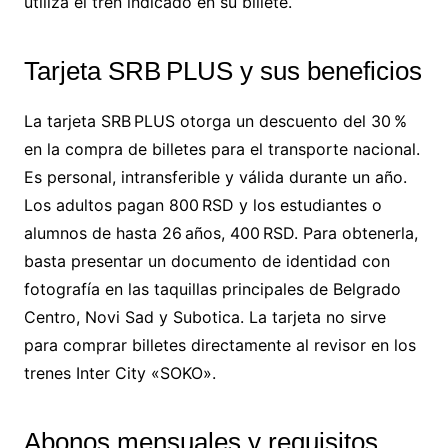
utiliza el tren indicado en su billete.
Tarjeta SRB PLUS y sus beneficios
La tarjeta SRB PLUS otorga un descuento del 30 %
en la compra de billetes para el transporte nacional.
Es personal, intransferible y válida durante un año.
Los adultos pagan 800 RSD y los estudiantes o
alumnos de hasta 26 años, 400 RSD. Para obtenerla,
basta presentar un documento de identidad con
fotografía en las taquillas principales de Belgrado
Centro, Novi Sad y Subotica. La tarjeta no sirve
para comprar billetes directamente al revisor en los
trenes Inter City «SOKO».
Abonos mensuales y requisitos