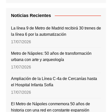
Noticias Recientes
La línea 9 de Metro de Madrid recibirá 30 trenes de
la línea 6 por la automatización
17/07/2026
Metro de Nápoles: 50 años de transformación
urbana con arte y arqueología
17/07/2026
Ampliación de la Línea C-4a de Cercanías hasta
el Hospital Infanta Sofía
17/07/2026
El Metro de Nápoles conmemora 50 años de
historia con una red en constante expansión