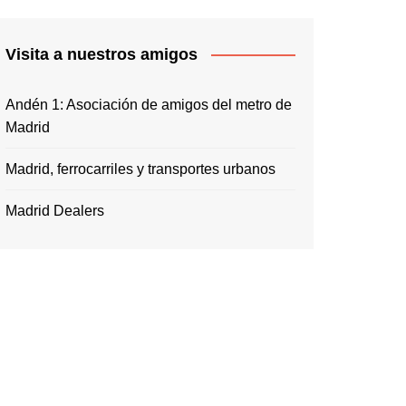
Visita a nuestros amigos
Andén 1: Asociación de amigos del metro de
Madrid
Madrid, ferrocarriles y transportes urbanos
Madrid Dealers