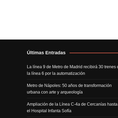
Últimas Entradas
La línea 9 de Metro de Madrid recibirá 30 trenes 
la línea 6 por la automatización
Metro de Nápoles: 50 años de transformación
urbana con arte y arqueología
Ampliación de la Línea C-4a de Cercanías hasta
el Hospital Infanta Sofía