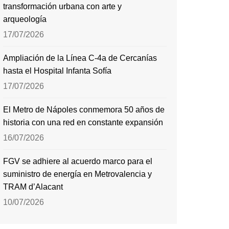
transformación urbana con arte y
arqueología
17/07/2026
Ampliación de la Línea C-4a de Cercanías
hasta el Hospital Infanta Sofía
17/07/2026
El Metro de Nápoles conmemora 50 años de
historia con una red en constante expansión
16/07/2026
FGV se adhiere al acuerdo marco para el
suministro de energía en Metrovalencia y
TRAM d’Alacant
10/07/2026