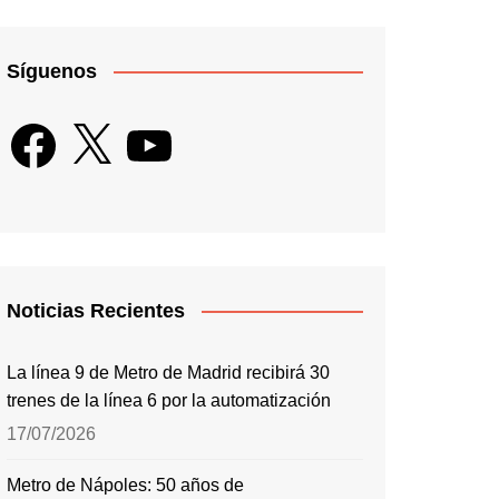
Síguenos
Facebook
X
YouTube
Noticias Recientes
La línea 9 de Metro de Madrid recibirá 30
trenes de la línea 6 por la automatización
17/07/2026
Metro de Nápoles: 50 años de