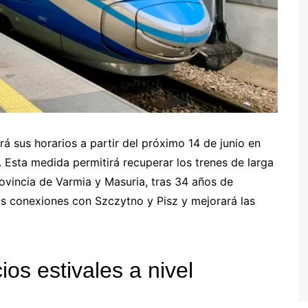
rá sus horarios a partir del próximo 14 de junio en
. Esta medida permitirá recuperar los trenes de larga
provincia de Varmia y Masuria, tras 34 años de
s conexiones con Szczytno y Pisz y mejorará las
.
ios estivales a nivel