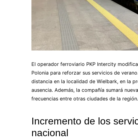
El operador ferroviario PKP Intercity modifica
Polonia para reforzar sus servicios de verano
distancia en la localidad de Wielbark, en la 
ausencia. Además, la compañía sumará nueva
frecuencias entre otras ciudades de la región
Incremento de los servic
nacional