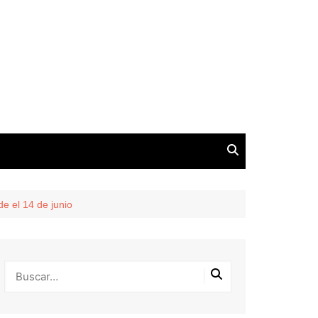
e el 14 de junio