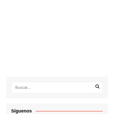
Síguenos