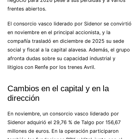
frentes abiertos.
El consorcio vasco liderado por Sidenor se convirtió
en noviembre en el principal accionista, y la
compañía trasladó en diciembre de 2025 su sede
social y fiscal a la capital alavesa. Además, el grupo
afronta dudas sobre su capacidad industrial y
litigios con Renfe por los trenes Avril.
Cambios en el capital y en la
dirección
En noviembre, un consorcio vasco liderado por
Sidenor adquirió el 29,76 % de Talgo por 156,67
millones de euros. En la operación participaron