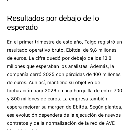
Resultados por debajo de lo
esperado
En el primer trimestre de este año, Talgo registró un
resultado operativo bruto, Ebitda, de 9,8 millones
de euros. La cifra quedó por debajo de los 13,8
millones que esperaban los analistas. Además, la
compañía cerró 2025 con pérdidas de 100 millones
de euros. Aun así, mantiene su objetivo de
facturación para 2026 en una horquilla de entre 700
y 800 millones de euros. La empresa también
espera mejorar su margen de Ebitda. Según plantea,
esa evolución dependerá de la ejecución de nuevos
contratos y de la normalización de la red de AVE