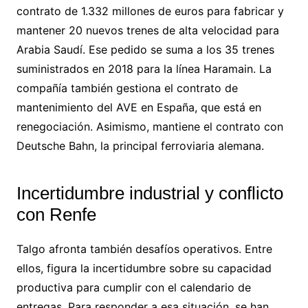
contrato de 1.332 millones de euros para fabricar y
mantener 20 nuevos trenes de alta velocidad para
Arabia Saudí. Ese pedido se suma a los 35 trenes
suministrados en 2018 para la línea Haramain. La
compañía también gestiona el contrato de
mantenimiento del AVE en España, que está en
renegociación. Asimismo, mantiene el contrato con
Deutsche Bahn, la principal ferroviaria alemana.
Incertidumbre industrial y conflicto
con Renfe
Talgo afronta también desafíos operativos. Entre
ellos, figura la incertidumbre sobre su capacidad
productiva para cumplir con el calendario de
entregas. Para responder a esa situación, se han