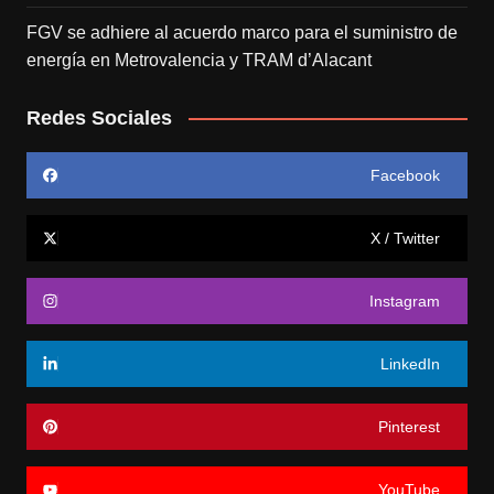
FGV se adhiere al acuerdo marco para el suministro de
energía en Metrovalencia y TRAM d’Alacant
Redes Sociales
Facebook
X / Twitter
Instagram
LinkedIn
Pinterest
YouTube