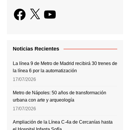
Facebook
X
YouTube
Noticias Recientes
La línea 9 de Metro de Madrid recibirá 30 trenes de
la línea 6 por la automatización
17/07/2026
Metro de Nápoles: 50 años de transformación
urbana con arte y arqueología
17/07/2026
Ampliación de la Línea C-4a de Cercanías hasta
el Hospital Infanta Sofía