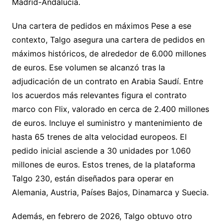
Madrid-Andalucía.
Una cartera de pedidos en máximos Pese a ese
contexto, Talgo asegura una cartera de pedidos en
máximos históricos, de alrededor de 6.000 millones
de euros. Ese volumen se alcanzó tras la
adjudicación de un contrato en Arabia Saudí. Entre
los acuerdos más relevantes figura el contrato
marco con Flix, valorado en cerca de 2.400 millones
de euros. Incluye el suministro y mantenimiento de
hasta 65 trenes de alta velocidad europeos. El
pedido inicial asciende a 30 unidades por 1.060
millones de euros. Estos trenes, de la plataforma
Talgo 230, están diseñados para operar en
Alemania, Austria, Países Bajos, Dinamarca y Suecia.
Además, en febrero de 2026, Talgo obtuvo otro