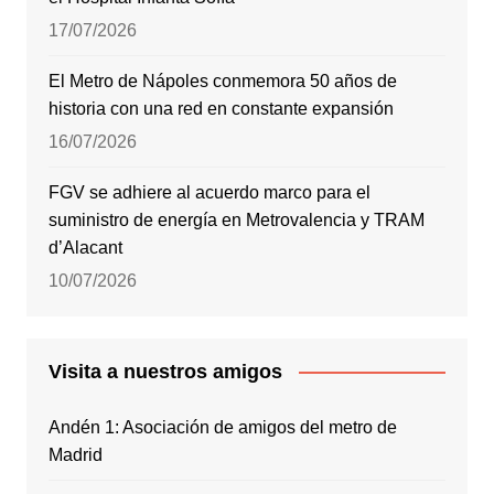
17/07/2026
El Metro de Nápoles conmemora 50 años de
historia con una red en constante expansión
16/07/2026
FGV se adhiere al acuerdo marco para el
suministro de energía en Metrovalencia y TRAM
d’Alacant
10/07/2026
Visita a nuestros amigos
Andén 1: Asociación de amigos del metro de
Madrid