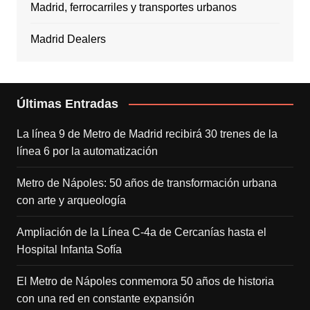
Madrid, ferrocarriles y transportes urbanos
Madrid Dealers
Últimas Entradas
La línea 9 de Metro de Madrid recibirá 30 trenes de la
línea 6 por la automatización
Metro de Nápoles: 50 años de transformación urbana
con arte y arqueología
Ampliación de la Línea C-4a de Cercanías hasta el
Hospital Infanta Sofía
El Metro de Nápoles conmemora 50 años de historia
con una red en constante expansión