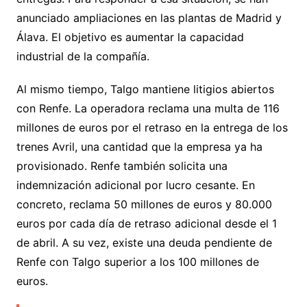
anunciado ampliaciones en las plantas de Madrid y
Álava. El objetivo es aumentar la capacidad
industrial de la compañía.
Al mismo tiempo, Talgo mantiene litigios abiertos
con Renfe. La operadora reclama una multa de 116
millones de euros por el retraso en la entrega de los
trenes Avril, una cantidad que la empresa ya ha
provisionado. Renfe también solicita una
indemnización adicional por lucro cesante. En
concreto, reclama 50 millones de euros y 80.000
euros por cada día de retraso adicional desde el 1
de abril. A su vez, existe una deuda pendiente de
Renfe con Talgo superior a los 100 millones de
euros.