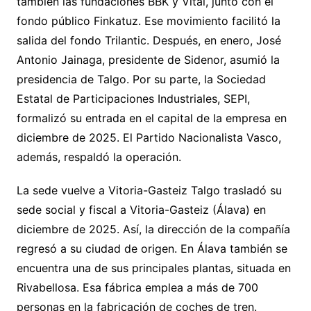
también las fundaciones BBK y Vital, junto con el
fondo público Finkatuz. Ese movimiento facilitó la
salida del fondo Trilantic. Después, en enero, José
Antonio Jainaga, presidente de Sidenor, asumió la
presidencia de Talgo. Por su parte, la Sociedad
Estatal de Participaciones Industriales, SEPI,
formalizó su entrada en el capital de la empresa en
diciembre de 2025. El Partido Nacionalista Vasco,
además, respaldó la operación.
La sede vuelve a Vitoria-Gasteiz Talgo trasladó su
sede social y fiscal a Vitoria-Gasteiz (Álava) en
diciembre de 2025. Así, la dirección de la compañía
regresó a su ciudad de origen. En Álava también se
encuentra una de sus principales plantas, situada en
Rivabellosa. Esa fábrica emplea a más de 700
personas en la fabricación de coches de tren.