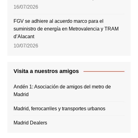
16/07/2026
FGV se adhiere al acuerdo marco para el
suministro de energía en Metrovalencia y TRAM
d’Alacant
10/07/2026
Visita a nuestros amigos
Andén 1: Asociación de amigos del metro de
Madrid
Madrid, ferrocarriles y transportes urbanos
Madrid Dealers