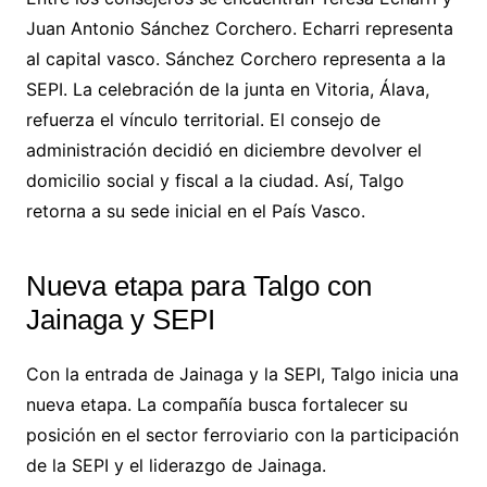
Juan Antonio Sánchez Corchero. Echarri representa
al capital vasco. Sánchez Corchero representa a la
SEPI. La celebración de la junta en Vitoria, Álava,
refuerza el vínculo territorial. El consejo de
administración decidió en diciembre devolver el
domicilio social y fiscal a la ciudad. Así, Talgo
retorna a su sede inicial en el País Vasco.
Nueva etapa para Talgo con
Jainaga y SEPI
Con la entrada de Jainaga y la SEPI, Talgo inicia una
nueva etapa. La compañía busca fortalecer su
posición en el sector ferroviario con la participación
de la SEPI y el liderazgo de Jainaga.