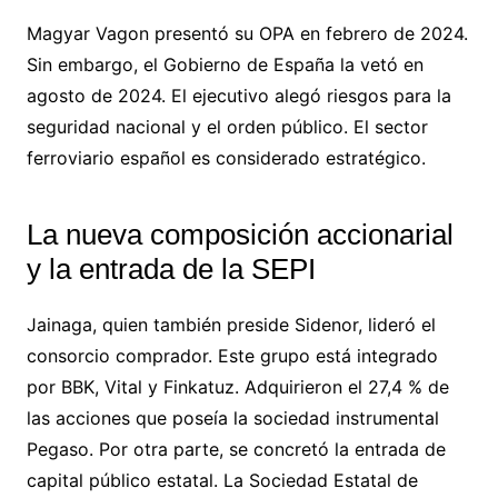
Magyar Vagon presentó su OPA en febrero de 2024.
Sin embargo, el Gobierno de España la vetó en
agosto de 2024. El ejecutivo alegó riesgos para la
seguridad nacional y el orden público. El sector
ferroviario español es considerado estratégico.
La nueva composición accionarial
y la entrada de la SEPI
Jainaga, quien también preside Sidenor, lideró el
consorcio comprador. Este grupo está integrado
por BBK, Vital y Finkatuz. Adquirieron el 27,4 % de
las acciones que poseía la sociedad instrumental
Pegaso. Por otra parte, se concretó la entrada de
capital público estatal. La Sociedad Estatal de