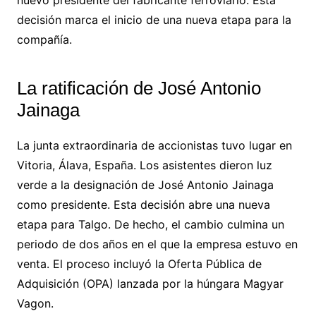
decisión marca el inicio de una nueva etapa para la
compañía.
La ratificación de José Antonio
Jainaga
La junta extraordinaria de accionistas tuvo lugar en
Vitoria, Álava, España. Los asistentes dieron luz
verde a la designación de José Antonio Jainaga
como presidente. Esta decisión abre una nueva
etapa para Talgo. De hecho, el cambio culmina un
periodo de dos años en el que la empresa estuvo en
venta. El proceso incluyó la Oferta Pública de
Adquisición (OPA) lanzada por la húngara Magyar
Vagon.