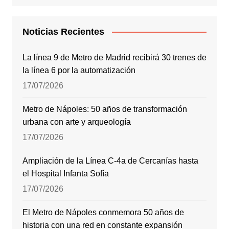
Noticias Recientes
La línea 9 de Metro de Madrid recibirá 30 trenes de
la línea 6 por la automatización
17/07/2026
Metro de Nápoles: 50 años de transformación
urbana con arte y arqueología
17/07/2026
Ampliación de la Línea C-4a de Cercanías hasta
el Hospital Infanta Sofía
17/07/2026
El Metro de Nápoles conmemora 50 años de
historia con una red en constante expansión