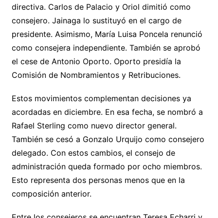
directiva. Carlos de Palacio y Oriol dimitió como
consejero. Jainaga lo sustituyó en el cargo de
presidente. Asimismo, María Luisa Poncela renunció
como consejera independiente. También se aprobó
el cese de Antonio Oporto. Oporto presidía la
Comisión de Nombramientos y Retribuciones.
Estos movimientos complementan decisiones ya
acordadas en diciembre. En esa fecha, se nombró a
Rafael Sterling como nuevo director general.
También se cesó a Gonzalo Urquijo como consejero
delegado. Con estos cambios, el consejo de
administración queda formado por ocho miembros.
Esto representa dos personas menos que en la
composición anterior.
Entre los consejeros se encuentran Teresa Echarri y