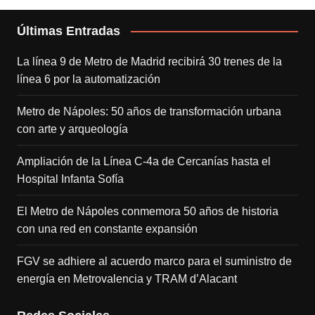
Últimas Entradas
La línea 9 de Metro de Madrid recibirá 30 trenes de la
línea 6 por la automatización
Metro de Nápoles: 50 años de transformación urbana
con arte y arqueología
Ampliación de la Línea C-4a de Cercanías hasta el
Hospital Infanta Sofía
El Metro de Nápoles conmemora 50 años de historia
con una red en constante expansión
FGV se adhiere al acuerdo marco para el suministro de
energía en Metrovalencia y TRAM d’Alacant