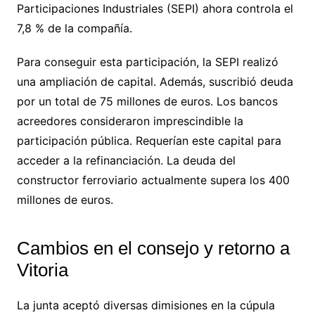
Participaciones Industriales (SEPI) ahora controla el
7,8 % de la compañía.
Para conseguir esta participación, la SEPI realizó
una ampliación de capital. Además, suscribió deuda
por un total de 75 millones de euros. Los bancos
acreedores consideraron imprescindible la
participación pública. Requerían este capital para
acceder a la refinanciación. La deuda del
constructor ferroviario actualmente supera los 400
millones de euros.
Cambios en el consejo y retorno a
Vitoria
La junta aceptó diversas dimisiones en la cúpula