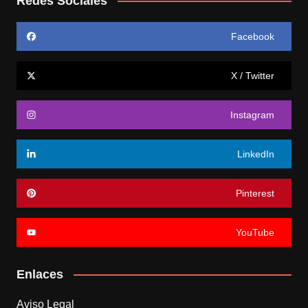
Redes Sociales
Facebook
X / Twitter
Instagram
LinkedIn
Pinterest
YouTube
Enlaces
Aviso Legal