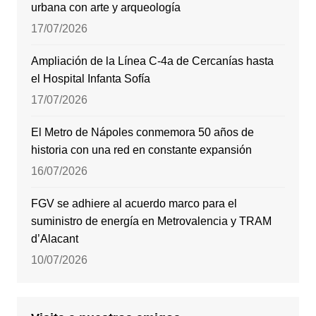
urbana con arte y arqueología
17/07/2026
Ampliación de la Línea C-4a de Cercanías hasta
el Hospital Infanta Sofía
17/07/2026
El Metro de Nápoles conmemora 50 años de
historia con una red en constante expansión
16/07/2026
FGV se adhiere al acuerdo marco para el
suministro de energía en Metrovalencia y TRAM
d’Alacant
10/07/2026