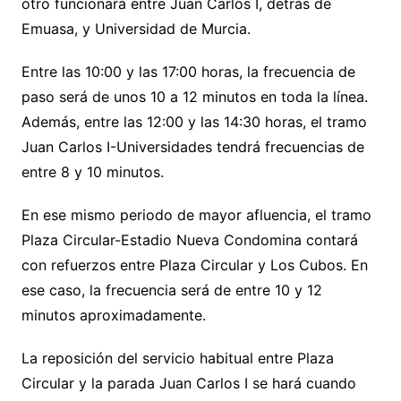
otro funcionará entre Juan Carlos I, detrás de
Emuasa, y Universidad de Murcia.
Entre las 10:00 y las 17:00 horas, la frecuencia de
paso será de unos 10 a 12 minutos en toda la línea.
Además, entre las 12:00 y las 14:30 horas, el tramo
Juan Carlos I-Universidades tendrá frecuencias de
entre 8 y 10 minutos.
En ese mismo periodo de mayor afluencia, el tramo
Plaza Circular-Estadio Nueva Condomina contará
con refuerzos entre Plaza Circular y Los Cubos. En
ese caso, la frecuencia será de entre 10 y 12
minutos aproximadamente.
La reposición del servicio habitual entre Plaza
Circular y la parada Juan Carlos I se hará cuando