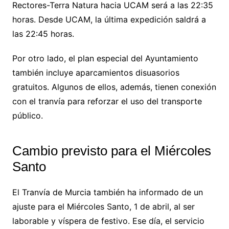
Rectores-Terra Natura hacia UCAM será a las 22:35
horas. Desde UCAM, la última expedición saldrá a
las 22:45 horas.
Por otro lado, el plan especial del Ayuntamiento
también incluye aparcamientos disuasorios
gratuitos. Algunos de ellos, además, tienen conexión
con el tranvía para reforzar el uso del transporte
público.
Cambio previsto para el Miércoles
Santo
El Tranvía de Murcia también ha informado de un
ajuste para el Miércoles Santo, 1 de abril, al ser
laborable y víspera de festivo. Ese día, el servicio