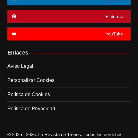
Pinterest
YouTube
Enlaces
Aviso Legal
Personalizar Cookies
Política de Cookies
Política de Privacidad
© 2025 - 2026: La Revista de Trenes. Todos los derechos