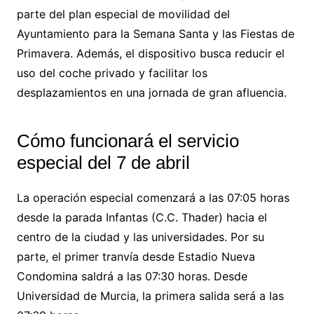
parte del plan especial de movilidad del
Ayuntamiento para la Semana Santa y las Fiestas de
Primavera. Además, el dispositivo busca reducir el
uso del coche privado y facilitar los
desplazamientos en una jornada de gran afluencia.
Cómo funcionará el servicio
especial del 7 de abril
La operación especial comenzará a las 07:05 horas
desde la parada Infantas (C.C. Thader) hacia el
centro de la ciudad y las universidades. Por su
parte, el primer tranvía desde Estadio Nueva
Condomina saldrá a las 07:30 horas. Desde
Universidad de Murcia, la primera salida será a las