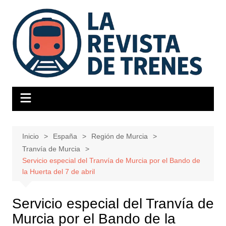
Saltar
al
contenido
Inicio
España
Región de Murcia
Tranvía de Murcia
Servicio especial del Tranvía de Murcia por el Bando de
la Huerta del 7 de abril
Servicio especial del Tranvía de
Murcia por el Bando de la