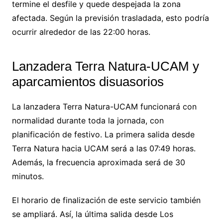
termine el desfile y quede despejada la zona
afectada. Según la previsión trasladada, esto podría
ocurrir alrededor de las 22:00 horas.
Lanzadera Terra Natura-UCAM y
aparcamientos disuasorios
La lanzadera Terra Natura-UCAM funcionará con
normalidad durante toda la jornada, con
planificación de festivo. La primera salida desde
Terra Natura hacia UCAM será a las 07:49 horas.
Además, la frecuencia aproximada será de 30
minutos.
El horario de finalización de este servicio también
se ampliará. Así, la última salida desde Los