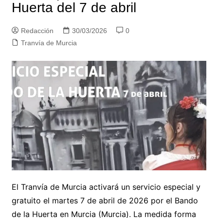
Huerta del 7 de abril
Redacción
30/03/2026
0
Tranvía de Murcia
El Tranvía de Murcia activará un servicio especial y
gratuito el martes 7 de abril de 2026 por el Bando
de la Huerta en Murcia (Murcia). La medida forma