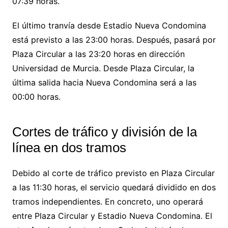
07:39 horas.
El último tranvía desde Estadio Nueva Condomina
está previsto a las 23:00 horas. Después, pasará por
Plaza Circular a las 23:20 horas en dirección
Universidad de Murcia. Desde Plaza Circular, la
última salida hacia Nueva Condomina será a las
00:00 horas.
Cortes de tráfico y división de la
línea en dos tramos
Debido al corte de tráfico previsto en Plaza Circular
a las 11:30 horas, el servicio quedará dividido en dos
tramos independientes. En concreto, uno operará
entre Plaza Circular y Estadio Nueva Condomina. El