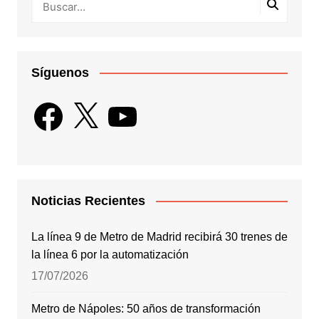
Síguenos
Facebook
X
YouTube
Noticias Recientes
La línea 9 de Metro de Madrid recibirá 30 trenes de
la línea 6 por la automatización
17/07/2026
Metro de Nápoles: 50 años de transformación