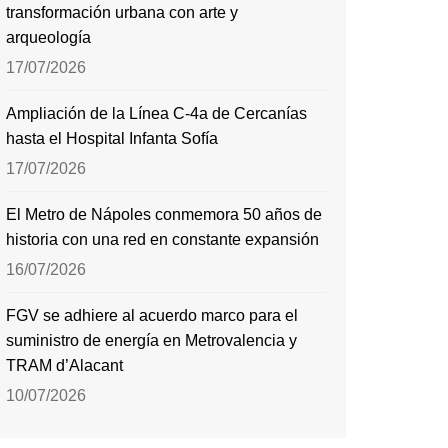
transformación urbana con arte y
arqueología
17/07/2026
Ampliación de la Línea C-4a de Cercanías
hasta el Hospital Infanta Sofía
17/07/2026
El Metro de Nápoles conmemora 50 años de
historia con una red en constante expansión
16/07/2026
FGV se adhiere al acuerdo marco para el
suministro de energía en Metrovalencia y
TRAM d’Alacant
10/07/2026