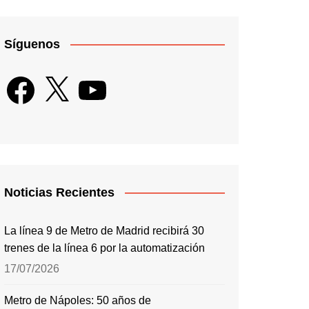
Síguenos
Facebook
X
YouTube
Noticias Recientes
La línea 9 de Metro de Madrid recibirá 30
trenes de la línea 6 por la automatización
17/07/2026
Metro de Nápoles: 50 años de