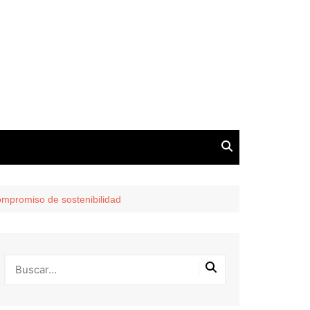
ompromiso de sostenibilidad