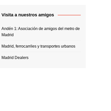
Visita a nuestros amigos
Andén 1: Asociación de amigos del metro de
Madrid
Madrid, ferrocarriles y transportes urbanos
Madrid Dealers