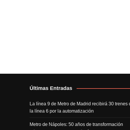
Últimas Entradas
La línea 9 de Metro de Madrid recibirá 30 trenes 
la línea 6 por la automatización
Metro de Nápoles: 50 años de transformación