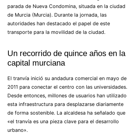
parada de Nueva Condomina, situada en la ciudad
de Murcia (Murcia). Durante la jornada, las
autoridades han destacado el papel de este
transporte para la movilidad de la ciudad.
Un recorrido de quince años en la
capital murciana
El tranvía inició su andadura comercial en mayo de
2011 para conectar el centro con las universidades.
Desde entonces, millones de usuarios han utilizado
esta infraestructura para desplazarse diariamente
de forma sostenible. La alcaldesa ha señalado que
«el tranvía es una pieza clave para el desarrollo
urbano».