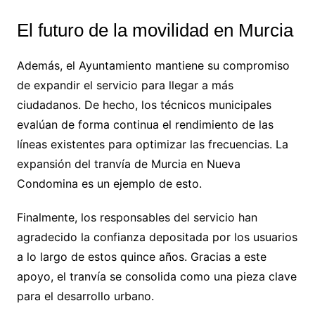
El futuro de la movilidad en Murcia
Además, el Ayuntamiento mantiene su compromiso
de expandir el servicio para llegar a más
ciudadanos. De hecho, los técnicos municipales
evalúan de forma continua el rendimiento de las
líneas existentes para optimizar las frecuencias. La
expansión del tranvía de Murcia en Nueva
Condomina es un ejemplo de esto.
Finalmente, los responsables del servicio han
agradecido la confianza depositada por los usuarios
a lo largo de estos quince años. Gracias a este
apoyo, el tranvía se consolida como una pieza clave
para el desarrollo urbano.