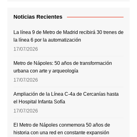
Noticias Recientes
La línea 9 de Metro de Madrid recibirá 30 trenes de
la línea 6 por la automatización
17/07/2026
Metro de Nápoles: 50 años de transformación
urbana con arte y arqueología
17/07/2026
Ampliación de la Línea C-4a de Cercanías hasta
el Hospital Infanta Sofía
17/07/2026
El Metro de Nápoles conmemora 50 años de
historia con una red en constante expansión