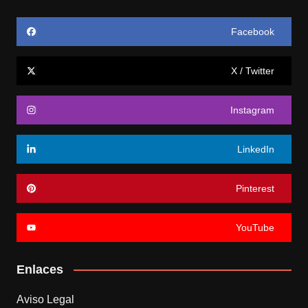
Facebook
X / Twitter
Instagram
LinkedIn
Pinterest
YouTube
Enlaces
Aviso Legal