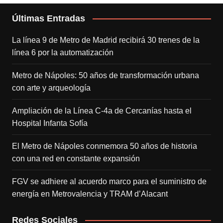
Últimas Entradas
La línea 9 de Metro de Madrid recibirá 30 trenes de la
línea 6 por la automatización
Metro de Nápoles: 50 años de transformación urbana
con arte y arqueología
Ampliación de la Línea C-4a de Cercanías hasta el
Hospital Infanta Sofía
El Metro de Nápoles conmemora 50 años de historia
con una red en constante expansión
FGV se adhiere al acuerdo marco para el suministro de
energía en Metrovalencia y TRAM d’Alacant
Redes Sociales