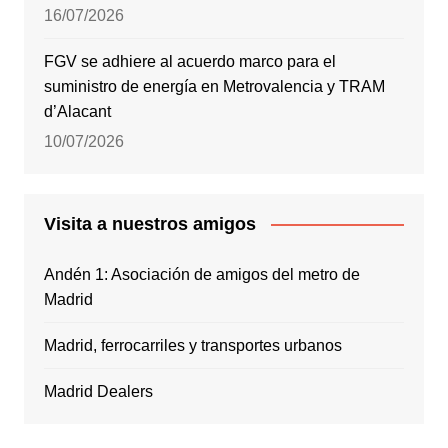
16/07/2026
FGV se adhiere al acuerdo marco para el
suministro de energía en Metrovalencia y TRAM
d’Alacant
10/07/2026
Visita a nuestros amigos
Andén 1: Asociación de amigos del metro de
Madrid
Madrid, ferrocarriles y transportes urbanos
Madrid Dealers