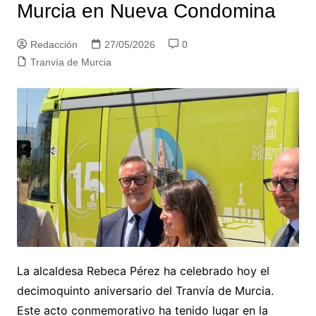
Murcia en Nueva Condomina
Redacción
27/05/2026
0
Tranvía de Murcia
La alcaldesa Rebeca Pérez ha celebrado hoy el
decimoquinto aniversario del Tranvía de Murcia.
Este acto conmemorativo ha tenido lugar en la