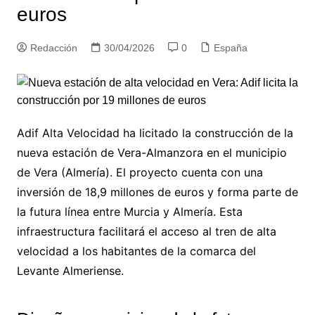
euros
Redacción
30/04/2026
0
España
Adif Alta Velocidad ha licitado la construcción de la
nueva estación de Vera-Almanzora en el municipio
de Vera (Almería). El proyecto cuenta con una
inversión de 18,9 millones de euros y forma parte de
la futura línea entre Murcia y Almería. Esta
infraestructura facilitará el acceso al tren de alta
velocidad a los habitantes de la comarca del
Levante Almeriense.