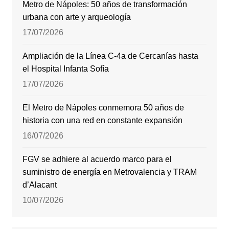
Metro de Nápoles: 50 años de transformación
urbana con arte y arqueología
17/07/2026
Ampliación de la Línea C-4a de Cercanías hasta
el Hospital Infanta Sofía
17/07/2026
El Metro de Nápoles conmemora 50 años de
historia con una red en constante expansión
16/07/2026
FGV se adhiere al acuerdo marco para el
suministro de energía en Metrovalencia y TRAM
d’Alacant
10/07/2026