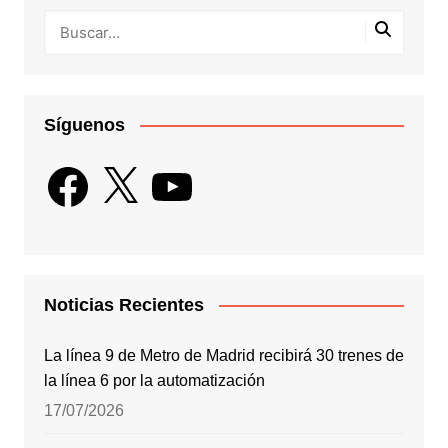
Síguenos
Facebook
X
YouTube
Noticias Recientes
La línea 9 de Metro de Madrid recibirá 30 trenes de
la línea 6 por la automatización
17/07/2026