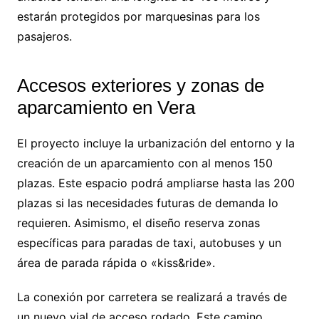
estarán protegidos por marquesinas para los
pasajeros.
Accesos exteriores y zonas de
aparcamiento en Vera
El proyecto incluye la urbanización del entorno y la
creación de un aparcamiento con al menos 150
plazas. Este espacio podrá ampliarse hasta las 200
plazas si las necesidades futuras de demanda lo
requieren. Asimismo, el diseño reserva zonas
específicas para paradas de taxi, autobuses y un
área de parada rápida o «kiss&ride».
La conexión por carretera se realizará a través de
un nuevo vial de acceso rodado. Este camino