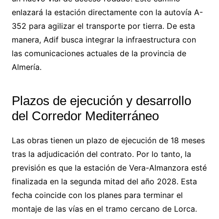
enlazará la estación directamente con la autovía A-
352 para agilizar el transporte por tierra. De esta
manera, Adif busca integrar la infraestructura con
las comunicaciones actuales de la provincia de
Almería.
Plazos de ejecución y desarrollo
del Corredor Mediterráneo
Las obras tienen un plazo de ejecución de 18 meses
tras la adjudicación del contrato. Por lo tanto, la
previsión es que la estación de Vera-Almanzora esté
finalizada en la segunda mitad del año 2028. Esta
fecha coincide con los planes para terminar el
montaje de las vías en el tramo cercano de Lorca.