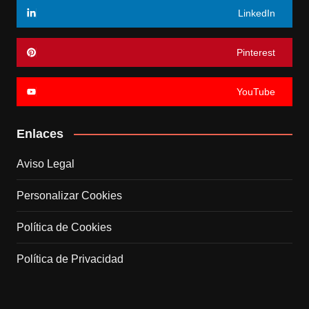
LinkedIn
Pinterest
YouTube
Enlaces
Aviso Legal
Personalizar Cookies
Política de Cookies
Política de Privacidad