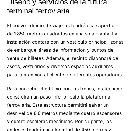
Diseño y servicios de la futura
terminal ferroviaria
El nuevo edificio de viajeros tendrá una superficie
de 1.850 metros cuadrados en una sola planta. La
instalación contará con un vestíbulo principal, zonas
de embarque, áreas de información y puntos de
venta de billetes. Además, el recinto dispondrá de
aseos, vestuarios y diversos espacios auxiliares
para la atención al cliente de diferentes operadoras.
Para conectar el edificio con los trenes, los técnicos
construirán un paso inferior bajo la plataforma
ferroviaria. Esta estructura permitirá salvar un
desnivel de 8,6 metros mediante cuatro ascensores
y cuatro escaleras mecánicas. Por su parte, los
andenes tendrán una longitud de 450 metros y