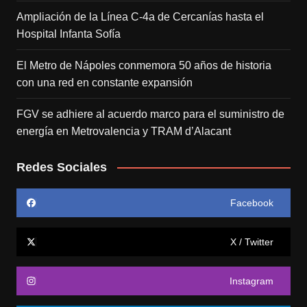
Ampliación de la Línea C-4a de Cercanías hasta el
Hospital Infanta Sofía
El Metro de Nápoles conmemora 50 años de historia
con una red en constante expansión
FGV se adhiere al acuerdo marco para el suministro de
energía en Metrovalencia y TRAM d’Alacant
Redes Sociales
Facebook
X / Twitter
Instagram