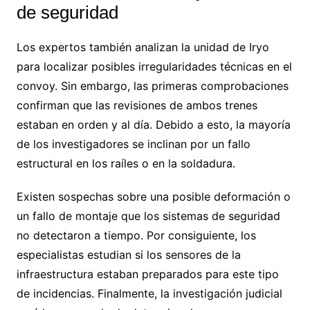
de seguridad
Los expertos también analizan la unidad de Iryo
para localizar posibles irregularidades técnicas en el
convoy. Sin embargo, las primeras comprobaciones
confirman que las revisiones de ambos trenes
estaban en orden y al día. Debido a esto, la mayoría
de los investigadores se inclinan por un fallo
estructural en los raíles o en la soldadura.
Existen sospechas sobre una posible deformación o
un fallo de montaje que los sistemas de seguridad
no detectaron a tiempo. Por consiguiente, los
especialistas estudian si los sensores de la
infraestructura estaban preparados para este tipo
de incidencias. Finalmente, la investigación judicial