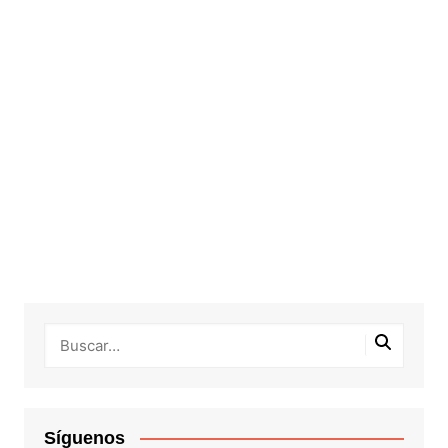
Síguenos