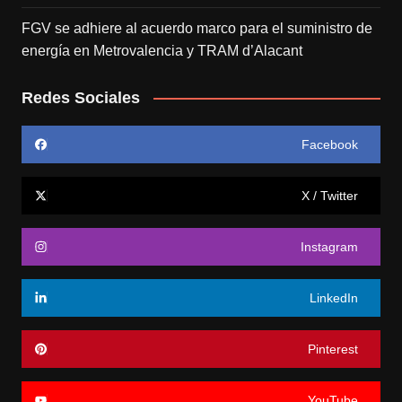
FGV se adhiere al acuerdo marco para el suministro de
energía en Metrovalencia y TRAM d’Alacant
Redes Sociales
Facebook
X / Twitter
Instagram
LinkedIn
Pinterest
YouTube