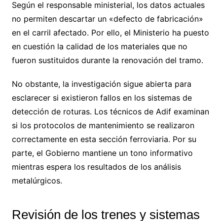
Según el responsable ministerial, los datos actuales
no permiten descartar un «defecto de fabricación»
en el carril afectado. Por ello, el Ministerio ha puesto
en cuestión la calidad de los materiales que no
fueron sustituidos durante la renovación del tramo.
No obstante, la investigación sigue abierta para
esclarecer si existieron fallos en los sistemas de
detección de roturas. Los técnicos de Adif examinan
si los protocolos de mantenimiento se realizaron
correctamente en esta sección ferroviaria. Por su
parte, el Gobierno mantiene un tono informativo
mientras espera los resultados de los análisis
metalúrgicos.
Revisión de los trenes y sistemas