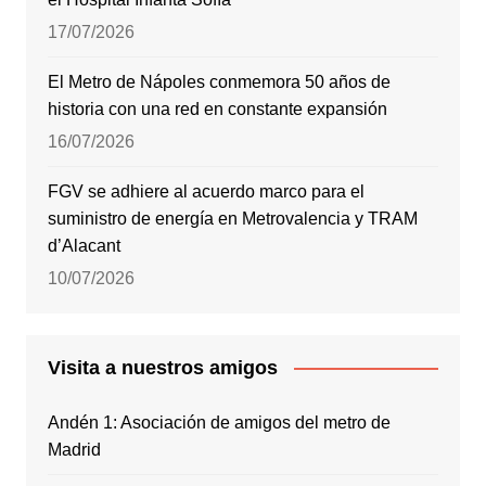
17/07/2026
El Metro de Nápoles conmemora 50 años de
historia con una red en constante expansión
16/07/2026
FGV se adhiere al acuerdo marco para el
suministro de energía en Metrovalencia y TRAM
d’Alacant
10/07/2026
Visita a nuestros amigos
Andén 1: Asociación de amigos del metro de
Madrid