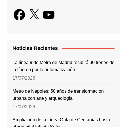
Facebook
X
YouTube
Noticias Recientes
La línea 9 de Metro de Madrid recibirá 30 trenes de
la línea 6 por la automatización
17/07/2026
Metro de Nápoles: 50 años de transformación
urbana con arte y arqueología
17/07/2026
Ampliación de la Línea C-4a de Cercanías hasta
el Hospital Infanta Sofía