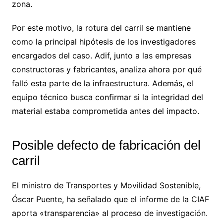
zona.
Por este motivo, la rotura del carril se mantiene
como la principal hipótesis de los investigadores
encargados del caso. Adif, junto a las empresas
constructoras y fabricantes, analiza ahora por qué
falló esta parte de la infraestructura. Además, el
equipo técnico busca confirmar si la integridad del
material estaba comprometida antes del impacto.
Posible defecto de fabricación del
carril
El ministro de Transportes y Movilidad Sostenible,
Óscar Puente, ha señalado que el informe de la CIAF
aporta «transparencia» al proceso de investigación.