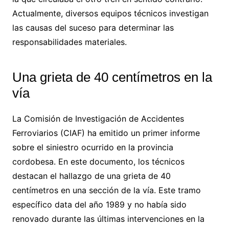
Actualmente, diversos equipos técnicos investigan
las causas del suceso para determinar las
responsabilidades materiales.
Una grieta de 40 centímetros en la
vía
La Comisión de Investigación de Accidentes
Ferroviarios (CIAF) ha emitido un primer informe
sobre el siniestro ocurrido en la provincia
cordobesa. En este documento, los técnicos
destacan el hallazgo de una grieta de 40
centímetros en una sección de la vía. Este tramo
específico data del año 1989 y no había sido
renovado durante las últimas intervenciones en la