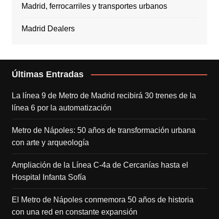
Madrid, ferrocarriles y transportes urbanos
Madrid Dealers
Últimas Entradas
La línea 9 de Metro de Madrid recibirá 30 trenes de la
línea 6 por la automatización
Metro de Nápoles: 50 años de transformación urbana
con arte y arqueología
Ampliación de la Línea C-4a de Cercanías hasta el
Hospital Infanta Sofía
El Metro de Nápoles conmemora 50 años de historia
con una red en constante expansión