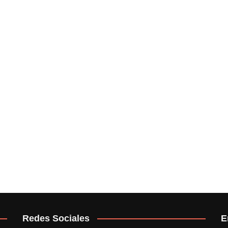
Redes Sociales
E