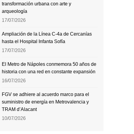
transformación urbana con arte y
arqueología
17/07/2026
Ampliación de la Línea C-4a de Cercanías
hasta el Hospital Infanta Sofía
17/07/2026
El Metro de Nápoles conmemora 50 años de
historia con una red en constante expansión
16/07/2026
FGV se adhiere al acuerdo marco para el
suministro de energía en Metrovalencia y
TRAM d’Alacant
10/07/2026