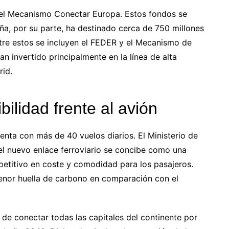
del Mecanismo Conectar Europa. Estos fondos se
ña, por su parte, ha destinado cerca de 750 millones
re estos se incluyen el FEDER y el Mecanismo de
n invertido principalmente en la línea de alta
id.
bilidad frente al avión
enta con más de 40 vuelos diarios. El Ministerio de
el nuevo enlace ferroviario se concibe como una
mpetitivo en coste y comodidad para los pasajeros.
nor huella de carbono en comparación con el
de conectar todas las capitales del continente por