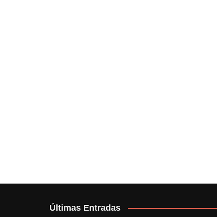
Últimas Entradas