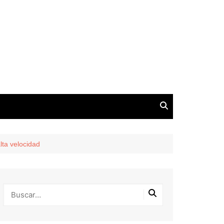
lta velocidad