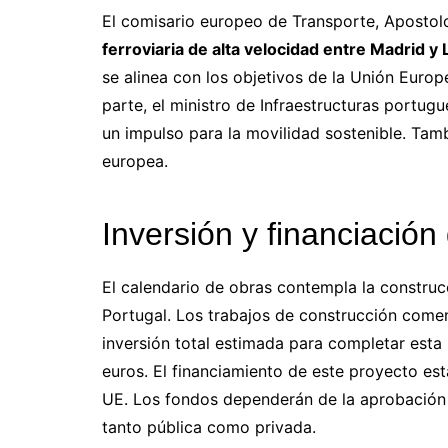
El comisario europeo de Transporte, Apostol
ferroviaria de alta velocidad entre Madrid y 
se alinea con los objetivos de la Unión Europe
parte, el ministro de Infraestructuras portug
un impulso para la movilidad sostenible. Tam
europea.
Inversión y financiación 
El calendario de obras contempla la constru
Portugal. Los trabajos de construcción come
inversión total estimada para completar esta
euros. El financiamiento de este proyecto es
UE. Los fondos dependerán de la aprobación 
tanto pública como privada.