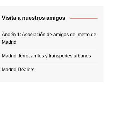
Visita a nuestros amigos
Andén 1: Asociación de amigos del metro de
Madrid
Madrid, ferrocarriles y transportes urbanos
Madrid Dealers