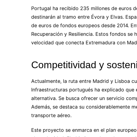
Portugal ha recibido 235 millones de euros 
destinarán al tramo entre Évora y Elvas. Espa
de euros de fondos europeos desde 2014. Ent
Recuperación y Resiliencia. Estos fondos se ha
velocidad que conecta Extremadura con Madr
Competitividad y sosteni
Actualmente, la ruta entre Madrid y Lisboa cu
Infraestructuras portugués ha explicado que 
alternativa. Se busca ofrecer un servicio co
Además, se destaca su considerablemente me
transporte aéreo.
Este proyecto se enmarca en el plan europeo 