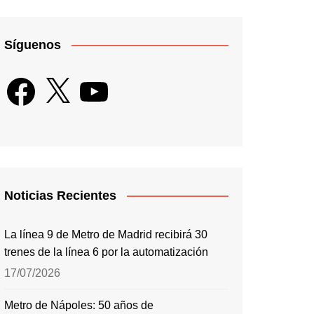
Síguenos
Facebook
X
YouTube
Noticias Recientes
La línea 9 de Metro de Madrid recibirá 30
trenes de la línea 6 por la automatización
17/07/2026
Metro de Nápoles: 50 años de