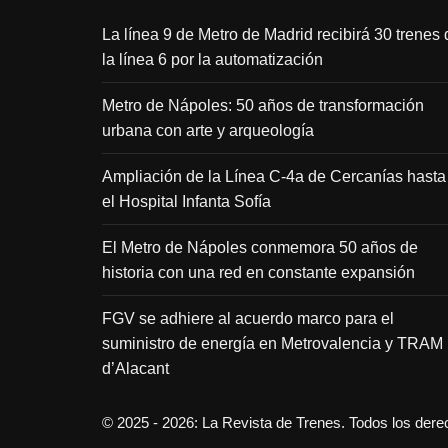
La línea 9 de Metro de Madrid recibirá 30 trenes 
la línea 6 por la automatización
Metro de Nápoles: 50 años de transformación
urbana con arte y arqueología
Ampliación de la Línea C-4a de Cercanías hasta
el Hospital Infanta Sofía
El Metro de Nápoles conmemora 50 años de
historia con una red en constante expansión
FGV se adhiere al acuerdo marco para el
suministro de energía en Metrovalencia y TRAM
d’Alacant
© 2025 - 2026: La Revista de Trenes. Todos los der