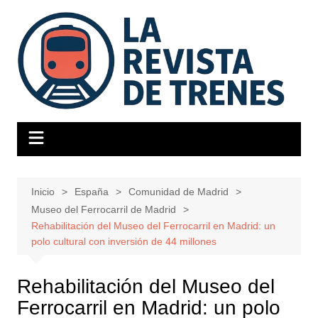
Saltar
al
contenido
Inicio
España
Comunidad de Madrid
Museo del Ferrocarril de Madrid
Rehabilitación del Museo del Ferrocarril en Madrid: un
polo cultural con inversión de 44 millones
Rehabilitación del Museo del
Ferrocarril en Madrid: un polo