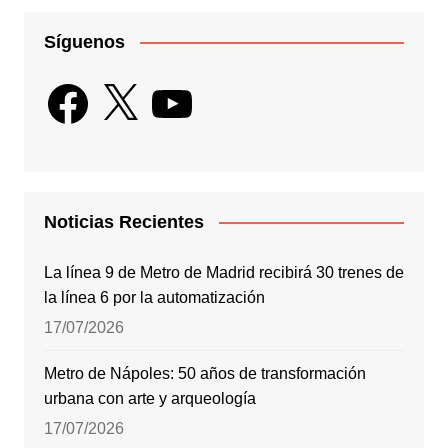
Síguenos
Facebook
X
YouTube
Noticias Recientes
La línea 9 de Metro de Madrid recibirá 30 trenes de
la línea 6 por la automatización
17/07/2026
Metro de Nápoles: 50 años de transformación
urbana con arte y arqueología
17/07/2026