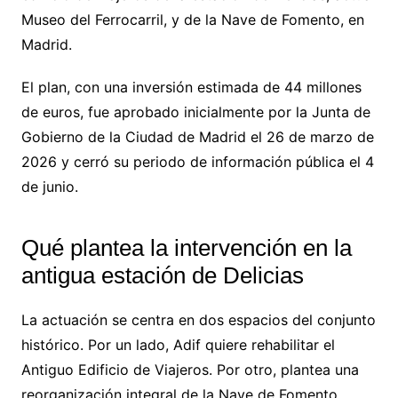
Museo del Ferrocarril, y de la Nave de Fomento, en
Madrid.
El plan, con una inversión estimada de 44 millones
de euros, fue aprobado inicialmente por la Junta de
Gobierno de la Ciudad de Madrid el 26 de marzo de
2026 y cerró su periodo de información pública el 4
de junio.
Qué plantea la intervención en la
antigua estación de Delicias
La actuación se centra en dos espacios del conjunto
histórico. Por un lado, Adif quiere rehabilitar el
Antiguo Edificio de Viajeros. Por otro, plantea una
reorganización integral de la Nave de Fomento.