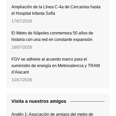
Ampliación de la Línea C-4a de Cercanías hasta
el Hospital Infanta Sofía
17/07/2026
El Metro de Nápoles conmemora 50 años de
historia con una red en constante expansión
16/07/2026
FGV se adhiere al acuerdo marco para el
suministro de energía en Metrovalencia y TRAM
d’Alacant
10/07/2026
Visita a nuestros amigos
Andén 1: Asociación de amigos del metro de