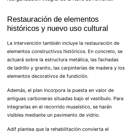
Restauración de elementos
históricos y nuevo uso cultural
La intervención también incluye la restauración de
elementos constructivos históricos. En concreto, se
actuará sobre la estructura metálica, las fachadas
de ladrillo y granito, las carpinterías de madera y los
elementos decorativos de fundición.
Además, el plan incorpora la puesta en valor de
antiguas carboneras situadas bajo el vestíbulo. Para
integrarlas en el recorrido museístico, se harán
visibles mediante un pavimento de vidrio.
Adif plantea que la rehabilitación convierta el