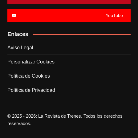
YouTube
Enlaces
Aviso Legal
Personalizar Cookies
Política de Cookies
Política de Privacidad
© 2025 - 2026: La Revista de Trenes. Todos los derechos
reservados.