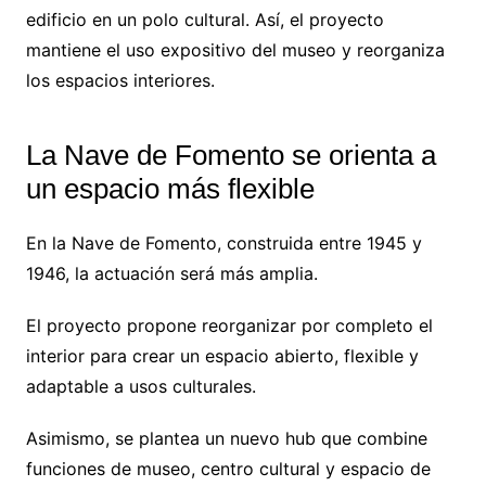
edificio en un polo cultural. Así, el proyecto
mantiene el uso expositivo del museo y reorganiza
los espacios interiores.
La Nave de Fomento se orienta a
un espacio más flexible
En la Nave de Fomento, construida entre 1945 y
1946, la actuación será más amplia.
El proyecto propone reorganizar por completo el
interior para crear un espacio abierto, flexible y
adaptable a usos culturales.
Asimismo, se plantea un nuevo hub que combine
funciones de museo, centro cultural y espacio de