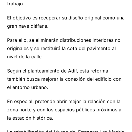
trabajo.
El objetivo es recuperar su diseño original como una
gran nave diáfana.
Para ello, se eliminarán distribuciones interiores no
originales y se restituirá la cota del pavimento al
nivel de la calle.
Según el planteamiento de Adif, esta reforma
también busca mejorar la conexión del edificio con
el entorno urbano.
En especial, pretende abrir mejor la relación con la
zona norte y con los espacios públicos próximos a
la estación histórica.
La rehabilitación del Museo del Ferrocarril en Madrid