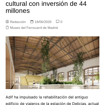
cultural con inversión de 44
millones
Redacción
18/06/2026
0
Museo del Ferrocarril de Madrid
Adif ha impulsado la rehabilitación del antiguo
edificio de viajeros de la estación de Delicias, actual