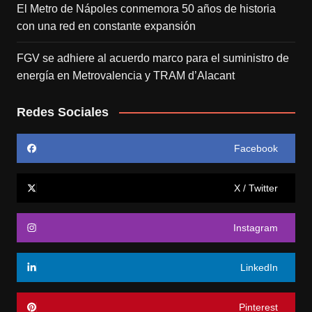
El Metro de Nápoles conmemora 50 años de historia
con una red en constante expansión
FGV se adhiere al acuerdo marco para el suministro de
energía en Metrovalencia y TRAM d’Alacant
Redes Sociales
Facebook
X / Twitter
Instagram
LinkedIn
Pinterest