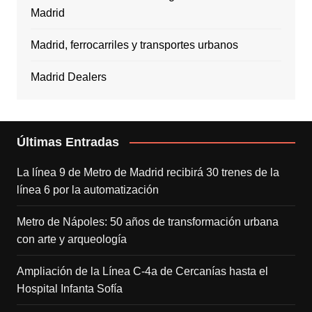
Madrid
Madrid, ferrocarriles y transportes urbanos
Madrid Dealers
Últimas Entradas
La línea 9 de Metro de Madrid recibirá 30 trenes de la
línea 6 por la automatización
Metro de Nápoles: 50 años de transformación urbana
con arte y arqueología
Ampliación de la Línea C-4a de Cercanías hasta el
Hospital Infanta Sofía