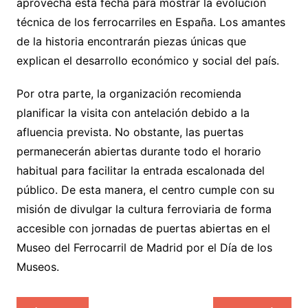
aprovecha esta fecha para mostrar la evolución
técnica de los ferrocarriles en España. Los amantes
de la historia encontrarán piezas únicas que
explican el desarrollo económico y social del país.
Por otra parte, la organización recomienda
planificar la visita con antelación debido a la
afluencia prevista. No obstante, las puertas
permanecerán abiertas durante todo el horario
habitual para facilitar la entrada escalonada del
público. De esta manera, el centro cumple con su
misión de divulgar la cultura ferroviaria de forma
accesible con jornadas de puertas abiertas en el
Museo del Ferrocarril de Madrid por el Día de los
Museos.
Navegación