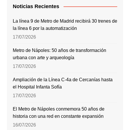
Noticias Recientes
La línea 9 de Metro de Madrid recibirá 30 trenes de
la línea 6 por la automatización
17/07/2026
Metro de Nápoles: 50 años de transformación
urbana con arte y arqueología
17/07/2026
Ampliación de la Línea C-4a de Cercanías hasta
el Hospital Infanta Sofía
17/07/2026
El Metro de Nápoles conmemora 50 años de
historia con una red en constante expansión
16/07/2026