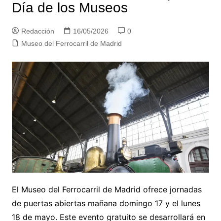
Día de los Museos
Redacción
16/05/2026
0
Museo del Ferrocarril de Madrid
El Museo del Ferrocarril de Madrid ofrece jornadas
de puertas abiertas mañana domingo 17 y el lunes
18 de mayo. Este evento gratuito se desarrollará en