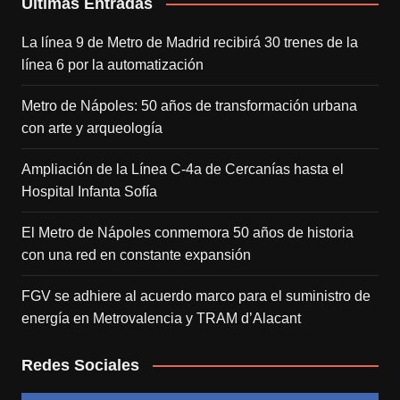
Últimas Entradas
La línea 9 de Metro de Madrid recibirá 30 trenes de la
línea 6 por la automatización
Metro de Nápoles: 50 años de transformación urbana
con arte y arqueología
Ampliación de la Línea C-4a de Cercanías hasta el
Hospital Infanta Sofía
El Metro de Nápoles conmemora 50 años de historia
con una red en constante expansión
FGV se adhiere al acuerdo marco para el suministro de
energía en Metrovalencia y TRAM d’Alacant
Redes Sociales