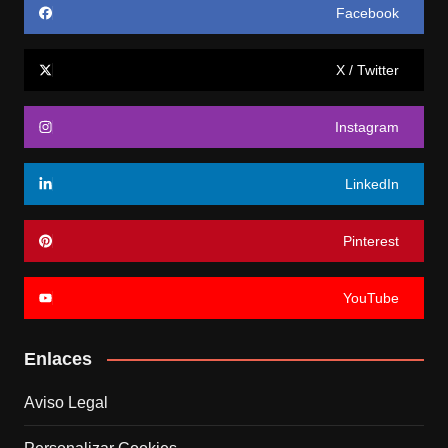
Facebook
X / Twitter
Instagram
LinkedIn
Pinterest
YouTube
Enlaces
Aviso Legal