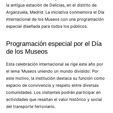
la antigua estación de Delicias, en el distrito de
Arganzuela, Madrid. La iniciativa conmemora el Día
Internacional de los Museos con una programación
especial diseñada para todos los públicos.
Programación especial por el Día
de los Museos
Esta celebración internacional se rige este año por
el lema ‘Museos uniendo un mundo dividido’. Por
este motivo, la institución destaca su función como
espacio de convivencia y respeto entre diversas
comunidades. Los visitantes podrán participar en
actividades que resaltan el valor histórico y social
del transporte ferroviario.