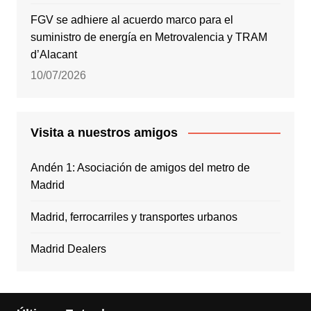
FGV se adhiere al acuerdo marco para el
suministro de energía en Metrovalencia y TRAM
d’Alacant
10/07/2026
Visita a nuestros amigos
Andén 1: Asociación de amigos del metro de
Madrid
Madrid, ferrocarriles y transportes urbanos
Madrid Dealers