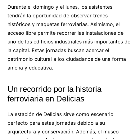
Durante el domingo y el lunes, los asistentes
tendrán la oportunidad de observar trenes
históricos y maquetas ferroviarias. Asimismo, el
acceso libre permite recorrer las instalaciones de
uno de los edificios industriales más importantes de
la capital. Estas jornadas buscan acercar el
patrimonio cultural a los ciudadanos de una forma
amena y educativa.
Un recorrido por la historia
ferroviaria en Delicias
La estación de Delicias sirve como escenario
perfecto para estas jornadas debido a su
arquitectura y conservación. Además, el museo