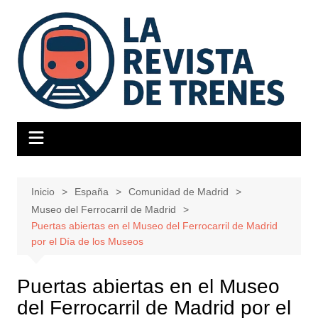
Saltar
al
contenido
Inicio
España
Comunidad de Madrid
Museo del Ferrocarril de Madrid
Puertas abiertas en el Museo del Ferrocarril de Madrid
por el Día de los Museos
Puertas abiertas en el Museo
del Ferrocarril de Madrid por el