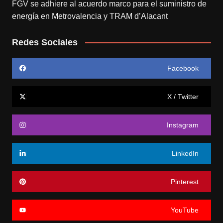
FGV se adhiere al acuerdo marco para el suministro de
energía en Metrovalencia y TRAM d’Alacant
Redes Sociales
Facebook
X / Twitter
Instagram
LinkedIn
Pinterest
YouTube