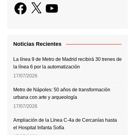
Facebook
X
YouTube
Noticias Recientes
La línea 9 de Metro de Madrid recibirá 30 trenes de
la línea 6 por la automatización
17/07/2026
Metro de Nápoles: 50 años de transformación
urbana con arte y arqueología
17/07/2026
Ampliación de la Línea C-4a de Cercanías hasta
el Hospital Infanta Sofía