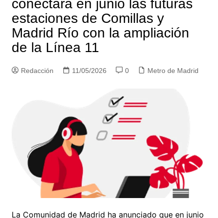
conectará en junio las futuras
estaciones de Comillas y
Madrid Río con la ampliación
de la Línea 11
Redacción
11/05/2026
0
Metro de Madrid
La Comunidad de Madrid ha anunciado que en junio