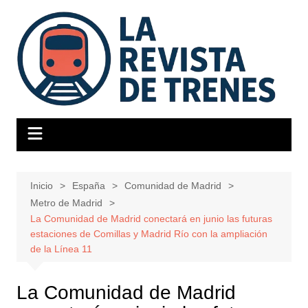
Saltar
al
contenido
Inicio
España
Comunidad de Madrid
Metro de Madrid
La Comunidad de Madrid conectará en junio las futuras
estaciones de Comillas y Madrid Río con la ampliación
de la Línea 11
La Comunidad de Madrid