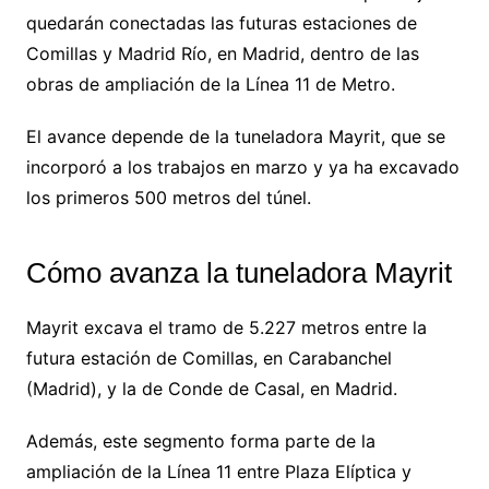
quedarán conectadas las futuras estaciones de
Comillas y Madrid Río, en Madrid, dentro de las
obras de ampliación de la Línea 11 de Metro.
El avance depende de la tuneladora Mayrit, que se
incorporó a los trabajos en marzo y ya ha excavado
los primeros 500 metros del túnel.
Cómo avanza la tuneladora Mayrit
Mayrit excava el tramo de 5.227 metros entre la
futura estación de Comillas, en Carabanchel
(Madrid), y la de Conde de Casal, en Madrid.
Además, este segmento forma parte de la
ampliación de la Línea 11 entre Plaza Elíptica y