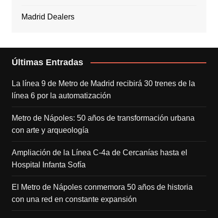
Madrid Dealers
Últimas Entradas
La línea 9 de Metro de Madrid recibirá 30 trenes de la
línea 6 por la automatización
Metro de Nápoles: 50 años de transformación urbana
con arte y arqueología
Ampliación de la Línea C-4a de Cercanías hasta el
Hospital Infanta Sofía
El Metro de Nápoles conmemora 50 años de historia
con una red en constante expansión