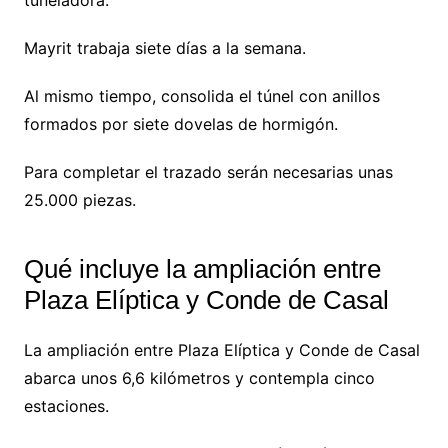
Mayrit trabaja siete días a la semana.
Al mismo tiempo, consolida el túnel con anillos
formados por siete dovelas de hormigón.
Para completar el trazado serán necesarias unas
25.000 piezas.
Qué incluye la ampliación entre
Plaza Elíptica y Conde de Casal
La ampliación entre Plaza Elíptica y Conde de Casal
abarca unos 6,6 kilómetros y contempla cinco
estaciones.