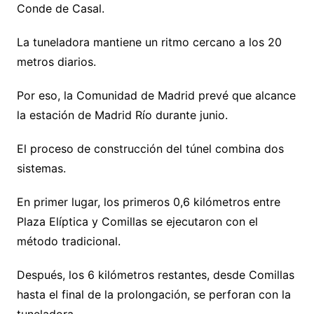
Conde de Casal.
La tuneladora mantiene un ritmo cercano a los 20
metros diarios.
Por eso, la Comunidad de Madrid prevé que alcance
la estación de Madrid Río durante junio.
El proceso de construcción del túnel combina dos
sistemas.
En primer lugar, los primeros 0,6 kilómetros entre
Plaza Elíptica y Comillas se ejecutaron con el
método tradicional.
Después, los 6 kilómetros restantes, desde Comillas
hasta el final de la prolongación, se perforan con la
tuneladora.