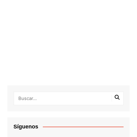
Síguenos