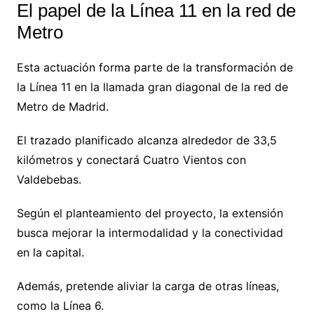
El papel de la Línea 11 en la red de
Metro
Esta actuación forma parte de la transformación de
la Línea 11 en la llamada gran diagonal de la red de
Metro de Madrid.
El trazado planificado alcanza alrededor de 33,5
kilómetros y conectará Cuatro Vientos con
Valdebebas.
Según el planteamiento del proyecto, la extensión
busca mejorar la intermodalidad y la conectividad
en la capital.
Además, pretende aliviar la carga de otras líneas,
como la Línea 6.