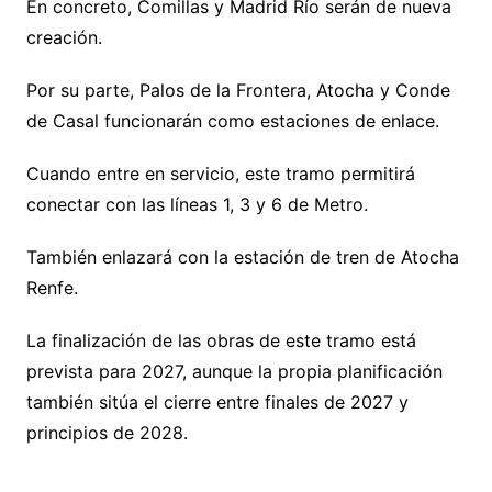
En concreto, Comillas y Madrid Río serán de nueva
creación.
Por su parte, Palos de la Frontera, Atocha y Conde
de Casal funcionarán como estaciones de enlace.
Cuando entre en servicio, este tramo permitirá
conectar con las líneas 1, 3 y 6 de Metro.
También enlazará con la estación de tren de Atocha
Renfe.
La finalización de las obras de este tramo está
prevista para 2027, aunque la propia planificación
también sitúa el cierre entre finales de 2027 y
principios de 2028.