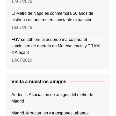
17/07/2026
El Metro de Nápoles conmemora 50 años de
historia con una red en constante expansión
16/07/2026
FGV se adhiere al acuerdo marco para el
suministro de energía en Metrovalencia y TRAM
d’Alacant
10/07/2026
Visita a nuestros amigos
Andén 1: Asociación de amigos del metro de
Madrid
Madrid, ferrocarriles y transportes urbanos