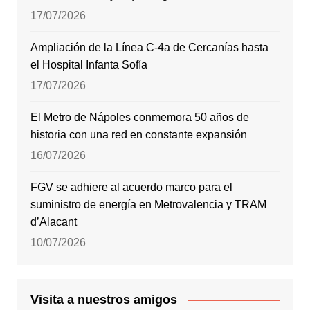
17/07/2026
Ampliación de la Línea C-4a de Cercanías hasta
el Hospital Infanta Sofía
17/07/2026
El Metro de Nápoles conmemora 50 años de
historia con una red en constante expansión
16/07/2026
FGV se adhiere al acuerdo marco para el
suministro de energía en Metrovalencia y TRAM
d’Alacant
10/07/2026
Visita a nuestros amigos