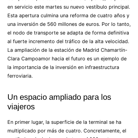
en servicio este martes su nuevo vestíbulo principal.
Esta apertura culmina una reforma de cuatro años y
una inversión de 560 millones de euros. Por lo tanto,
el nodo de transporte se adapta de forma definitiva
al fuerte incremento del tráfico de la alta velocidad.
La ampliación de la estación de Madrid Chamartín-
Clara Campoamor hacia el futuro es un ejemplo de
la importancia de la inversión en infraestructura
ferroviaria.
Un espacio ampliado para los
viajeros
En primer lugar, la superficie de la terminal se ha
multiplicado por más de cuatro. Concretamente, el