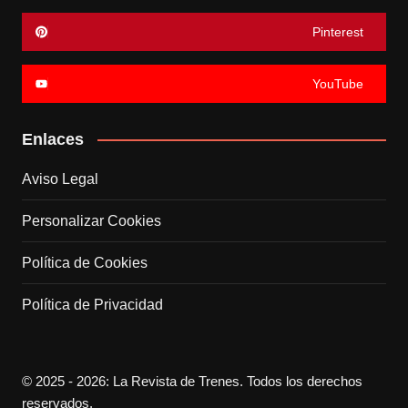
Pinterest
YouTube
Enlaces
Aviso Legal
Personalizar Cookies
Política de Cookies
Política de Privacidad
© 2025 - 2026: La Revista de Trenes. Todos los derechos
reservados.