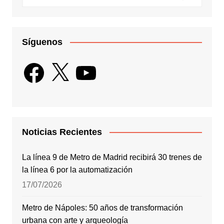
Síguenos
Facebook
X
YouTube
Noticias Recientes
La línea 9 de Metro de Madrid recibirá 30 trenes de
la línea 6 por la automatización
17/07/2026
Metro de Nápoles: 50 años de transformación
urbana con arte y arqueología