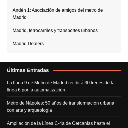
Andén 1: Asociación de amigos del metro de
Madrid
Madrid, ferrocarriles y transportes urbanos
Madrid Dealers
Últimas Entradas
La línea 9 de Metro de Madrid recibirá 30 trenes de la
línea 6 por la automatización
Metro de Nápoles: 50 años de transformación urbana
con arte y arqueología
Ampliación de la Línea C-4a de Cercanías hasta el