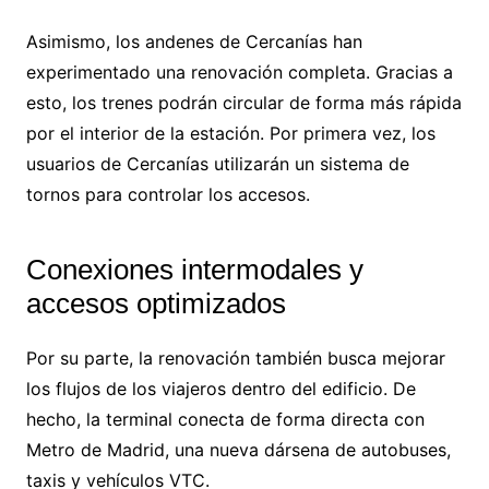
Asimismo, los andenes de Cercanías han
experimentado una renovación completa. Gracias a
esto, los trenes podrán circular de forma más rápida
por el interior de la estación. Por primera vez, los
usuarios de Cercanías utilizarán un sistema de
tornos para controlar los accesos.
Conexiones intermodales y
accesos optimizados
Por su parte, la renovación también busca mejorar
los flujos de los viajeros dentro del edificio. De
hecho, la terminal conecta de forma directa con
Metro de Madrid, una nueva dársena de autobuses,
taxis y vehículos VTC.