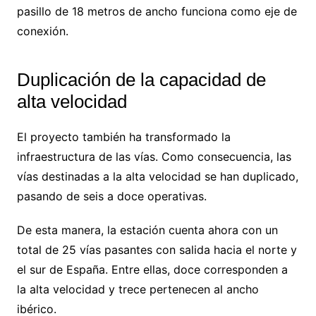
pasillo de 18 metros de ancho funciona como eje de
conexión.
Duplicación de la capacidad de
alta velocidad
El proyecto también ha transformado la
infraestructura de las vías. Como consecuencia, las
vías destinadas a la alta velocidad se han duplicado,
pasando de seis a doce operativas.
De esta manera, la estación cuenta ahora con un
total de 25 vías pasantes con salida hacia el norte y
el sur de España. Entre ellas, doce corresponden a
la alta velocidad y trece pertenecen al ancho
ibérico.