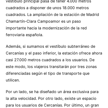
vestíbulo principal pasa de tener 4.000 metros
cuadrados a disponer de unos 18.000 metros
cuadrados. La ampliación de la estación de Madrid
Chamartín-Clara Campoamor es un paso
importante hacia la modernización de la red
ferroviaria española.
Además, si sumamos el vestíbulo subterráneo de
Cercanías y el paso inferior, la estación ofrece ahora
casi 27.000 metros cuadrados a los usuarios. De
este modo, los viajeros transitarán por tres zonas
diferenciadas según el tipo de transporte que
utilicen.
Por un lado, se ha diseñado un área exclusiva para
la alta velocidad. Por otro lado, existe un espacio
para los usuarios de Cercanías. Por último, un gran