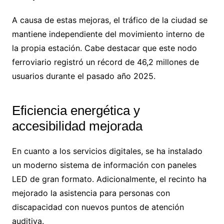
A causa de estas mejoras, el tráfico de la ciudad se
mantiene independiente del movimiento interno de
la propia estación. Cabe destacar que este nodo
ferroviario registró un récord de 46,2 millones de
usuarios durante el pasado año 2025.
Eficiencia energética y
accesibilidad mejorada
En cuanto a los servicios digitales, se ha instalado
un moderno sistema de información con paneles
LED de gran formato. Adicionalmente, el recinto ha
mejorado la asistencia para personas con
discapacidad con nuevos puntos de atención
auditiva.