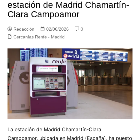
estación de Madrid Chamartín-
Clara Campoamor
Redacción
02/06/2026
0
Cercanías Renfe - Madrid
La estación de Madrid Chamartín-Clara
Campoamor, ubicada en Madrid (España), ha puesto