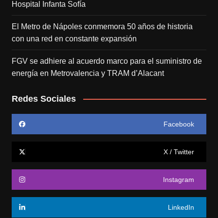
Hospital Infanta Sofía
El Metro de Nápoles conmemora 50 años de historia
con una red en constante expansión
FGV se adhiere al acuerdo marco para el suministro de
energía en Metrovalencia y TRAM d’Alacant
Redes Sociales
Facebook
X / Twitter
Instagram
LinkedIn