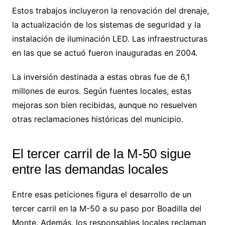
Estos trabajos incluyeron la renovación del drenaje,
la actualización de los sistemas de seguridad y la
instalación de iluminación LED. Las infraestructuras
en las que se actuó fueron inauguradas en 2004.
La inversión destinada a estas obras fue de 6,1
millones de euros. Según fuentes locales, estas
mejoras son bien recibidas, aunque no resuelven
otras reclamaciones históricas del municipio.
El tercer carril de la M-50 sigue
entre las demandas locales
Entre esas peticiones figura el desarrollo de un
tercer carril en la M-50 a su paso por Boadilla del
Monte. Además, los responsables locales reclaman