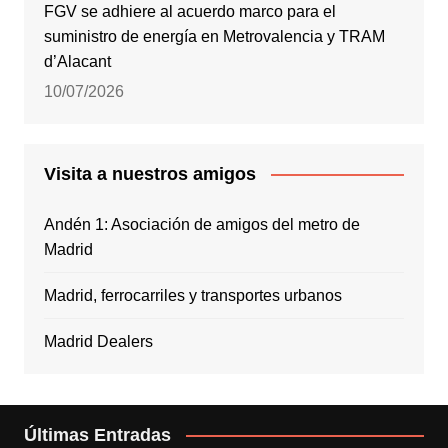
FGV se adhiere al acuerdo marco para el
suministro de energía en Metrovalencia y TRAM
d’Alacant
10/07/2026
Visita a nuestros amigos
Andén 1: Asociación de amigos del metro de
Madrid
Madrid, ferrocarriles y transportes urbanos
Madrid Dealers
Últimas Entradas