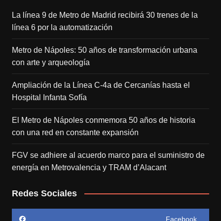
La línea 9 de Metro de Madrid recibirá 30 trenes de la
línea 6 por la automatización
Metro de Nápoles: 50 años de transformación urbana
con arte y arqueología
Ampliación de la Línea C-4a de Cercanías hasta el
Hospital Infanta Sofía
El Metro de Nápoles conmemora 50 años de historia
con una red en constante expansión
FGV se adhiere al acuerdo marco para el suministro de
energía en Metrovalencia y TRAM d’Alacant
Redes Sociales
Facebook