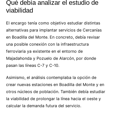
Qué debía analizar el estudio de
viabilidad
El encargo tenía como objetivo estudiar distintas
alternativas para implantar servicios de Cercanías
en Boadilla del Monte. En concreto, debía revisar
una posible conexión con la infraestructura
ferroviaria ya existente en el entorno de
Majadahonda y Pozuelo de Alarcón, por donde
pasan las líneas C-7 y C-10.
Asimismo, el análisis contemplaba la opción de
crear nuevas estaciones en Boadilla del Monte y en
otros núcleos de población. También debía estudiar
la viabilidad de prolongar la línea hacia el oeste y
calcular la demanda futura del servicio.