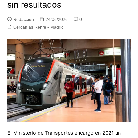
sin resultados
Redacción
24/06/2026
0
Cercanías Renfe - Madrid
El Ministerio de Transportes encargó en 2021 un