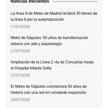
Noticias Recientes
La línea 9 de Metro de Madrid recibirá 30 trenes de
la línea 6 por la automatización
17/07/2026
Metro de Nápoles: 50 años de transformación
urbana con arte y arqueología
17/07/2026
Ampliación de la Línea C-4a de Cercanías hasta
el Hospital Infanta Sofía
17/07/2026
El Metro de Nápoles conmemora 50 años de
historia con una red en constante expansión
16/07/2026