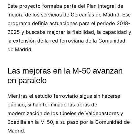
Este proyecto formaba parte del Plan Integral de
mejora de los servicios de Cercanías de Madrid. Ese
programa definía actuaciones para el periodo 2018-
2025 y buscaba mejorar la fiabilidad, la capacidad y
la extensión de la red ferroviaria de la Comunidad
de Madrid.
Las mejoras en la M-50 avanzan
en paralelo
Mientras el estudio ferroviario sigue sin hacerse
público, sí han terminado las obras de
modernización de los túneles de Valdepastores y
Boadilla en la M-50, a su paso por la Comunidad de
Madrid.