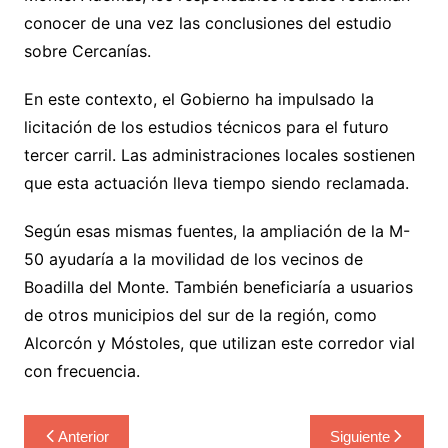
conocer de una vez las conclusiones del estudio
sobre Cercanías.
En este contexto, el Gobierno ha impulsado la
licitación de los estudios técnicos para el futuro
tercer carril. Las administraciones locales sostienen
que esta actuación lleva tiempo siendo reclamada.
Según esas mismas fuentes, la ampliación de la M-
50 ayudaría a la movilidad de los vecinos de
Boadilla del Monte. También beneficiaría a usuarios
de otros municipios del sur de la región, como
Alcorcón y Móstoles, que utilizan este corredor vial
con frecuencia.
Navegación
Anterior
Siguiente