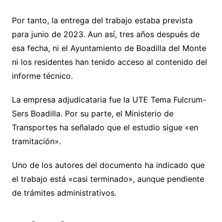
Por tanto, la entrega del trabajo estaba prevista
para junio de 2023. Aun así, tres años después de
esa fecha, ni el Ayuntamiento de Boadilla del Monte
ni los residentes han tenido acceso al contenido del
informe técnico.
La empresa adjudicataria fue la UTE Tema Fulcrum-
Sers Boadilla. Por su parte, el Ministerio de
Transportes ha señalado que el estudio sigue «en
tramitación».
Uno de los autores del documento ha indicado que
el trabajo está «casi terminado», aunque pendiente
de trámites administrativos.