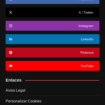
X / Twitter
Instagram
LinkedIn
Pinterest
YouTube
Enlaces
Aviso Legal
Personalizar Cookies