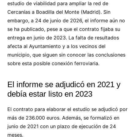
estudio de viabilidad para ampliar la red de
Cercanías a Boadilla del Monte (Madrid). Sin
embargo, a 24 de junio de 2026, el informe aún no
se ha publicado, pese a que el contrato fijaba su
entrega en junio de 2023. La falta de resultados
afecta al Ayuntamiento y a los vecinos del
municipio, que siguen sin conocer las conclusiones
sobre esta posible conexión ferroviaria.
El informe se adjudicó en 2021 y
debía estar listo en 2023
El contrato para elaborar el estudio se adjudicó por
más de 236.000 euros. Además, se formalizó en
junio de 2021 con un plazo de ejecución de 24
meses.