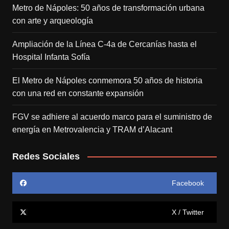
Metro de Nápoles: 50 años de transformación urbana
con arte y arqueología
Ampliación de la Línea C-4a de Cercanías hasta el
Hospital Infanta Sofía
El Metro de Nápoles conmemora 50 años de historia
con una red en constante expansión
FGV se adhiere al acuerdo marco para el suministro de
energía en Metrovalencia y TRAM d’Alacant
Redes Sociales
Facebook
X / Twitter