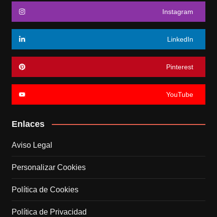
Instagram
LinkedIn
Pinterest
YouTube
Enlaces
Aviso Legal
Personalizar Cookies
Política de Cookies
Política de Privacidad