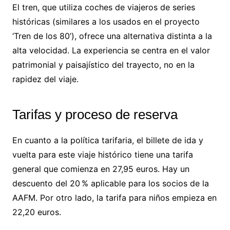
El tren, que utiliza coches de viajeros de series
históricas (similares a los usados en el proyecto
‘Tren de los 80’), ofrece una alternativa distinta a la
alta velocidad. La experiencia se centra en el valor
patrimonial y paisajístico del trayecto, no en la
rapidez del viaje.
Tarifas y proceso de reserva
En cuanto a la política tarifaria, el billete de ida y
vuelta para este viaje histórico tiene una tarifa
general que comienza en 27,95 euros. Hay un
descuento del 20 % aplicable para los socios de la
AAFM. Por otro lado, la tarifa para niños empieza en
22,20 euros.