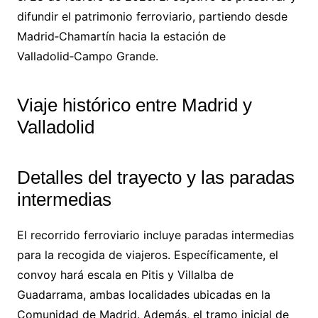
difundir el patrimonio ferroviario, partiendo desde
Madrid‑Chamartín hacia la estación de
Valladolid‑Campo Grande.
Viaje histórico entre Madrid y
Valladolid
Detalles del trayecto y las paradas
intermedias
El recorrido ferroviario incluye paradas intermedias
para la recogida de viajeros. Específicamente, el
convoy hará escala en Pitis y Villalba de
Guadarrama, ambas localidades ubicadas en la
Comunidad de Madrid. Además, el tramo inicial de