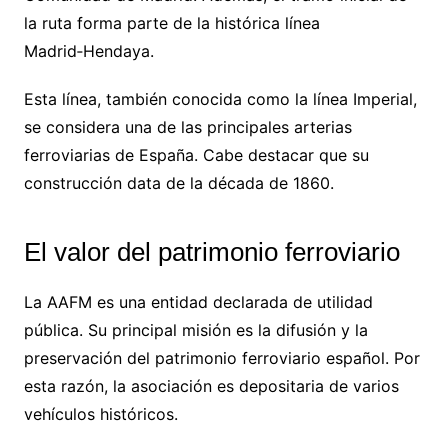
la ruta forma parte de la histórica línea
Madrid‑Hendaya.
Esta línea, también conocida como la línea Imperial,
se considera una de las principales arterias
ferroviarias de España. Cabe destacar que su
construcción data de la década de 1860.
El valor del patrimonio ferroviario
La AAFM es una entidad declarada de utilidad
pública. Su principal misión es la difusión y la
preservación del patrimonio ferroviario español. Por
esta razón, la asociación es depositaria de varios
vehículos históricos.