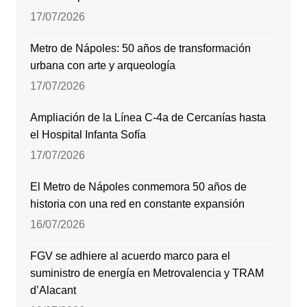
17/07/2026
Metro de Nápoles: 50 años de transformación
urbana con arte y arqueología
17/07/2026
Ampliación de la Línea C-4a de Cercanías hasta
el Hospital Infanta Sofía
17/07/2026
El Metro de Nápoles conmemora 50 años de
historia con una red en constante expansión
16/07/2026
FGV se adhiere al acuerdo marco para el
suministro de energía en Metrovalencia y TRAM
d’Alacant