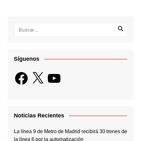
Síguenos
Facebook
X
YouTube
Noticias Recientes
La línea 9 de Metro de Madrid recibirá 30 trenes de
la línea 6 por la automatización