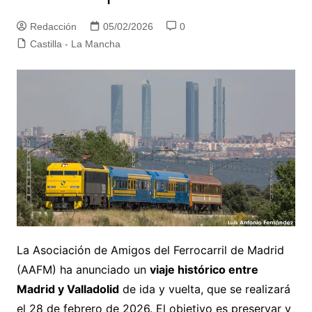
Redacción
05/02/2026
0
Castilla - La Mancha
La Asociación de Amigos del Ferrocarril de Madrid
(AAFM) ha anunciado un
viaje histórico entre
Madrid y Valladolid
de ida y vuelta, que se realizará
el 28 de febrero de 2026. El objetivo es preservar y