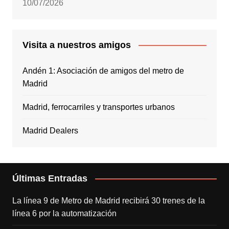
10/07/2026
Visita a nuestros amigos
Andén 1: Asociación de amigos del metro de
Madrid
Madrid, ferrocarriles y transportes urbanos
Madrid Dealers
Últimas Entradas
La línea 9 de Metro de Madrid recibirá 30 trenes de la
línea 6 por la automatización