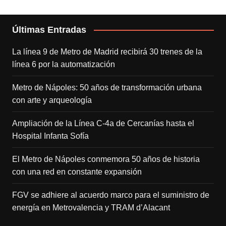
Últimas Entradas
La línea 9 de Metro de Madrid recibirá 30 trenes de la
línea 6 por la automatización
Metro de Nápoles: 50 años de transformación urbana
con arte y arqueología
Ampliación de la Línea C-4a de Cercanías hasta el
Hospital Infanta Sofía
El Metro de Nápoles conmemora 50 años de historia
con una red en constante expansión
FGV se adhiere al acuerdo marco para el suministro de
energía en Metrovalencia y TRAM d’Alacant