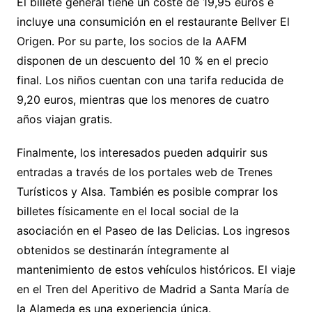
El billete general tiene un coste de 19,95 euros e
incluye una consumición en el restaurante Bellver El
Origen. Por su parte, los socios de la AAFM
disponen de un descuento del 10 % en el precio
final. Los niños cuentan con una tarifa reducida de
9,20 euros, mientras que los menores de cuatro
años viajan gratis.
Finalmente, los interesados pueden adquirir sus
entradas a través de los portales web de Trenes
Turísticos y Alsa. También es posible comprar los
billetes físicamente en el local social de la
asociación en el Paseo de las Delicias. Los ingresos
obtenidos se destinarán íntegramente al
mantenimiento de estos vehículos históricos. El viaje
en el Tren del Aperitivo de Madrid a Santa María de
la Alameda es una experiencia única.