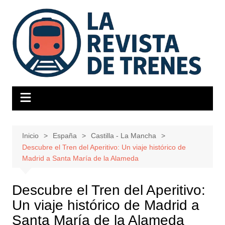
Saltar
al
contenido
Inicio
España
Castilla - La Mancha
Descubre el Tren del Aperitivo: Un viaje histórico de
Madrid a Santa María de la Alameda
Descubre el Tren del Aperitivo:
Un viaje histórico de Madrid a
Santa María de la Alameda