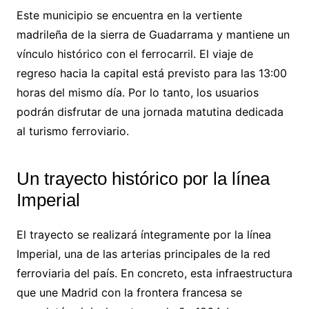
Este municipio se encuentra en la vertiente
madrileña de la sierra de Guadarrama y mantiene un
vínculo histórico con el ferrocarril. El viaje de
regreso hacia la capital está previsto para las 13:00
horas del mismo día. Por lo tanto, los usuarios
podrán disfrutar de una jornada matutina dedicada
al turismo ferroviario.
Un trayecto histórico por la línea
Imperial
El trayecto se realizará íntegramente por la línea
Imperial, una de las arterias principales de la red
ferroviaria del país. En concreto, esta infraestructura
que une Madrid con la frontera francesa se