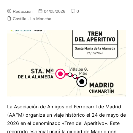
Redacción
04/05/2026
0
Castilla - La Mancha
La Asociación de Amigos del Ferrocarril de Madrid
(AAFM) organiza un viaje histórico el 24 de mayo de
2026 en el denominado «Tren del Aperitivo». Este
recorrido especial unirá la ciudad de Madrid con