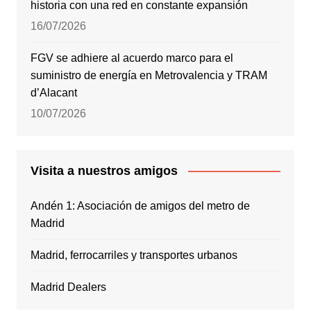
historia con una red en constante expansión
16/07/2026
FGV se adhiere al acuerdo marco para el
suministro de energía en Metrovalencia y TRAM
d’Alacant
10/07/2026
Visita a nuestros amigos
Andén 1: Asociación de amigos del metro de
Madrid
Madrid, ferrocarriles y transportes urbanos
Madrid Dealers