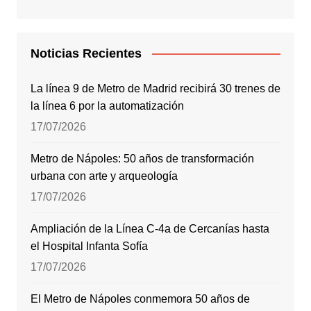
Noticias Recientes
La línea 9 de Metro de Madrid recibirá 30 trenes de
la línea 6 por la automatización
17/07/2026
Metro de Nápoles: 50 años de transformación
urbana con arte y arqueología
17/07/2026
Ampliación de la Línea C-4a de Cercanías hasta
el Hospital Infanta Sofía
17/07/2026
El Metro de Nápoles conmemora 50 años de