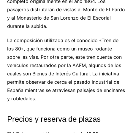
completó originalmente en el año 1864. Los
pasajeros disfrutarán de vistas al Monte de El Pardo
y al Monasterio de San Lorenzo de El Escorial
durante la subida.
La composición utilizada es el conocido «Tren de
los 80», que funciona como un museo rodante
sobre las vías. Por otra parte, este tren cuenta con
vehículos restaurados por la AAFM, algunos de los
cuales son Bienes de Interés Cultural. La iniciativa
permite observar de cerca el pasado industrial de
España mientras se atraviesan paisajes de encinares
y robledales.
Precios y reserva de plazas