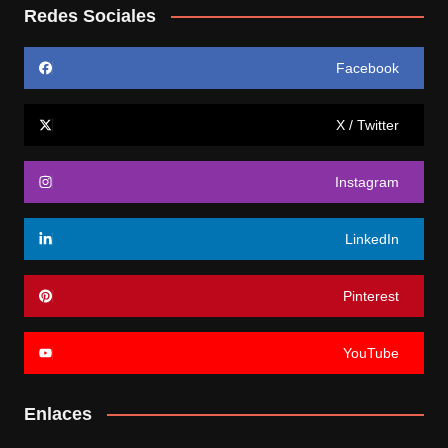
Redes Sociales
Facebook
X / Twitter
Instagram
LinkedIn
Pinterest
YouTube
Enlaces