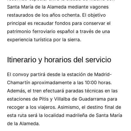
Santa María de la Alameda mediante vagones
restaurados de los años ochenta. El objetivo
principal es recaudar fondos para conservar el
patrimonio ferroviario español a través de una
experiencia turística por la sierra.
Itinerario y horarios del servicio
El convoy partirá desde la estación de Madrid-
Chamartín aproximadamente a las 10:00 horas.
Además, el tren efectuará paradas técnicas en las
estaciones de Pitis y Villalba de Guadarrama para
recoger a los viajeros. Asimismo, el destino final de
esta ruta será la localidad madrileña de Santa María
de la Alameda.