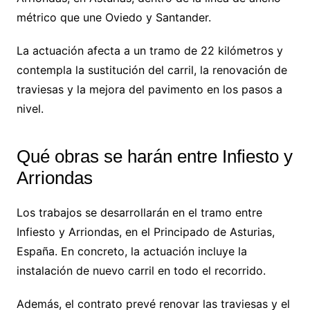
métrico que une Oviedo y Santander.
La actuación afecta a un tramo de 22 kilómetros y
contempla la sustitución del carril, la renovación de
traviesas y la mejora del pavimento en los pasos a
nivel.
Qué obras se harán entre Infiesto y
Arriondas
Los trabajos se desarrollarán en el tramo entre
Infiesto y Arriondas, en el Principado de Asturias,
España. En concreto, la actuación incluye la
instalación de nuevo carril en todo el recorrido.
Además, el contrato prevé renovar las traviesas y el