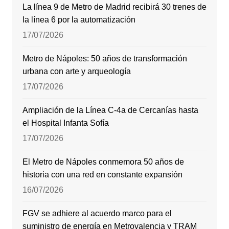
La línea 9 de Metro de Madrid recibirá 30 trenes de
la línea 6 por la automatización
17/07/2026
Metro de Nápoles: 50 años de transformación
urbana con arte y arqueología
17/07/2026
Ampliación de la Línea C-4a de Cercanías hasta
el Hospital Infanta Sofía
17/07/2026
El Metro de Nápoles conmemora 50 años de
historia con una red en constante expansión
16/07/2026
FGV se adhiere al acuerdo marco para el
suministro de energía en Metrovalencia y TRAM