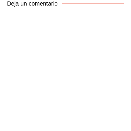
entradas
Deja un comentario