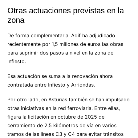
Otras actuaciones previstas en la
zona
De forma complementaria, Adif ha adjudicado
recientemente por 1,5 millones de euros las obras
para suprimir dos pasos a nivel en la zona de
Infiesto.
Esa actuación se suma a la renovación ahora
contratada entre Infiesto y Arriondas.
Por otro lado, en Asturias también se han impulsado
otras iniciativas en la red ferroviaria. Entre ellas,
figura la licitación en octubre de 2025 del
cerramiento de 2,5 kilómetros de vía en varios
tramos de las líneas C3 y C4 para evitar tránsitos