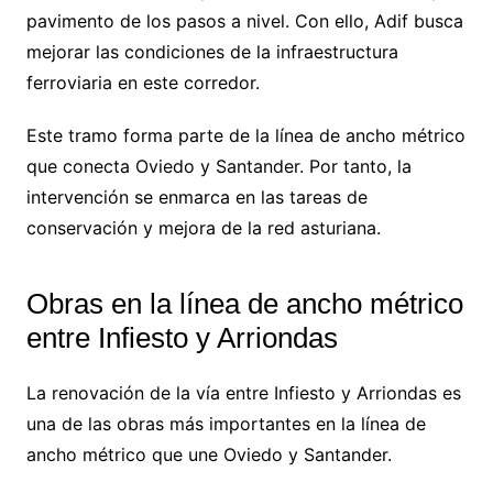
pavimento de los pasos a nivel. Con ello, Adif busca
mejorar las condiciones de la infraestructura
ferroviaria en este corredor.
Este tramo forma parte de la línea de ancho métrico
que conecta Oviedo y Santander. Por tanto, la
intervención se enmarca en las tareas de
conservación y mejora de la red asturiana.
Obras en la línea de ancho métrico
entre Infiesto y Arriondas
La renovación de la vía entre Infiesto y Arriondas es
una de las obras más importantes en la línea de
ancho métrico que une Oviedo y Santander.