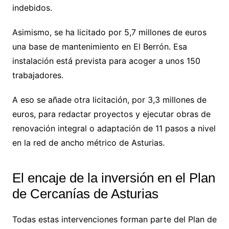
indebidos.
Asimismo, se ha licitado por 5,7 millones de euros
una base de mantenimiento en El Berrón. Esa
instalación está prevista para acoger a unos 150
trabajadores.
A eso se añade otra licitación, por 3,3 millones de
euros, para redactar proyectos y ejecutar obras de
renovación integral o adaptación de 11 pasos a nivel
en la red de ancho métrico de Asturias.
El encaje de la inversión en el Plan
de Cercanías de Asturias
Todas estas intervenciones forman parte del Plan de