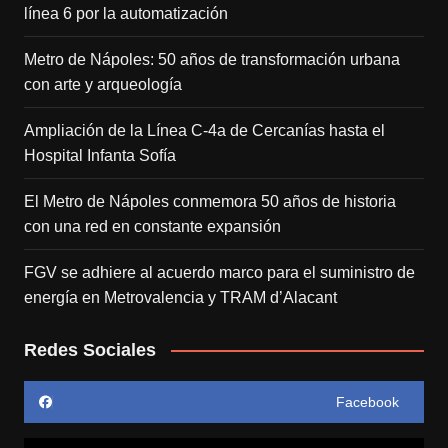
línea 6 por la automatización
Metro de Nápoles: 50 años de transformación urbana
con arte y arqueología
Ampliación de la Línea C-4a de Cercanías hasta el
Hospital Infanta Sofía
El Metro de Nápoles conmemora 50 años de historia
con una red en constante expansión
FGV se adhiere al acuerdo marco para el suministro de
energía en Metrovalencia y TRAM d’Alacant
Redes Sociales
Facebook