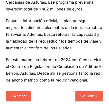
Cercanías de Asturias. Ese programa prevé una
inversión total de 1.482 millones de euros.
Según la información oficial, el plan persigue
mejorar los distintos elementos de la infraestructura
ferroviaria. Además, busca reforzar la capacidad y
la fiabilidad de la red, reducir los tiempos de viaje y
aumentar el confort de los usuarios.
En este marco, en febrero de 2024 entró en servicio
el Centro de Regulación de Circulación de Adif en El
Berrón, Asturias. Desde allí se gestiona tanto la red
de ancho métrico como la red convencional.
Navegación
Anterior
Siguiente
de