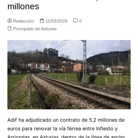
millones
Redacción
11/03/2026
0
Principado de Asturias
Adif ha adjudicado un contrato de 5,2 millones de
euros para renovar la vía férrea entre Infiesto y
Arriondas, en Asturias, dentro de la línea de ancho