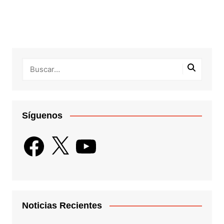
Síguenos
Facebook
X
YouTube
Noticias Recientes