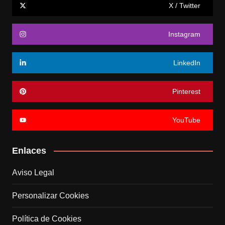
X / Twitter
Instagram
LinkedIn
Pinterest
YouTube
Enlaces
Aviso Legal
Personalizar Cookies
Política de Cookies