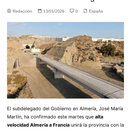
Redacción
13/01/2026
0
España
El subdelegado del Gobierno en Almería, José María
Martín, ha confirmado este martes que
alta
velocidad Almería a Francia
unirá la provincia con la