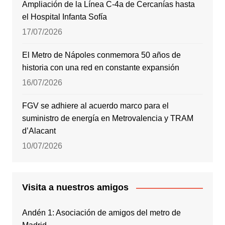
Ampliación de la Línea C-4a de Cercanías hasta
el Hospital Infanta Sofía
17/07/2026
El Metro de Nápoles conmemora 50 años de
historia con una red en constante expansión
16/07/2026
FGV se adhiere al acuerdo marco para el
suministro de energía en Metrovalencia y TRAM
d’Alacant
10/07/2026
Visita a nuestros amigos
Andén 1: Asociación de amigos del metro de