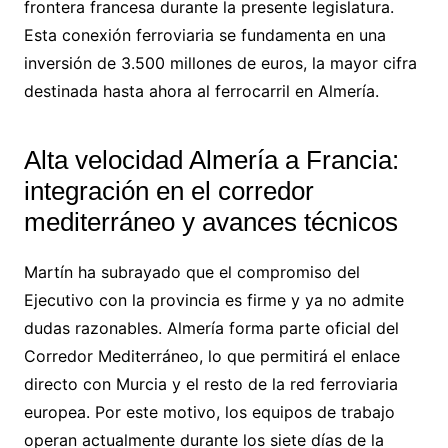
frontera francesa durante la presente legislatura.
Esta conexión ferroviaria se fundamenta en una
inversión de 3.500 millones de euros, la mayor cifra
destinada hasta ahora al ferrocarril en Almería.
Alta velocidad Almería a Francia:
integración en el corredor
mediterráneo y avances técnicos
Martín ha subrayado que el compromiso del
Ejecutivo con la provincia es firme y ya no admite
dudas razonables. Almería forma parte oficial del
Corredor Mediterráneo, lo que permitirá el enlace
directo con Murcia y el resto de la red ferroviaria
europea. Por este motivo, los equipos de trabajo
operan actualmente durante los siete días de la