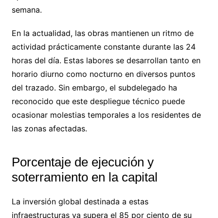
semana.
En la actualidad, las obras mantienen un ritmo de
actividad prácticamente constante durante las 24
horas del día. Estas labores se desarrollan tanto en
horario diurno como nocturno en diversos puntos
del trazado. Sin embargo, el subdelegado ha
reconocido que este despliegue técnico puede
ocasionar molestias temporales a los residentes de
las zonas afectadas.
Porcentaje de ejecución y
soterramiento en la capital
La inversión global destinada a estas
infraestructuras ya supera el 85 por ciento de su