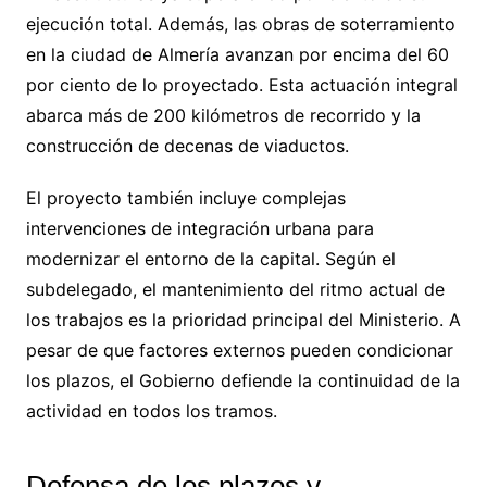
ejecución total. Además, las obras de soterramiento
en la ciudad de Almería avanzan por encima del 60
por ciento de lo proyectado. Esta actuación integral
abarca más de 200 kilómetros de recorrido y la
construcción de decenas de viaductos.
El proyecto también incluye complejas
intervenciones de integración urbana para
modernizar el entorno de la capital. Según el
subdelegado, el mantenimiento del ritmo actual de
los trabajos es la prioridad principal del Ministerio. A
pesar de que factores externos pueden condicionar
los plazos, el Gobierno defiende la continuidad de la
actividad en todos los tramos.
Defensa de los plazos y