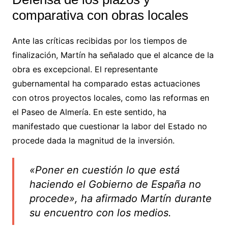
comparativa con obras locales
Ante las críticas recibidas por los tiempos de
finalización, Martín ha señalado que el alcance de la
obra es excepcional. El representante
gubernamental ha comparado estas actuaciones
con otros proyectos locales, como las reformas en
el Paseo de Almería. En este sentido, ha
manifestado que cuestionar la labor del Estado no
procede dada la magnitud de la inversión.
«Poner en cuestión lo que está
haciendo el Gobierno de España no
procede», ha afirmado Martín durante
su encuentro con los medios.