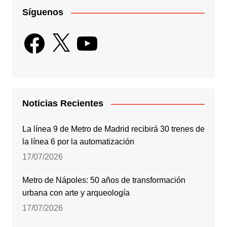
Síguenos
Facebook
X
YouTube
Noticias Recientes
La línea 9 de Metro de Madrid recibirá 30 trenes de
la línea 6 por la automatización
17/07/2026
Metro de Nápoles: 50 años de transformación
urbana con arte y arqueología
17/07/2026