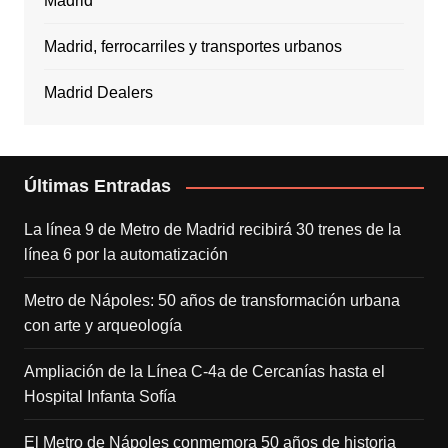
Madrid
Madrid, ferrocarriles y transportes urbanos
Madrid Dealers
Últimas Entradas
La línea 9 de Metro de Madrid recibirá 30 trenes de la
línea 6 por la automatización
Metro de Nápoles: 50 años de transformación urbana
con arte y arqueología
Ampliación de la Línea C-4a de Cercanías hasta el
Hospital Infanta Sofía
El Metro de Nápoles conmemora 50 años de historia