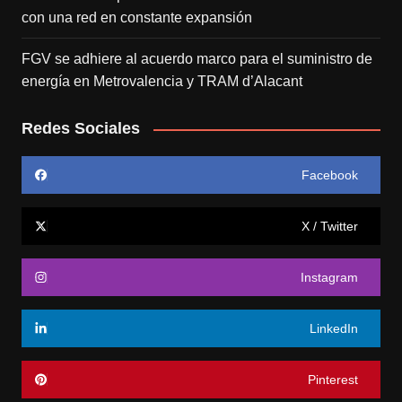
con una red en constante expansión
FGV se adhiere al acuerdo marco para el suministro de
energía en Metrovalencia y TRAM d’Alacant
Redes Sociales
Facebook
X / Twitter
Instagram
LinkedIn
Pinterest