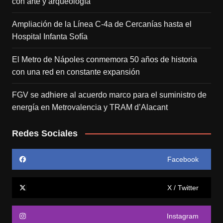
con arte y arqueología
Ampliación de la Línea C-4a de Cercanías hasta el
Hospital Infanta Sofía
El Metro de Nápoles conmemora 50 años de historia
con una red en constante expansión
FGV se adhiere al acuerdo marco para el suministro de
energía en Metrovalencia y TRAM d’Alacant
Redes Sociales
Facebook
X / Twitter
Instagram