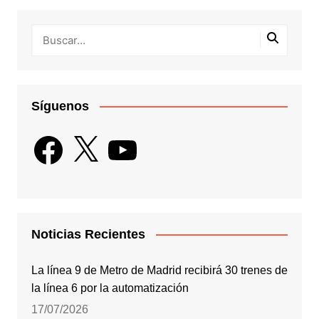
Síguenos
Facebook
X
YouTube
Noticias Recientes
La línea 9 de Metro de Madrid recibirá 30 trenes de
la línea 6 por la automatización
17/07/2026