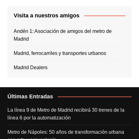
Visita a nuestros amigos
Andén 1: Asociación de amigos del metro de
Madrid
Madrid, ferrocarriles y transportes urbanos
Madrid Dealers
Últimas Entradas
La línea 9 de Metro de Madrid recibirá 30 trenes de la
línea 6 por la automatización
Metro de Nápoles: 50 años de transformación urbana