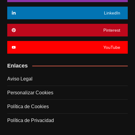
LinkedIn
Pinterest
YouTube
Enlaces
Aviso Legal
Personalizar Cookies
Política de Cookies
Política de Privacidad