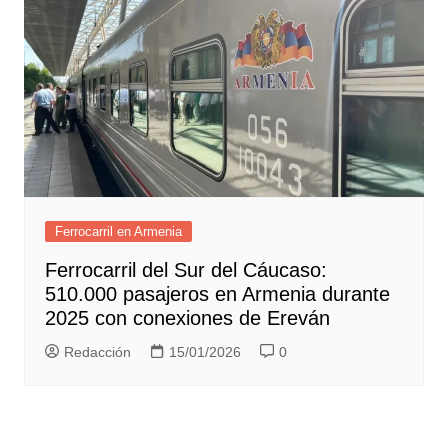
Ferrocarril en Armenia
Ferrocarril del Sur del Cáucaso:
510.000 pasajeros en Armenia durante
2025 con conexiones de Ereván
Redacción
15/01/2026
0