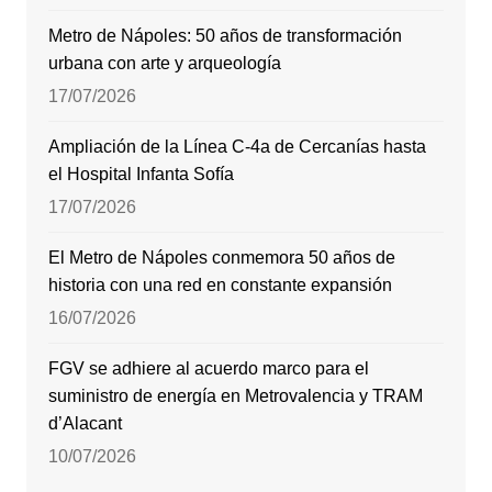
Metro de Nápoles: 50 años de transformación
urbana con arte y arqueología
17/07/2026
Ampliación de la Línea C-4a de Cercanías hasta
el Hospital Infanta Sofía
17/07/2026
El Metro de Nápoles conmemora 50 años de
historia con una red en constante expansión
16/07/2026
FGV se adhiere al acuerdo marco para el
suministro de energía en Metrovalencia y TRAM
d’Alacant
10/07/2026