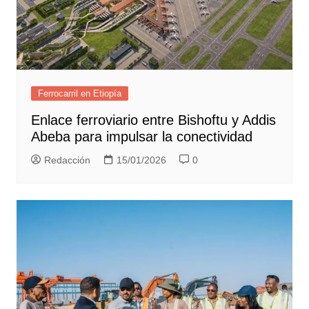
Ferrocarril en Etiopía
Enlace ferroviario entre Bishoftu y Addis
Abeba para impulsar la conectividad
Redacción
15/01/2026
0