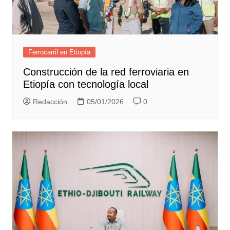
Ferrocarril en Etiopía
Construcción de la red ferroviaria en
Etiopía con tecnología local
Redacción
05/01/2026
0