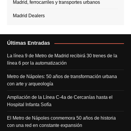
Madrid, ferrocarriles y transportes urbanos
Madrid Dealers
Últimas Entradas
La línea 9 de Metro de Madrid recibirá 30 trenes de la
línea 6 por la automatización
Metro de Nápoles: 50 años de transformación urbana
con arte y arqueología
Ampliación de la Línea C-4a de Cercanías hasta el
Hospital Infanta Sofía
El Metro de Nápoles conmemora 50 años de historia
con una red en constante expansión