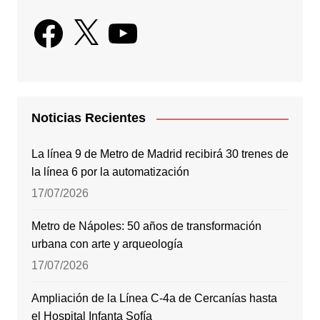
Facebook
X
YouTube
Noticias Recientes
La línea 9 de Metro de Madrid recibirá 30 trenes de
la línea 6 por la automatización
17/07/2026
Metro de Nápoles: 50 años de transformación
urbana con arte y arqueología
17/07/2026
Ampliación de la Línea C-4a de Cercanías hasta
el Hospital Infanta Sofía