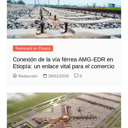
Ferrocarril en Etiopía
Conexión de la vía férrea AMG-EDR en
Etiopía: un enlace vital para el comercio
Redacción
26/01/2026
0