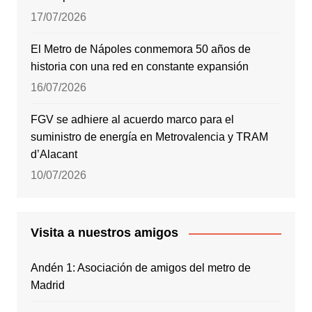
17/07/2026
El Metro de Nápoles conmemora 50 años de
historia con una red en constante expansión
16/07/2026
FGV se adhiere al acuerdo marco para el
suministro de energía en Metrovalencia y TRAM
d’Alacant
10/07/2026
Visita a nuestros amigos
Andén 1: Asociación de amigos del metro de
Madrid