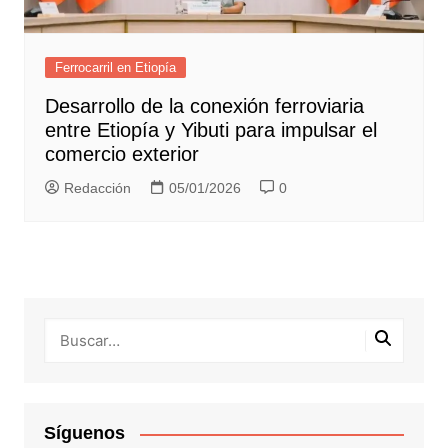
Ferrocarril en Etiopía
Desarrollo de la conexión ferroviaria
entre Etiopía y Yibuti para impulsar el
comercio exterior
Redacción
05/01/2026
0
Síguenos