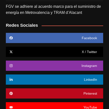
FGV se adhiere al acuerdo marco para el suministro de
energía en Metrovalencia y TRAM d’Alacant
Redes Sociales
Facebook
X / Twitter
Instagram
LinkedIn
Pinterest
YouTube