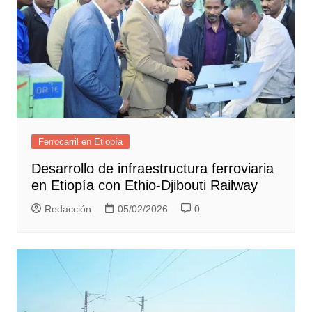
Ferrocarril en Etiopía
Desarrollo de infraestructura ferroviaria
en Etiopía con Ethio-Djibouti Railway
Redacción
05/02/2026
0