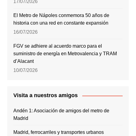
17/07/2026
El Metro de Nápoles conmemora 50 años de
historia con una red en constante expansión
16/07/2026
FGV se adhiere al acuerdo marco para el
suministro de energía en Metrovalencia y TRAM
d’Alacant
10/07/2026
Visita a nuestros amigos
Andén 1: Asociación de amigos del metro de
Madrid
Madrid, ferrocarriles y transportes urbanos