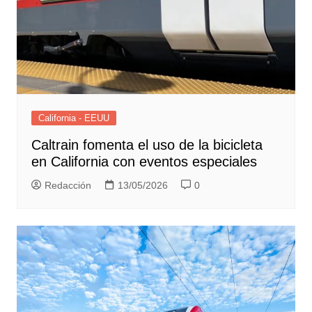
California - EEUU
Caltrain fomenta el uso de la bicicleta
en California con eventos especiales
Redacción
13/05/2026
0