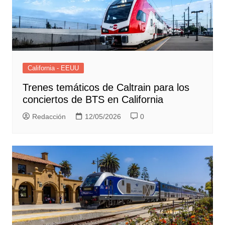
California - EEUU
Trenes temáticos de Caltrain para los
conciertos de BTS en California
Redacción
12/05/2026
0