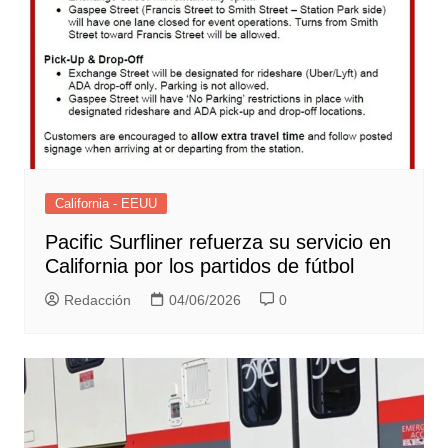
California - EEUU
Pacific Surfliner refuerza su servicio en
California por los partidos de fútbol
Redacción
04/06/2026
0