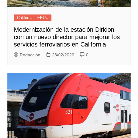
California - EEUU
Modernización de la estación Diridon
con un nuevo director para mejorar los
servicios ferroviarios en California
Redacción
28/02/2026
0