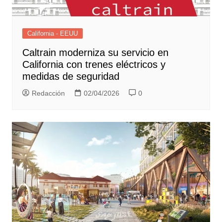
California - EEUU
Caltrain moderniza su servicio en
California con trenes eléctricos y
medidas de seguridad
Redacción
02/04/2026
0