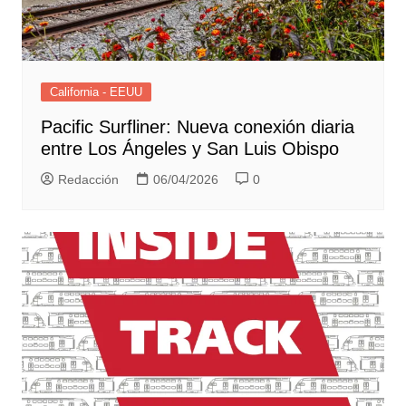
California - EEUU
Pacific Surfliner: Nueva conexión diaria
entre Los Ángeles y San Luis Obispo
Redacción
06/04/2026
0