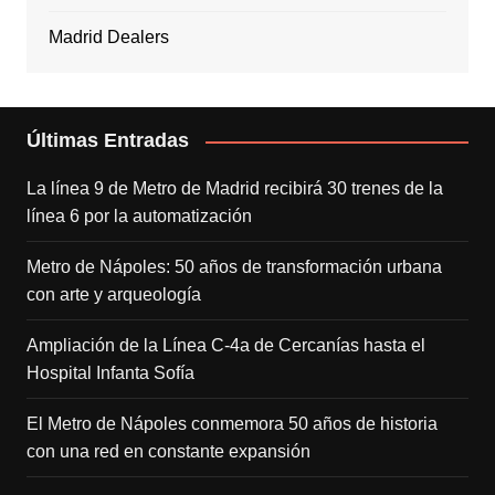
Madrid Dealers
Últimas Entradas
La línea 9 de Metro de Madrid recibirá 30 trenes de la
línea 6 por la automatización
Metro de Nápoles: 50 años de transformación urbana
con arte y arqueología
Ampliación de la Línea C-4a de Cercanías hasta el
Hospital Infanta Sofía
El Metro de Nápoles conmemora 50 años de historia
con una red en constante expansión