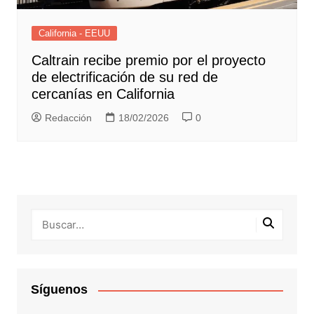
California - EEUU
Caltrain recibe premio por el proyecto
de electrificación de su red de
cercanías en California
Redacción
18/02/2026
0
Síguenos