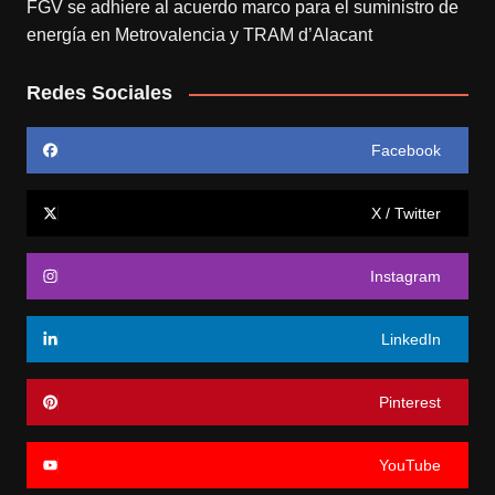
FGV se adhiere al acuerdo marco para el suministro de
energía en Metrovalencia y TRAM d’Alacant
Redes Sociales
Facebook
X / Twitter
Instagram
LinkedIn
Pinterest
YouTube