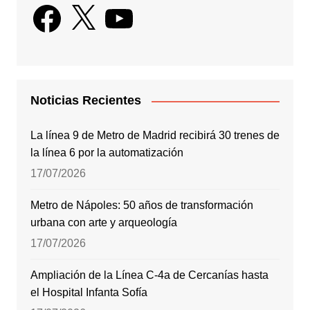
Facebook
X
YouTube
Noticias Recientes
La línea 9 de Metro de Madrid recibirá 30 trenes de
la línea 6 por la automatización
17/07/2026
Metro de Nápoles: 50 años de transformación
urbana con arte y arqueología
17/07/2026
Ampliación de la Línea C-4a de Cercanías hasta
el Hospital Infanta Sofía