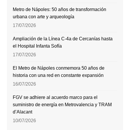
Metro de Nápoles: 50 años de transformación
urbana con arte y arqueología
17/07/2026
Ampliación de la Línea C-4a de Cercanías hasta
el Hospital Infanta Sofía
17/07/2026
El Metro de Nápoles conmemora 50 años de
historia con una red en constante expansión
16/07/2026
FGV se adhiere al acuerdo marco para el
suministro de energía en Metrovalencia y TRAM
d’Alacant
10/07/2026