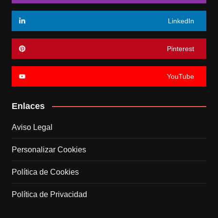
LinkedIn
Pinterest
YouTube
Enlaces
Aviso Legal
Personalizar Cookies
Política de Cookies
Política de Privacidad