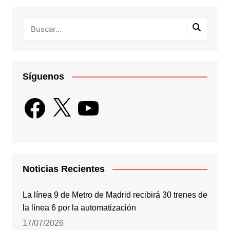
Síguenos
Facebook
X
YouTube
Noticias Recientes
La línea 9 de Metro de Madrid recibirá 30 trenes de
la línea 6 por la automatización
17/07/2026