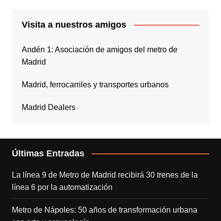
Visita a nuestros amigos
Andén 1: Asociación de amigos del metro de
Madrid
Madrid, ferrocarriles y transportes urbanos
Madrid Dealers
Últimas Entradas
La línea 9 de Metro de Madrid recibirá 30 trenes de la
línea 6 por la automatización
Metro de Nápoles: 50 años de transformación urbana