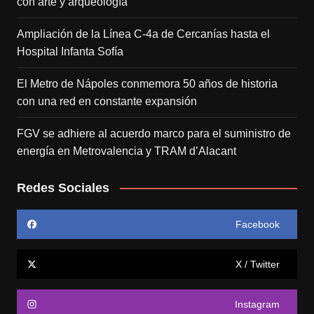
con arte y arqueología
Ampliación de la Línea C-4a de Cercanías hasta el
Hospital Infanta Sofía
El Metro de Nápoles conmemora 50 años de historia
con una red en constante expansión
FGV se adhiere al acuerdo marco para el suministro de
energía en Metrovalencia y TRAM d’Alacant
Redes Sociales
Facebook
X / Twitter
Instagram