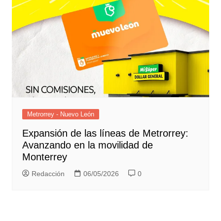
Metrorrey - Nuevo León
Expansión de las líneas de Metrorrey:
Avanzando en la movilidad de
Monterrey
Redacción
06/05/2026
0