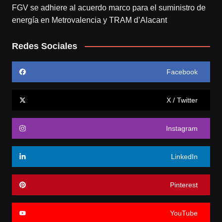
FGV se adhiere al acuerdo marco para el suministro de
energía en Metrovalencia y TRAM d’Alacant
Redes Sociales
Facebook
X / Twitter
Instagram
LinkedIn
Pinterest
YouTube