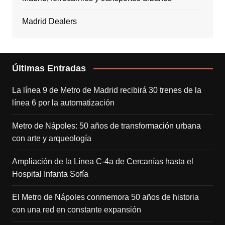
Madrid Dealers
Últimas Entradas
La línea 9 de Metro de Madrid recibirá 30 trenes de la
línea 6 por la automatización
Metro de Nápoles: 50 años de transformación urbana
con arte y arqueología
Ampliación de la Línea C-4a de Cercanías hasta el
Hospital Infanta Sofía
El Metro de Nápoles conmemora 50 años de historia
con una red en constante expansión