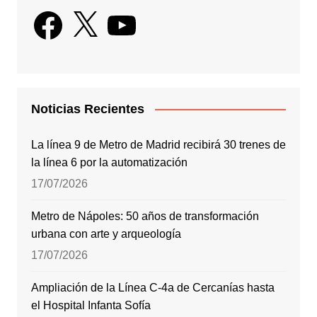
Facebook
X
YouTube
Noticias Recientes
La línea 9 de Metro de Madrid recibirá 30 trenes de
la línea 6 por la automatización
17/07/2026
Metro de Nápoles: 50 años de transformación
urbana con arte y arqueología
17/07/2026
Ampliación de la Línea C-4a de Cercanías hasta
el Hospital Infanta Sofía