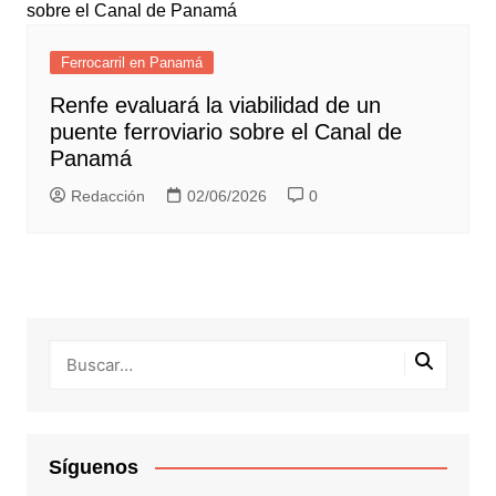
Ferrocarril en Panamá
Renfe evaluará la viabilidad de un
puente ferroviario sobre el Canal de
Panamá
Redacción
02/06/2026
0
Síguenos