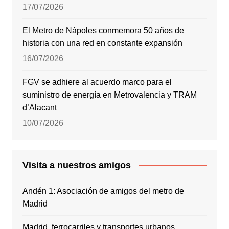
17/07/2026
El Metro de Nápoles conmemora 50 años de
historia con una red en constante expansión
16/07/2026
FGV se adhiere al acuerdo marco para el
suministro de energía en Metrovalencia y TRAM
d’Alacant
10/07/2026
Visita a nuestros amigos
Andén 1: Asociación de amigos del metro de
Madrid
Madrid, ferrocarriles y transportes urbanos