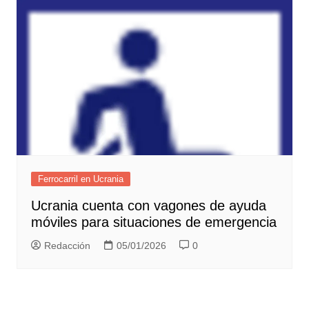
Ferrocarril en Ucrania
Ucrania cuenta con vagones de ayuda
móviles para situaciones de emergencia
Redacción
05/01/2026
0