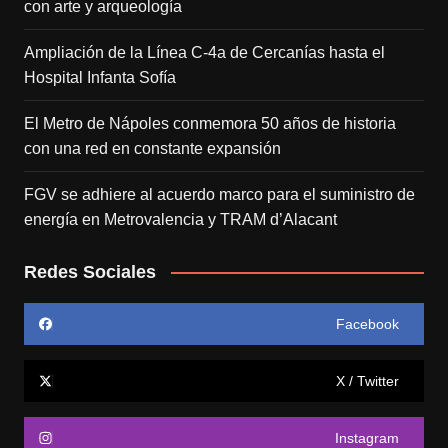
con arte y arqueología
Ampliación de la Línea C-4a de Cercanías hasta el
Hospital Infanta Sofía
El Metro de Nápoles conmemora 50 años de historia
con una red en constante expansión
FGV se adhiere al acuerdo marco para el suministro de
energía en Metrovalencia y TRAM d’Alacant
Redes Sociales
Facebook
X / Twitter
Instagram