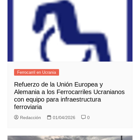
Ferrocarril en Ucrania
Refuerzo de la Unión Europea y
Alemania a los Ferrocarriles Ucranianos
con equipo para infraestructura
ferroviaria
Redacción
01/04/2026
0