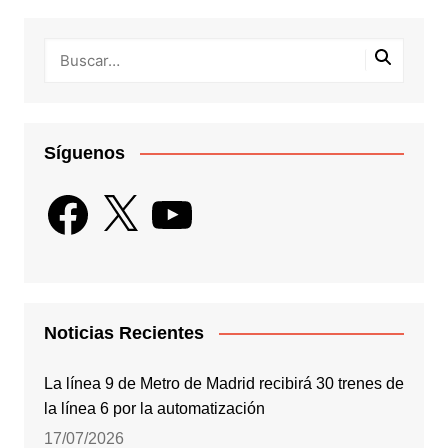
Síguenos
Facebook
X
YouTube
Noticias Recientes
La línea 9 de Metro de Madrid recibirá 30 trenes de
la línea 6 por la automatización
17/07/2026