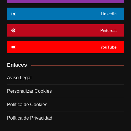
LinkedIn
Pinterest
YouTube
Enlaces
Aviso Legal
Personalizar Cookies
Política de Cookies
Política de Privacidad