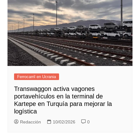
Ferrocarril en Ucrania
Transwaggon activa vagones
portavehículos en la terminal de
Kartepe en Turquía para mejorar la
logística
Redacción
10/02/2026
0