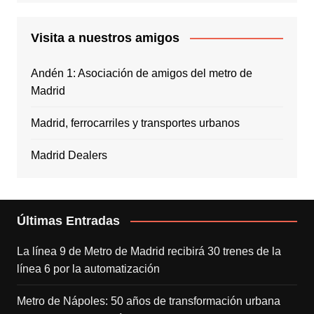
Visita a nuestros amigos
Andén 1: Asociación de amigos del metro de
Madrid
Madrid, ferrocarriles y transportes urbanos
Madrid Dealers
Últimas Entradas
La línea 9 de Metro de Madrid recibirá 30 trenes de la
línea 6 por la automatización
Metro de Nápoles: 50 años de transformación urbana