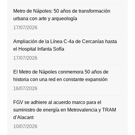
Metro de Nápoles: 50 años de transformación
urbana con arte y arqueología
17/07/2026
Ampliación de la Línea C-4a de Cercanías hasta
el Hospital Infanta Sofía
17/07/2026
El Metro de Nápoles conmemora 50 años de
historia con una red en constante expansión
16/07/2026
FGV se adhiere al acuerdo marco para el
suministro de energía en Metrovalencia y TRAM
d’Alacant
10/07/2026