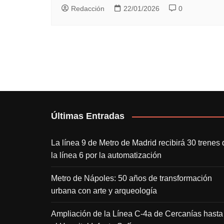
Redacción
22/01/2026
0
Últimas Entradas
La línea 9 de Metro de Madrid recibirá 30 trenes 
la línea 6 por la automatización
Metro de Nápoles: 50 años de transformación
urbana con arte y arqueología
Ampliación de la Línea C-4a de Cercanías hasta