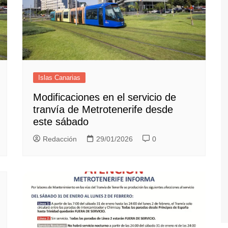
Islas Canarias
Modificaciones en el servicio de
tranvía de Metrotenerife desde
este sábado
Redacción
29/01/2026
0