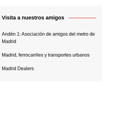
Visita a nuestros amigos
Andén 1: Asociación de amigos del metro de
Madrid
Madrid, ferrocarriles y transportes urbanos
Madrid Dealers