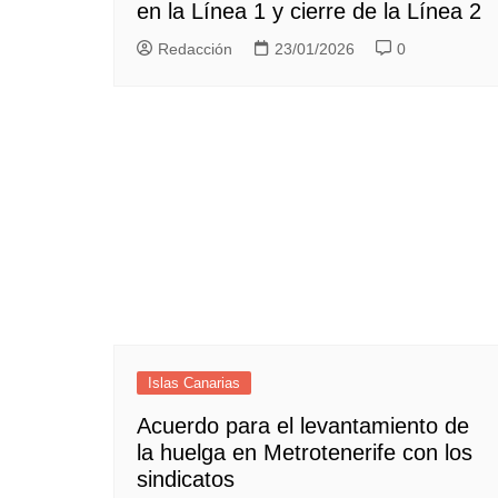
en la Línea 1 y cierre de la Línea 2
Redacción
23/01/2026
0
Islas Canarias
Acuerdo para el levantamiento de
la huelga en Metrotenerife con los
sindicatos