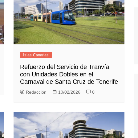
Islas Canarias
Refuerzo del Servicio de Tranvía
con Unidades Dobles en el
Carnaval de Santa Cruz de Tenerife
Redacción
10/02/2026
0