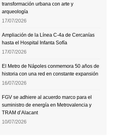
transformación urbana con arte y
arqueología
17/07/2026
Ampliación de la Línea C-4a de Cercanías
hasta el Hospital Infanta Sofía
17/07/2026
El Metro de Nápoles conmemora 50 años de
historia con una red en constante expansión
16/07/2026
FGV se adhiere al acuerdo marco para el
suministro de energía en Metrovalencia y
TRAM d’Alacant
10/07/2026