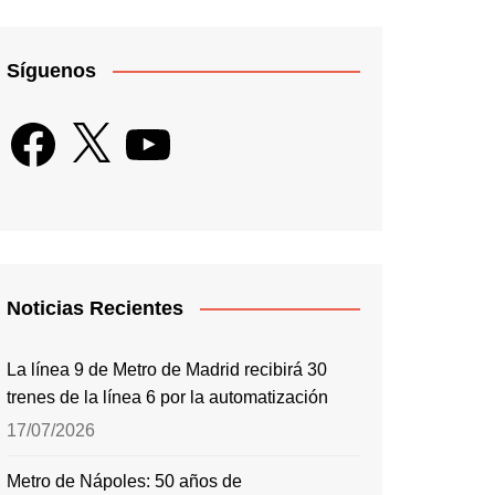
Síguenos
Facebook
X
YouTube
Noticias Recientes
La línea 9 de Metro de Madrid recibirá 30
trenes de la línea 6 por la automatización
17/07/2026
Metro de Nápoles: 50 años de