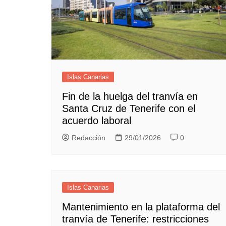
Islas Canarias
Fin de la huelga del tranvía en
Santa Cruz de Tenerife con el
acuerdo laboral
Redacción
29/01/2026
0
Islas Canarias
Mantenimiento en la plataforma del
tranvía de Tenerife: restricciones