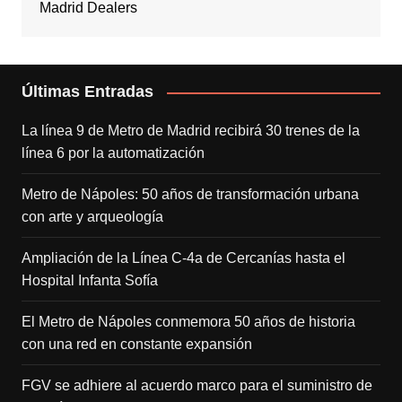
Madrid Dealers
Últimas Entradas
La línea 9 de Metro de Madrid recibirá 30 trenes de la
línea 6 por la automatización
Metro de Nápoles: 50 años de transformación urbana
con arte y arqueología
Ampliación de la Línea C-4a de Cercanías hasta el
Hospital Infanta Sofía
El Metro de Nápoles conmemora 50 años de historia
con una red en constante expansión
FGV se adhiere al acuerdo marco para el suministro de