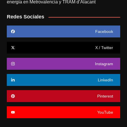
energía en Metrovalencia y TRAM d’Alacant
Redes Sociales
Facebook
X / Twitter
Instagram
LinkedIn
Pinterest
YouTube