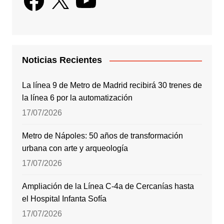
Noticias Recientes
La línea 9 de Metro de Madrid recibirá 30 trenes de
la línea 6 por la automatización
17/07/2026
Metro de Nápoles: 50 años de transformación
urbana con arte y arqueología
17/07/2026
Ampliación de la Línea C-4a de Cercanías hasta
el Hospital Infanta Sofía
17/07/2026