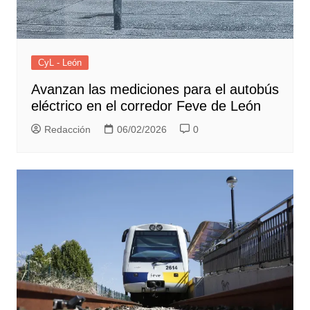
CyL - León
Avanzan las mediciones para el autobús
eléctrico en el corredor Feve de León
Redacción
06/02/2026
0