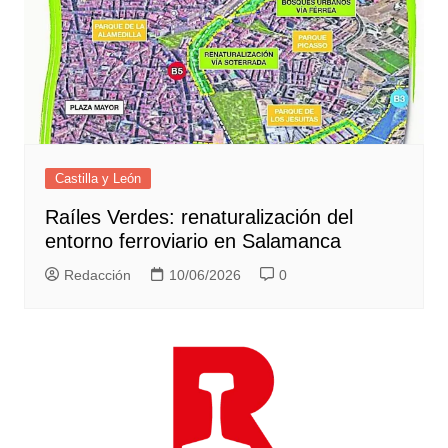
Castilla y León
Raíles Verdes: renaturalización del
entorno ferroviario en Salamanca
Redacción
10/06/2026
0