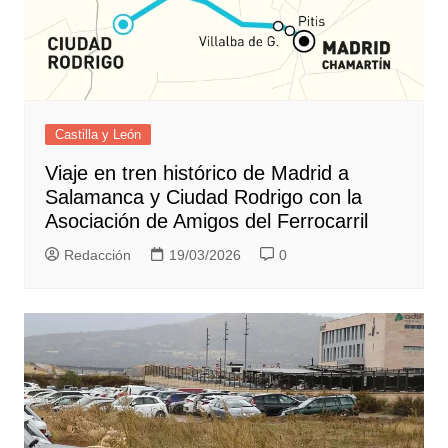
Castilla y León
Viaje en tren histórico de Madrid a
Salamanca y Ciudad Rodrigo con la
Asociación de Amigos del Ferrocarril
Redacción
19/03/2026
0