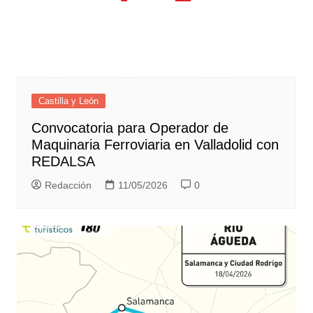
Castilla y León
Convocatoria para Operador de
Maquinaria Ferroviaria en Valladolid con
REDALSA
Redacción
11/05/2026
0