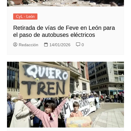
CyL - León
Retirada de vías de Feve en León para
el paso de autobuses eléctricos
Redacción
14/01/2026
0