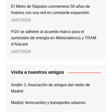
El Metro de Nápoles conmemora 50 años de
historia con una red en constante expansión
16/07/2026
FGV se adhiere al acuerdo marco para el
suministro de energía en Metrovalencia y TRAM
d’Alacant
10/07/2026
Visita a nuestros amigos
Andén 1: Asociación de amigos del metro de
Madrid
Madrid, ferrocarriles y transportes urbanos