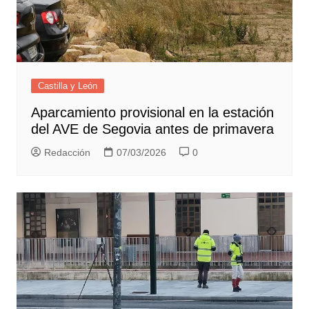
Castilla y León
Aparcamiento provisional en la estación
del AVE de Segovia antes de primavera
Redacción
07/03/2026
0