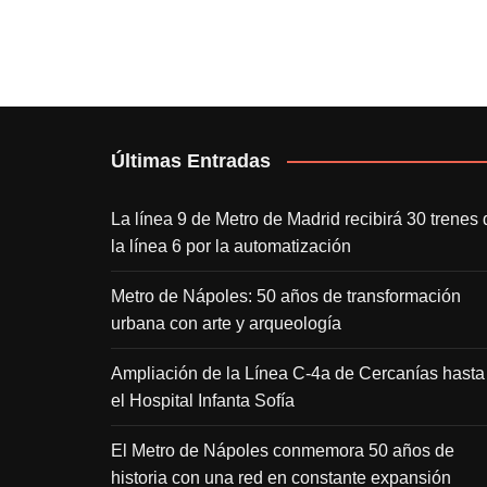
Últimas Entradas
La línea 9 de Metro de Madrid recibirá 30 trenes 
la línea 6 por la automatización
Metro de Nápoles: 50 años de transformación
urbana con arte y arqueología
Ampliación de la Línea C-4a de Cercanías hasta
el Hospital Infanta Sofía
El Metro de Nápoles conmemora 50 años de
historia con una red en constante expansión