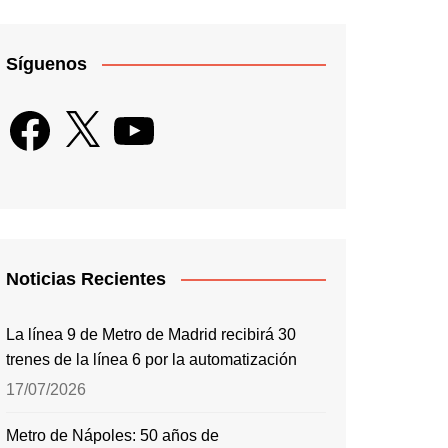
Síguenos
Facebook
X
YouTube
Noticias Recientes
La línea 9 de Metro de Madrid recibirá 30
trenes de la línea 6 por la automatización
17/07/2026
Metro de Nápoles: 50 años de