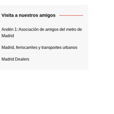
Visita a nuestros amigos
Andén 1: Asociación de amigos del metro de
Madrid
Madrid, ferrocarriles y transportes urbanos
Madrid Dealers