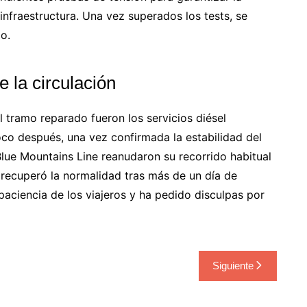
infraestructura. Una vez superados los tests, se
o.
 la circulación
l tramo reparado fueron los servicios diésel
oco después, una vez confirmada la estabilidad del
 Blue Mountains Line reanudaron su recorrido habitual
a recuperó la normalidad tras más de un día de
paciencia de los viajeros y ha pedido disculpas por
Siguiente