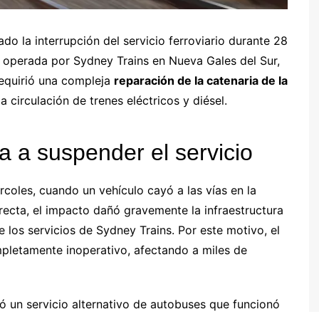
o la interrupción del servicio ferroviario durante 28
 operada por Sydney Trains en Nueva Gales del Sur,
 requirió una compleja
reparación de la catenaria de la
 circulación de trenes eléctricos y diésel.
a a suspender el servicio
coles, cuando un vehículo cayó a las vías en la
ecta, el impacto dañó gravemente la infraestructura
e los servicios de Sydney Trains. Por este motivo, el
pletamente inoperativo, afectando a miles de
zó un servicio alternativo de autobuses que funcionó