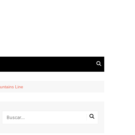
ountains Line