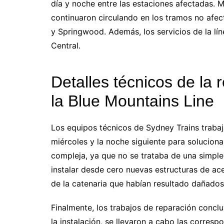
día y noche entre las estaciones afectadas. M
continuaron circulando en los tramos no afe
y Springwood. Además, los servicios de la lí
Central.
Detalles técnicos de la 
la Blue Mountains Line
Los equipos técnicos de Sydney Trains trabaj
miércoles y la noche siguiente para solucionar
compleja, ya que no se trataba de una simple
instalar desde cero nuevas estructuras de ace
de la catenaria que habían resultado dañados
Finalmente, los trabajos de reparación concluy
la instalación, se llevaron a cabo las corresp