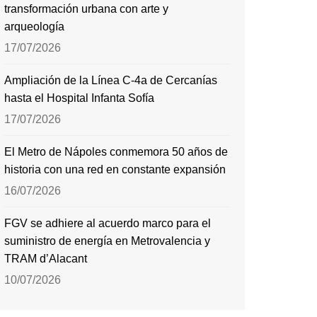
transformación urbana con arte y
arqueología
17/07/2026
Ampliación de la Línea C-4a de Cercanías
hasta el Hospital Infanta Sofía
17/07/2026
El Metro de Nápoles conmemora 50 años de
historia con una red en constante expansión
16/07/2026
FGV se adhiere al acuerdo marco para el
suministro de energía en Metrovalencia y
TRAM d’Alacant
10/07/2026