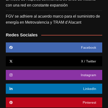
con una red en constante expansión
FGV se adhiere al acuerdo marco para el suministro de
energía en Metrovalencia y TRAM d’Alacant
Redes Sociales
Facebook
X / Twitter
Instagram
LinkedIn
Pinterest