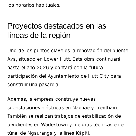
los horarios habituales.
Proyectos destacados en las
líneas de la región
Uno de los puntos clave es la renovación del puente
Ava, situado en Lower Hutt. Esta obra continuará
hasta el año 2026 y contará con la futura
participación del Ayuntamiento de Hutt City para
construir una pasarela.
Además, la empresa construye nuevas
subestaciones eléctricas en Naenae y Trentham.
También se realizan trabajos de estabilización de
pendientes en Wadestown y mejoras técnicas en el
túnel de Ngauranga y la línea Kāpiti.