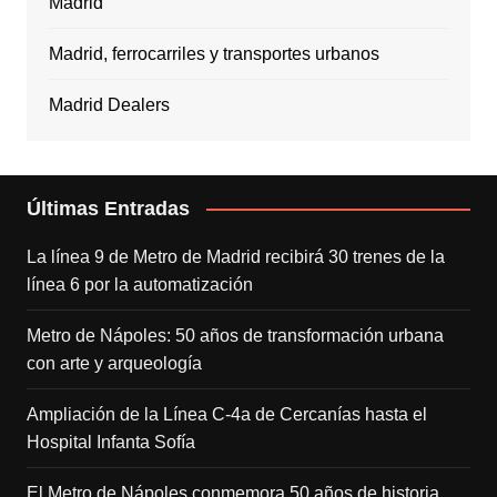
Madrid
Madrid, ferrocarriles y transportes urbanos
Madrid Dealers
Últimas Entradas
La línea 9 de Metro de Madrid recibirá 30 trenes de la
línea 6 por la automatización
Metro de Nápoles: 50 años de transformación urbana
con arte y arqueología
Ampliación de la Línea C-4a de Cercanías hasta el
Hospital Infanta Sofía
El Metro de Nápoles conmemora 50 años de historia