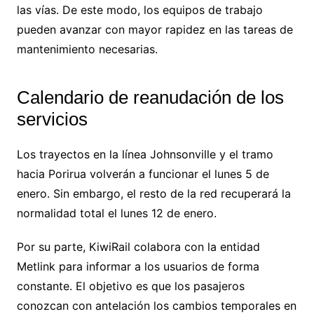
las vías. De este modo, los equipos de trabajo
pueden avanzar con mayor rapidez en las tareas de
mantenimiento necesarias.
Calendario de reanudación de los
servicios
Los trayectos en la línea Johnsonville y el tramo
hacia Porirua volverán a funcionar el lunes 5 de
enero. Sin embargo, el resto de la red recuperará la
normalidad total el lunes 12 de enero.
Por su parte, KiwiRail colabora con la entidad
Metlink para informar a los usuarios de forma
constante. El objetivo es que los pasajeros
conozcan con antelación los cambios temporales en