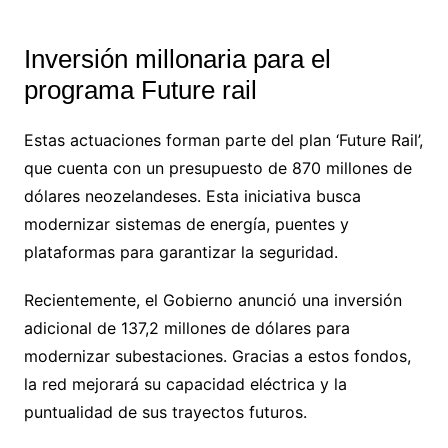
Inversión millonaria para el
programa Future rail
Estas actuaciones forman parte del plan ‘Future Rail’,
que cuenta con un presupuesto de 870 millones de
dólares neozelandeses. Esta iniciativa busca
modernizar sistemas de energía, puentes y
plataformas para garantizar la seguridad.
Recientemente, el Gobierno anunció una inversión
adicional de 137,2 millones de dólares para
modernizar subestaciones. Gracias a estos fondos,
la red mejorará su capacidad eléctrica y la
puntualidad de sus trayectos futuros.