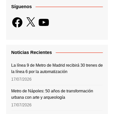
Síguenos
Facebook
X
YouTube
Noticias Recientes
La línea 9 de Metro de Madrid recibirá 30 trenes de
la línea 6 por la automatización
17/07/2026
Metro de Nápoles: 50 años de transformación
urbana con arte y arqueología
17/07/2026