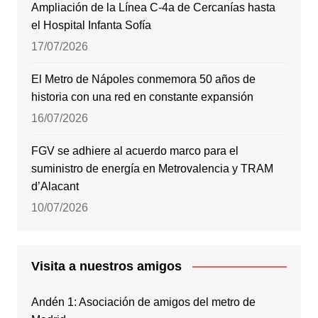
Ampliación de la Línea C-4a de Cercanías hasta
el Hospital Infanta Sofía
17/07/2026
El Metro de Nápoles conmemora 50 años de
historia con una red en constante expansión
16/07/2026
FGV se adhiere al acuerdo marco para el
suministro de energía en Metrovalencia y TRAM
d’Alacant
10/07/2026
Visita a nuestros amigos
Andén 1: Asociación de amigos del metro de