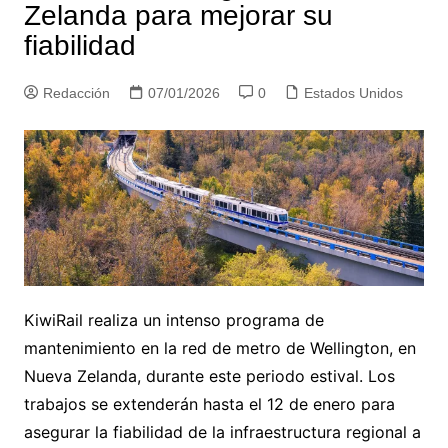
Zelanda para mejorar su
fiabilidad
Redacción
07/01/2026
0
Estados Unidos
KiwiRail realiza un intenso programa de
mantenimiento en la red de metro de Wellington, en
Nueva Zelanda, durante este periodo estival. Los
trabajos se extenderán hasta el 12 de enero para
asegurar la fiabilidad de la infraestructura regional a