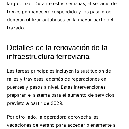
largo plazo. Durante estas semanas, el servicio de
trenes permanecerá suspendido y los pasajeros
deberán utilizar autobuses en la mayor parte del
trazado.
Detalles de la renovación de la
infraestructura ferroviaria
Las tareas principales incluyen la sustitución de
raíles y traviesas, además de reparaciones en
puentes y pasos a nivel. Estas intervenciones
preparan el sistema para el aumento de servicios
previsto a partir de 2029.
Por otro lado, la operadora aprovecha las
vacaciones de verano para acceder plenamente a