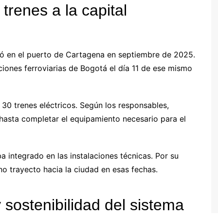
trenes a la capital
ó en el puerto de Cartagena en septiembre de 2025.
aciones ferroviarias de Bogotá el día 11 de ese mismo
 30 trenes eléctricos. Según los responsables,
hasta completar el equipamiento necesario para el
 integrado en las instalaciones técnicas. Por su
no trayecto hacia la ciudad en esas fechas.
 sostenibilidad del sistema