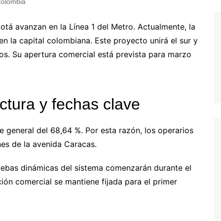
Colombia
otá avanzan en la Línea 1 del Metro. Actualmente, la
n la capital colombiana. Este proyecto unirá el sur y
os. Su apertura comercial está prevista para marzo
ctura y fechas clave
 general del 68,64 %. Por esta razón, los operarios
nes de la avenida Caracas.
uebas dinámicas del sistema comenzarán durante el
ión comercial se mantiene fijada para el primer