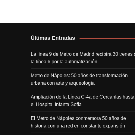
Últimas Entradas
La línea 9 de Metro de Madrid recibirá 30 trenes 
la línea 6 por la automatización
Metro de Nápoles: 50 años de transformación
urbana con arte y arqueología
Ampliación de la Línea C-4a de Cercanías hasta
el Hospital Infanta Sofía
El Metro de Nápoles conmemora 50 años de
historia con una red en constante expansión