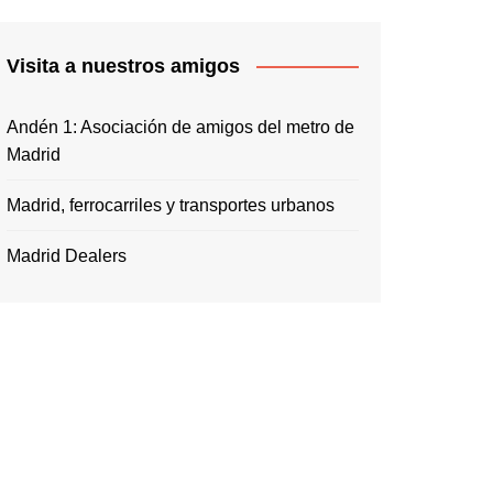
Visita a nuestros amigos
Andén 1: Asociación de amigos del metro de
Madrid
Madrid, ferrocarriles y transportes urbanos
Madrid Dealers