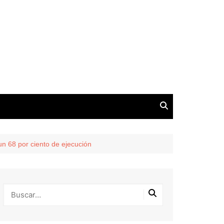
n 68 por ciento de ejecución