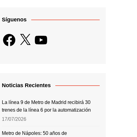
Síguenos
Facebook
X
YouTube
Noticias Recientes
La línea 9 de Metro de Madrid recibirá 30
trenes de la línea 6 por la automatización
17/07/2026
Metro de Nápoles: 50 años de