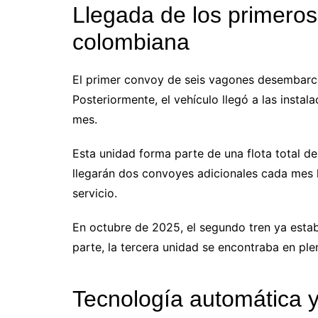
Llegada de los primeros 
colombiana
El primer convoy de seis vagones desembarc
Posteriormente, el vehículo llegó a las instal
mes.
Esta unidad forma parte de una flota total de
llegarán dos convoyes adicionales cada mes 
servicio.
En octubre de 2025, el segundo tren ya estaba
parte, la tercera unidad se encontraba en ple
Tecnología automática y