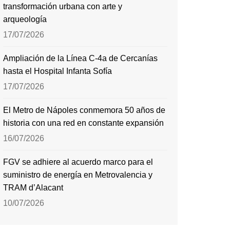
transformación urbana con arte y
arqueología
17/07/2026
Ampliación de la Línea C-4a de Cercanías
hasta el Hospital Infanta Sofía
17/07/2026
El Metro de Nápoles conmemora 50 años de
historia con una red en constante expansión
16/07/2026
FGV se adhiere al acuerdo marco para el
suministro de energía en Metrovalencia y
TRAM d’Alacant
10/07/2026