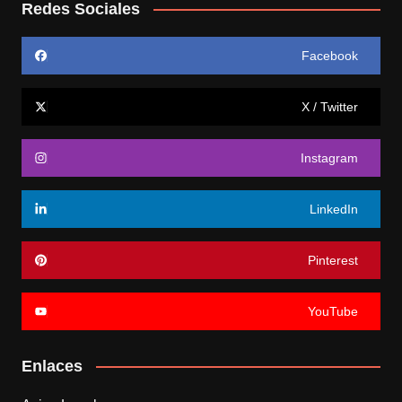
Redes Sociales
Facebook
X / Twitter
Instagram
LinkedIn
Pinterest
YouTube
Enlaces