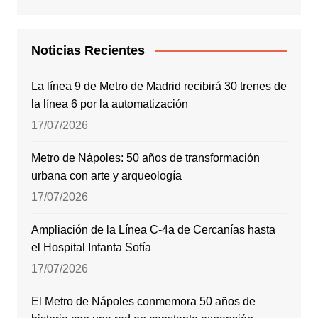
Noticias Recientes
La línea 9 de Metro de Madrid recibirá 30 trenes de
la línea 6 por la automatización
17/07/2026
Metro de Nápoles: 50 años de transformación
urbana con arte y arqueología
17/07/2026
Ampliación de la Línea C-4a de Cercanías hasta
el Hospital Infanta Sofía
17/07/2026
El Metro de Nápoles conmemora 50 años de