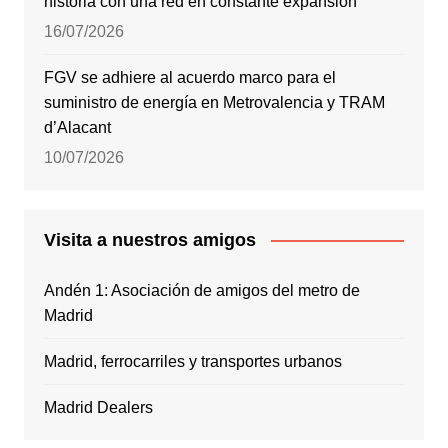
historia con una red en constante expansión
16/07/2026
FGV se adhiere al acuerdo marco para el
suministro de energía en Metrovalencia y TRAM
d’Alacant
10/07/2026
Visita a nuestros amigos
Andén 1: Asociación de amigos del metro de
Madrid
Madrid, ferrocarriles y transportes urbanos
Madrid Dealers