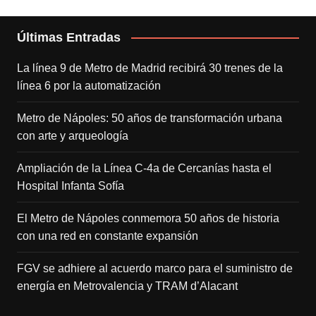
Últimas Entradas
La línea 9 de Metro de Madrid recibirá 30 trenes de la
línea 6 por la automatización
Metro de Nápoles: 50 años de transformación urbana
con arte y arqueología
Ampliación de la Línea C-4a de Cercanías hasta el
Hospital Infanta Sofía
El Metro de Nápoles conmemora 50 años de historia
con una red en constante expansión
FGV se adhiere al acuerdo marco para el suministro de
energía en Metrovalencia y TRAM d’Alacant