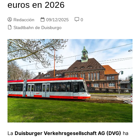
euros en 2026
Redacción
09/12/2025
0
Stadtbahn de Duisburgo
La
Duisburger Verkehrsgesellschaft AG (DVG)
ha