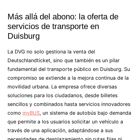
Más allá del abono: la oferta de
servicios de transporte en
Duisburg
La DVG no solo gestiona la venta del
Deutschlandticket, sino que también es un pilar
fundamental del transporte público en Duisburg. Su
compromiso se extiende a la mejora continua de la
movilidad urbana. La empresa ofrece diversas
soluciones para los ciudadanos, desde billetes
sencillos y combinados hasta servicios innovadores
como
myBUS
, un sistema de autobús bajo demanda
que permite a los usuarios solicitar un vehículo a
través de una aplicación, adaptándose a sus
necesidades de desplazamiento sin rutas fijas ni