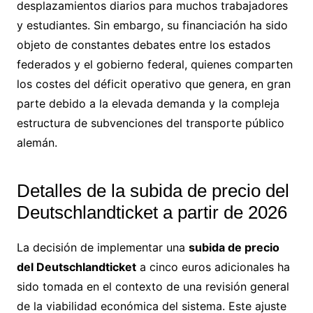
desplazamientos diarios para muchos trabajadores
y estudiantes. Sin embargo, su financiación ha sido
objeto de constantes debates entre los estados
federados y el gobierno federal, quienes comparten
los costes del déficit operativo que genera, en gran
parte debido a la elevada demanda y la compleja
estructura de subvenciones del transporte público
alemán.
Detalles de la subida de precio del
Deutschlandticket a partir de 2026
La decisión de implementar una
subida de precio
del Deutschlandticket
a cinco euros adicionales ha
sido tomada en el contexto de una revisión general
de la viabilidad económica del sistema. Este ajuste