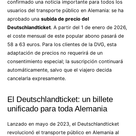
confirmado una noticia importante para todos los
usuarios del transporte público en Alemania: se ha
aprobado una
subida de precio del
Deutschlandticket
. A partir del 1 de enero de 2026,
el coste mensual de este popular abono pasará de
58 a 63 euros. Para los clientes de la DVG, esta
adaptación de precios no requerirá de un
consentimiento especial; la suscripción continuará
automáticamente, salvo que el viajero decida
cancelarla expresamente.
El Deutschlandticket: un billete
unificado para toda Alemania
Lanzado en mayo de 2023, el Deutschlandticket
revolucionó el transporte público en Alemania al