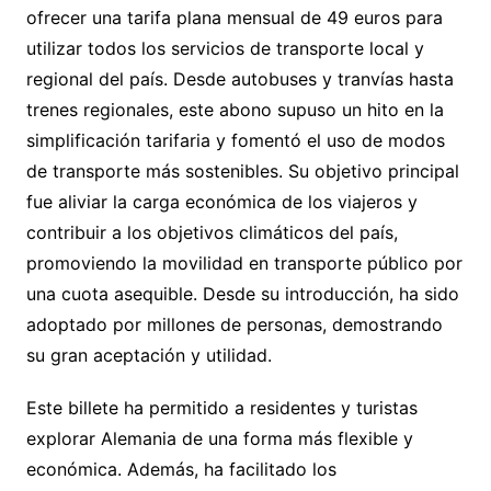
ofrecer una tarifa plana mensual de 49 euros para
utilizar todos los servicios de transporte local y
regional del país. Desde autobuses y tranvías hasta
trenes regionales, este abono supuso un hito en la
simplificación tarifaria y fomentó el uso de modos
de transporte más sostenibles. Su objetivo principal
fue aliviar la carga económica de los viajeros y
contribuir a los objetivos climáticos del país,
promoviendo la movilidad en transporte público por
una cuota asequible. Desde su introducción, ha sido
adoptado por millones de personas, demostrando
su gran aceptación y utilidad.
Este billete ha permitido a residentes y turistas
explorar Alemania de una forma más flexible y
económica. Además, ha facilitado los