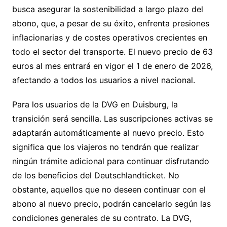
busca asegurar la sostenibilidad a largo plazo del
abono, que, a pesar de su éxito, enfrenta presiones
inflacionarias y de costes operativos crecientes en
todo el sector del transporte. El nuevo precio de 63
euros al mes entrará en vigor el 1 de enero de 2026,
afectando a todos los usuarios a nivel nacional.
Para los usuarios de la DVG en Duisburg, la
transición será sencilla. Las suscripciones activas se
adaptarán automáticamente al nuevo precio. Esto
significa que los viajeros no tendrán que realizar
ningún trámite adicional para continuar disfrutando
de los beneficios del Deutschlandticket. No
obstante, aquellos que no deseen continuar con el
abono al nuevo precio, podrán cancelarlo según las
condiciones generales de su contrato. La DVG,