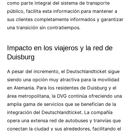
como parte integral del sistema de transporte
público, facilita esta información para mantener a
sus clientes completamente informados y garantizar
una transición sin contratiempos.
Impacto en los viajeros y la red de
Duisburg
A pesar del incremento, el Deutschlandticket sigue
siendo una opción muy atractiva para la movilidad
en Alemania. Para los residentes de Duisburg y el
área metropolitana, la DVG continúa ofreciendo una
amplia gama de servicios que se benefician de la
integración del Deutschlandticket. La compañía
opera una extensa red de autobuses y tranvías que
conectan la ciudad y sus alrededores, facilitando el