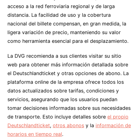
acceso a la red ferroviaria regional y de larga
distancia. La facilidad de uso y la cobertura
nacional del billete compensan, en gran medida, la
ligera variación de precio, manteniendo su valor
como herramienta esencial para el desplazamiento.
La DVG recomienda a sus clientes visitar su sitio
web para obtener más información detallada sobre
el Deutschlandticket y otras opciones de abono. La
plataforma online de la empresa ofrece todos los
datos actualizados sobre tarifas, condiciones y
servicios, asegurando que los usuarios puedan
tomar decisiones informadas sobre sus necesidades
de transporte. Esto incluye detalles sobre
el propio
Deutschlandticket
,
otros abonos
y la
información de
horarios en tiempo real
.