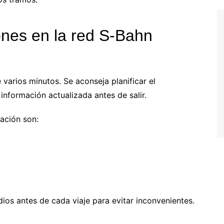
iones en la red S‑Bahn
varios minutos. Se aconseja planificar el
información actualizada antes de salir.
mación son:
ios antes de cada viaje para evitar inconvenientes.