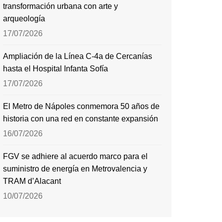
transformación urbana con arte y
arqueología
17/07/2026
Ampliación de la Línea C-4a de Cercanías
hasta el Hospital Infanta Sofía
17/07/2026
El Metro de Nápoles conmemora 50 años de
historia con una red en constante expansión
16/07/2026
FGV se adhiere al acuerdo marco para el
suministro de energía en Metrovalencia y
TRAM d’Alacant
10/07/2026