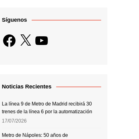
Síguenos
Facebook
X
YouTube
Noticias Recientes
La línea 9 de Metro de Madrid recibirá 30
trenes de la línea 6 por la automatización
17/07/2026
Metro de Nápoles: 50 años de