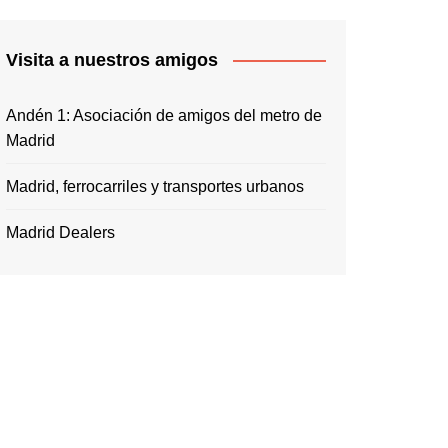
Visita a nuestros amigos
Andén 1: Asociación de amigos del metro de
Madrid
Madrid, ferrocarriles y transportes urbanos
Madrid Dealers