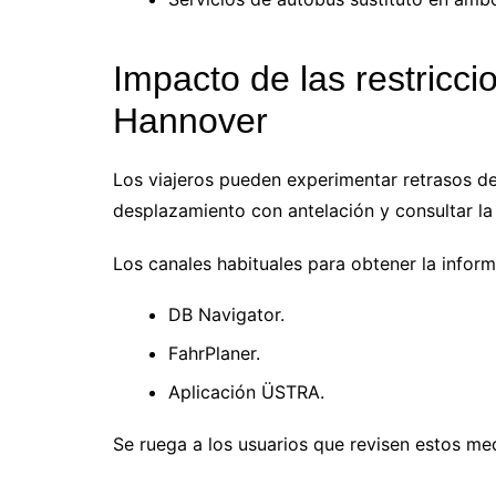
Impacto de las restricc
Hannover
Los viajeros pueden experimentar retrasos de 
desplazamiento con antelación y consultar la 
Los canales habituales para obtener la infor
DB Navigator.
FahrPlaner.
Aplicación ÜSTRA.
Se ruega a los usuarios que revisen estos med