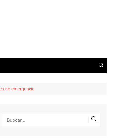
nes de emergencia