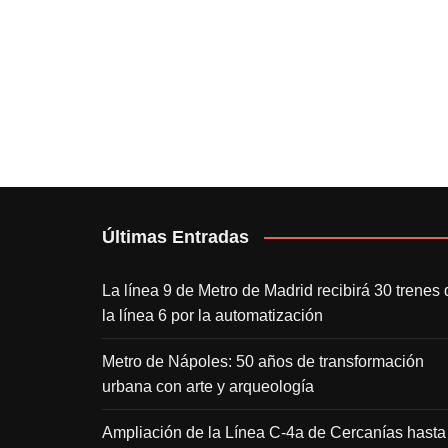
Últimas Entradas
La línea 9 de Metro de Madrid recibirá 30 trenes 
la línea 6 por la automatización
Metro de Nápoles: 50 años de transformación
urbana con arte y arqueología
Ampliación de la Línea C-4a de Cercanías hasta