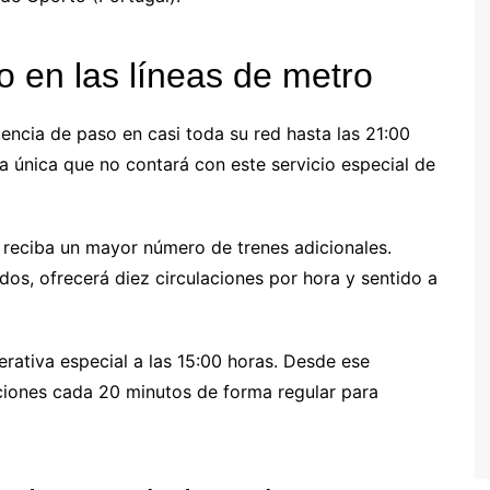
zo en las líneas de metro
ncia de paso en casi toda su red hasta las 21:00
la única que no contará con este servicio especial de
ue reciba un mayor número de trenes adicionales.
dos, ofrecerá diez circulaciones por hora y sentido a
erativa especial a las 15:00 horas. Desde ese
iones cada 20 minutos de forma regular para