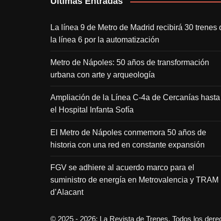
Últimas Entradas
La línea 9 de Metro de Madrid recibirá 30 trenes 
la línea 6 por la automatización
Metro de Nápoles: 50 años de transformación
urbana con arte y arqueología
Ampliación de la Línea C-4a de Cercanías hasta
el Hospital Infanta Sofía
El Metro de Nápoles conmemora 50 años de
historia con una red en constante expansión
FGV se adhiere al acuerdo marco para el
suministro de energía en Metrovalencia y TRAM
d’Alacant
© 2025 - 2026: La Revista de Trenes. Todos los der