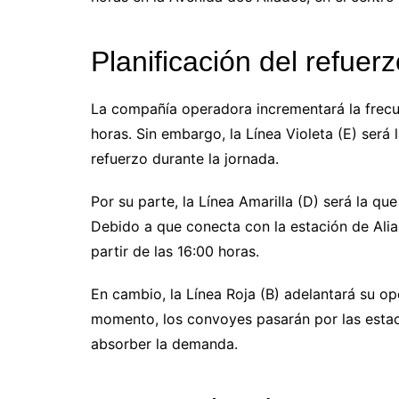
Planificación del refuer
La compañía operadora incrementará la frecue
horas. Sin embargo, la Línea Violeta (E) será 
refuerzo durante la jornada.
Por su parte, la Línea Amarilla (D) será la q
Debido a que conecta con la estación de Alia
partir de las 16:00 horas.
En cambio, la Línea Roja (B) adelantará su op
momento, los convoyes pasarán por las estac
absorber la demanda.