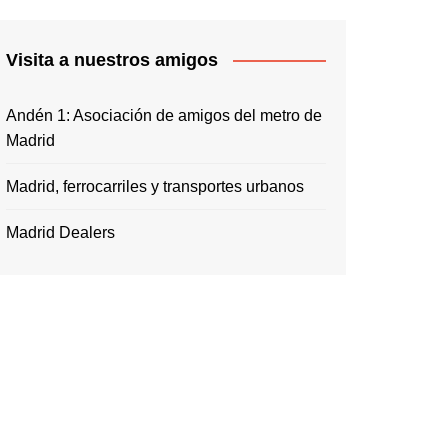
Visita a nuestros amigos
Andén 1: Asociación de amigos del metro de
Madrid
Madrid, ferrocarriles y transportes urbanos
Madrid Dealers