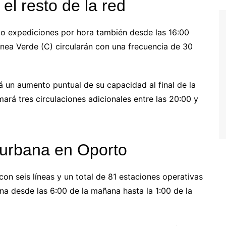
el resto de la red
co expediciones por hora también desde las 16:00
ínea Verde (C) circularán con una frecuencia de 30
á un aumento puntual de su capacidad al final de la
mará tres circulaciones adicionales entre las 20:00 y
 urbana en Oporto
on seis líneas y un total de 81 estaciones operativas
ona desde las 6:00 de la mañana hasta la 1:00 de la