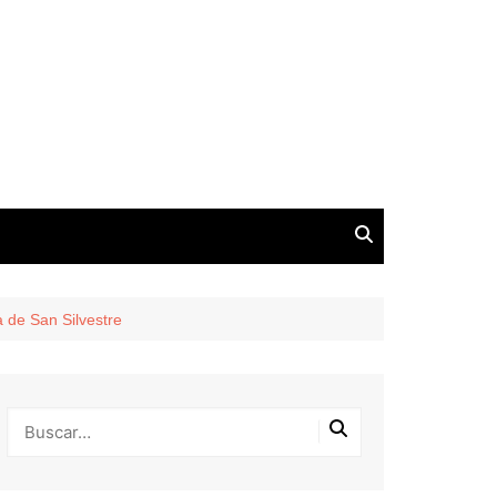
 de San Silvestre