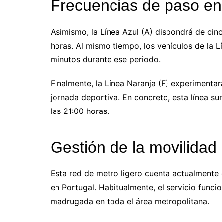
Frecuencias de paso en 
Asimismo, la Línea Azul (A) dispondrá de cin
horas. Al mismo tiempo, los vehículos de la L
minutos durante ese periodo.
Finalmente, la Línea Naranja (F) experimentar
jornada deportiva. En concreto, esta línea su
las 21:00 horas.
Gestión de la movilidad
Esta red de metro ligero cuenta actualmente c
en Portugal. Habitualmente, el servicio funci
madrugada en toda el área metropolitana.