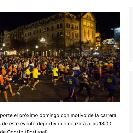
sporte el próximo domingo con motivo de la carrera
ón de este evento deportivo comenzará a las 18:00
 de Oporto (Portugal).