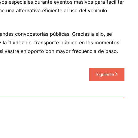
vos especiales durante eventos masivos para facilitar
ce una alternativa eficiente al uso del vehículo
andes convocatorias públicas. Gracias a ello, se
y la fluidez del transporte público en los momentos
 silvestre en oporto con mayor frecuencia de paso.
Siguiente