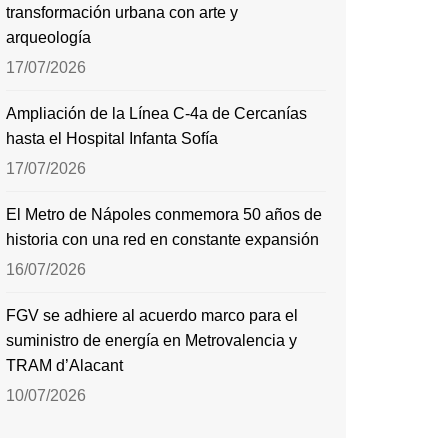
transformación urbana con arte y
arqueología
17/07/2026
Ampliación de la Línea C-4a de Cercanías
hasta el Hospital Infanta Sofía
17/07/2026
El Metro de Nápoles conmemora 50 años de
historia con una red en constante expansión
16/07/2026
FGV se adhiere al acuerdo marco para el
suministro de energía en Metrovalencia y
TRAM d’Alacant
10/07/2026