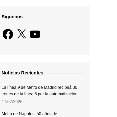
Síguenos
Facebook
X
YouTube
Noticias Recientes
La línea 9 de Metro de Madrid recibirá 30
trenes de la línea 6 por la automatización
17/07/2026
Metro de Nápoles: 50 años de