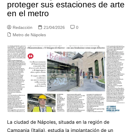
proteger sus estaciones de arte
en el metro
Redacción
21/04/2026
0
Metro de Nápoles
La ciudad de Nápoles, situada en la región de
Campania (Italia), estudia la implantación de un