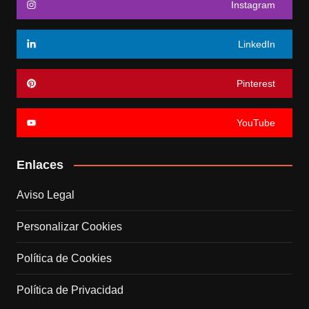
Instagram
LinkedIn
Pinterest
YouTube
Enlaces
Aviso Legal
Personalizar Cookies
Política de Cookies
Política de Privacidad