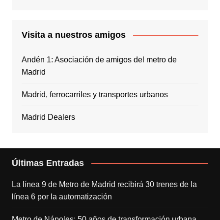
Visita a nuestros amigos
Andén 1: Asociación de amigos del metro de
Madrid
Madrid, ferrocarriles y transportes urbanos
Madrid Dealers
Últimas Entradas
La línea 9 de Metro de Madrid recibirá 30 trenes de la
línea 6 por la automatización
Metro de Nápoles: 50 años de transformación urbana