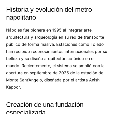
Historia y evolución del metro
napolitano
Nápoles fue pionera en 1995 al integrar arte,
arquitectura y arqueología en su red de transporte
público de forma masiva. Estaciones como Toledo
han recibido reconocimientos internacionales por su
belleza y su diseño arquitectónico único en el
mundo. Recientemente, el sistema se amplió con la
apertura en septiembre de 2025 de la estación de
Monte Sant’Angelo, diseñada por el artista Anish
Kapoor.
Creación de una fundación
especializada