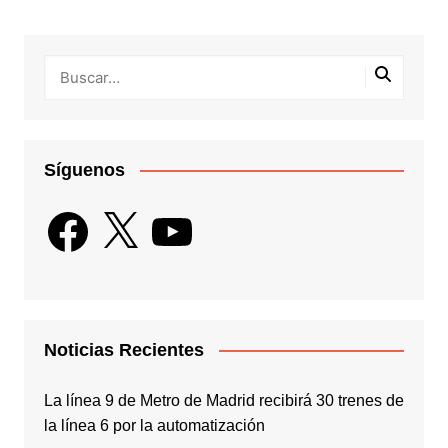
Síguenos
Facebook
X
YouTube
Noticias Recientes
La línea 9 de Metro de Madrid recibirá 30 trenes de
la línea 6 por la automatización