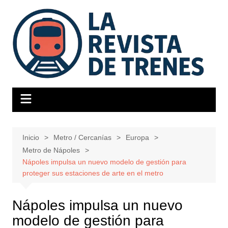
Saltar
al
contenido
Inicio
Metro / Cercanías
Europa
Metro de Nápoles
Nápoles impulsa un nuevo modelo de gestión para
proteger sus estaciones de arte en el metro
Nápoles impulsa un nuevo
modelo de gestión para