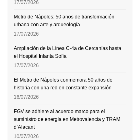
17/07/2026
Metro de Nápoles: 50 años de transformación
urbana con arte y arqueología
17/07/2026
Ampliación de la Línea C-4a de Cercanías hasta
el Hospital Infanta Sofía
17/07/2026
El Metro de Nápoles conmemora 50 años de
historia con una red en constante expansión
16/07/2026
FGV se adhiere al acuerdo marco para el
suministro de energía en Metrovalencia y TRAM
d’Alacant
10/07/2026