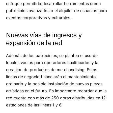
enfoque permitiría desarrollar herramientas como
patrocinios avanzados o el alquiler de espacios para
eventos corporativos y culturales.
Nuevas vías de ingresos y
expansión de la red
Además de los patrocinios, se plantea el uso de
locales vacíos para operadores cualificados y la
creación de productos de merchandising. Estas
líneas de negocio financiarán el mantenimiento
ordinario y la posible instalación de nuevas piezas
artísticas en el futuro. Es importante recordar que la
red cuenta con más de 250 obras distribuidas en 12
estaciones de las líneas 1 y 6.