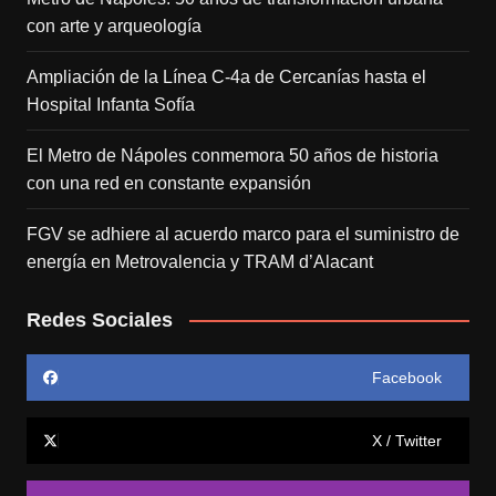
con arte y arqueología
Ampliación de la Línea C-4a de Cercanías hasta el
Hospital Infanta Sofía
El Metro de Nápoles conmemora 50 años de historia
con una red en constante expansión
FGV se adhiere al acuerdo marco para el suministro de
energía en Metrovalencia y TRAM d’Alacant
Redes Sociales
Facebook
X / Twitter