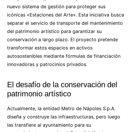
nuevo sistema de gestión para proteger sus
icónicas «Estaciones del Arte». Esta iniciativa busca
separar el servicio de transporte del mantenimiento
del patrimonio artístico para garantizar su
conservación a largo plazo. El proyecto pretende
transformar estos espacios en activos
autosostenibles mediante fórmulas de financiación
innovadoras y patrocinios privados.
El desafío de la conservación del
patrimonio artístico
Actualmente, la entidad Metro de Nápoles S.p.A.
diseña y construye las infraestructuras, pero luego
las transfiere al ayuntamiento para su