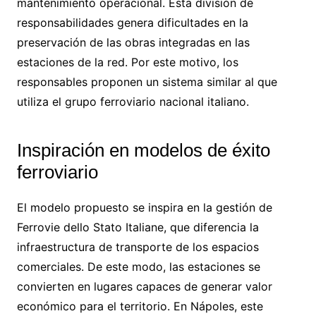
mantenimiento operacional. Esta división de
responsabilidades genera dificultades en la
preservación de las obras integradas en las
estaciones de la red. Por este motivo, los
responsables proponen un sistema similar al que
utiliza el grupo ferroviario nacional italiano.
Inspiración en modelos de éxito
ferroviario
El modelo propuesto se inspira en la gestión de
Ferrovie dello Stato Italiane, que diferencia la
infraestructura de transporte de los espacios
comerciales. De este modo, las estaciones se
convierten en lugares capaces de generar valor
económico para el territorio. En Nápoles, este