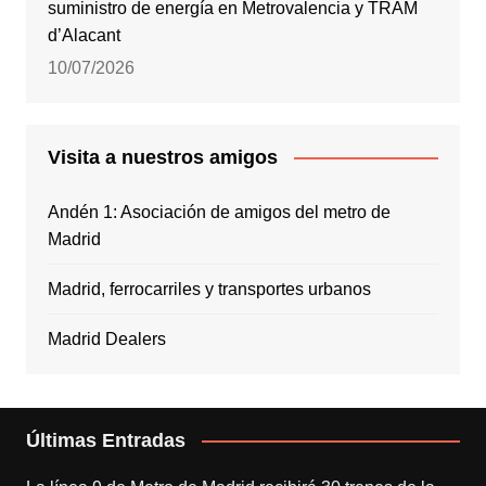
suministro de energía en Metrovalencia y TRAM
d’Alacant
10/07/2026
Visita a nuestros amigos
Andén 1: Asociación de amigos del metro de
Madrid
Madrid, ferrocarriles y transportes urbanos
Madrid Dealers
Últimas Entradas