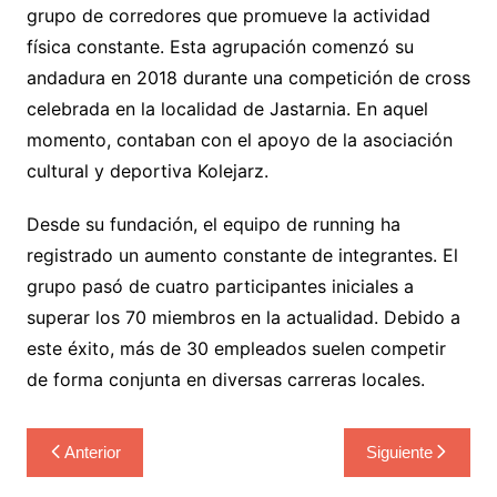
grupo de corredores que promueve la actividad
física constante. Esta agrupación comenzó su
andadura en 2018 durante una competición de cross
celebrada en la localidad de Jastarnia. En aquel
momento, contaban con el apoyo de la asociación
cultural y deportiva Kolejarz.
Desde su fundación, el equipo de running ha
registrado un aumento constante de integrantes. El
grupo pasó de cuatro participantes iniciales a
superar los 70 miembros en la actualidad. Debido a
este éxito, más de 30 empleados suelen competir
de forma conjunta en diversas carreras locales.
Navegación
Anterior
Siguiente
de