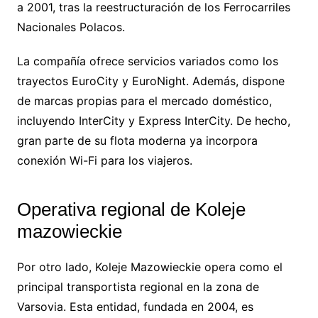
a 2001, tras la reestructuración de los Ferrocarriles
Nacionales Polacos.
La compañía ofrece servicios variados como los
trayectos EuroCity y EuroNight. Además, dispone
de marcas propias para el mercado doméstico,
incluyendo InterCity y Express InterCity. De hecho,
gran parte de su flota moderna ya incorpora
conexión Wi-Fi para los viajeros.
Operativa regional de Koleje
mazowieckie
Por otro lado, Koleje Mazowieckie opera como el
principal transportista regional en la zona de
Varsovia. Esta entidad, fundada en 2004, es