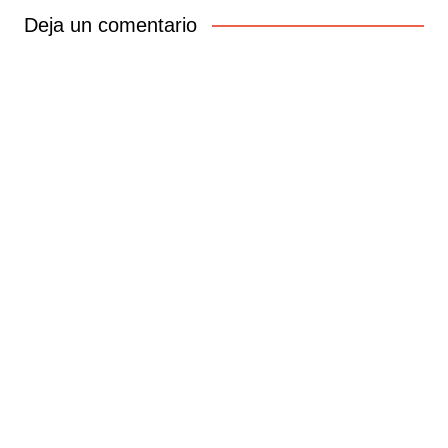
entradas
Deja un comentario