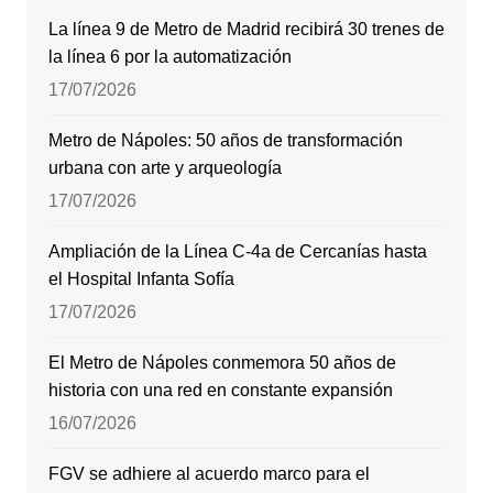
La línea 9 de Metro de Madrid recibirá 30 trenes de
la línea 6 por la automatización
17/07/2026
Metro de Nápoles: 50 años de transformación
urbana con arte y arqueología
17/07/2026
Ampliación de la Línea C-4a de Cercanías hasta
el Hospital Infanta Sofía
17/07/2026
El Metro de Nápoles conmemora 50 años de
historia con una red en constante expansión
16/07/2026
FGV se adhiere al acuerdo marco para el