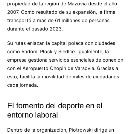
propiedad de la región de Mazovia desde el año
2007. Como resultado de su expansión, la firma
transportó a más de 61 millones de personas
durante el pasado 2023.
Su rutas enlazan la capital polaca con ciudades
como Radom, Płock y Siedlce. Igualmente, la
empresa gestiona servicios esenciales de conexión
con el Aeropuerto Chopin de Varsovia. Gracias a
esto, facilita la movilidad de miles de ciudadanos
cada jornada.
El fomento del deporte en el
entorno laboral
Dentro de la organización, Piotrowski dirige un