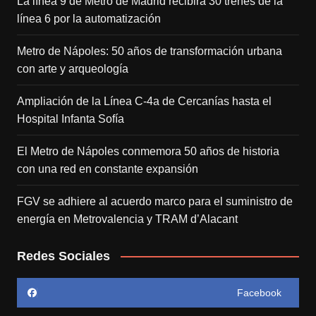
La línea 9 de Metro de Madrid recibirá 30 trenes de la
línea 6 por la automatización
Metro de Nápoles: 50 años de transformación urbana
con arte y arqueología
Ampliación de la Línea C-4a de Cercanías hasta el
Hospital Infanta Sofía
El Metro de Nápoles conmemora 50 años de historia
con una red en constante expansión
FGV se adhiere al acuerdo marco para el suministro de
energía en Metrovalencia y TRAM d’Alacant
Redes Sociales
Facebook