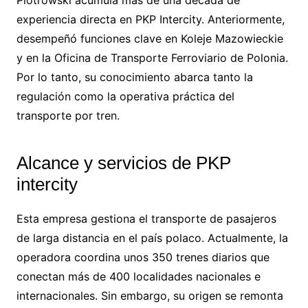
experiencia directa en PKP Intercity. Anteriormente,
desempeñó funciones clave en Koleje Mazowieckie
y en la Oficina de Transporte Ferroviario de Polonia.
Por lo tanto, su conocimiento abarca tanto la
regulación como la operativa práctica del
transporte por tren.
Alcance y servicios de PKP
intercity
Esta empresa gestiona el transporte de pasajeros
de larga distancia en el país polaco. Actualmente, la
operadora coordina unos 350 trenes diarios que
conectan más de 400 localidades nacionales e
internacionales. Sin embargo, su origen se remonta