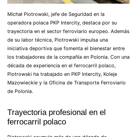
Michał Piotrowski, jefe de Seguridad en la
operadora polaca PKP Intercity, destaca por su
trayectoria en el sector ferroviario europeo. Además
de su labor técnica, Piotrowski impulsa una
iniciativa deportiva que fomenta el bienestar entre
los trabajadores de la compañía en Polonia. Con una
década de experiencia en el ferrocarril polaco,
Piotrowski ha trabajado en PKP Intercity, Koleje
Mazowieckie y la Oficina de Transporte Ferroviario
de Polonia.
Trayectoria profesional en el
ferrocarril polaco
Piotrowski acumula más de una década de