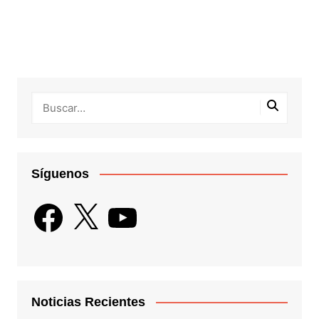
Síguenos
Facebook
X
YouTube
Noticias Recientes