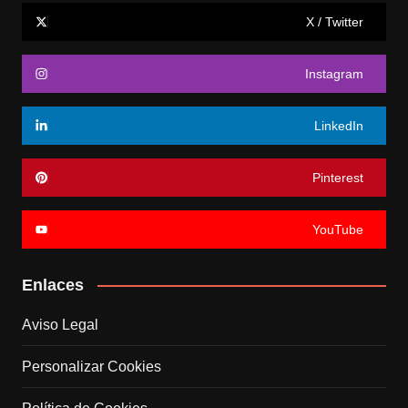
X / Twitter
Instagram
LinkedIn
Pinterest
YouTube
Enlaces
Aviso Legal
Personalizar Cookies