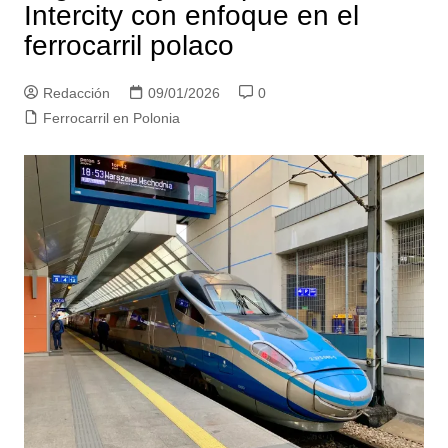
Intercity con enfoque en el
ferrocarril polaco
Redacción
09/01/2026
0
Ferrocarril en Polonia