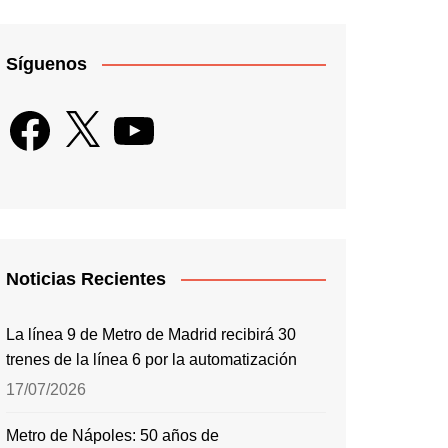
Síguenos
Facebook
X
YouTube
Noticias Recientes
La línea 9 de Metro de Madrid recibirá 30
trenes de la línea 6 por la automatización
17/07/2026
Metro de Nápoles: 50 años de