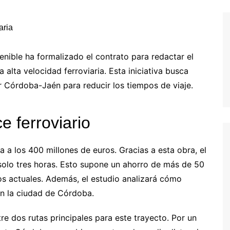
enible ha formalizado el contrato para redactar el
alta velocidad ferroviaria. Esta iniciativa busca
or Córdoba-Jaén para reducir los tiempos de viaje.
e ferroviario
a a los 400 millones de euros. Gracias a esta obra, el
 solo tres horas. Esto supone un ahorro de más de 50
ios actuales. Además, el estudio analizará cómo
en la ciudad de Córdoba.
tre dos rutas principales para este trayecto. Por un