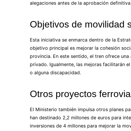
alegaciones antes de la aprobación definitiva
Objetivos de movilidad s
Esta iniciativa se enmarca dentro de la Estra
objetivo principal es mejorar la cohesión soc
provincia. En este sentido, el tren ofrece una 
privado. Igualmente, las mejoras facilitarán
o alguna discapacidad.
Otros proyectos ferrovia
El Ministerio también impulsa otros planes par
han destinado 2,2 millones de euros para inte
inversiones de 4 millones para mejorar la movi