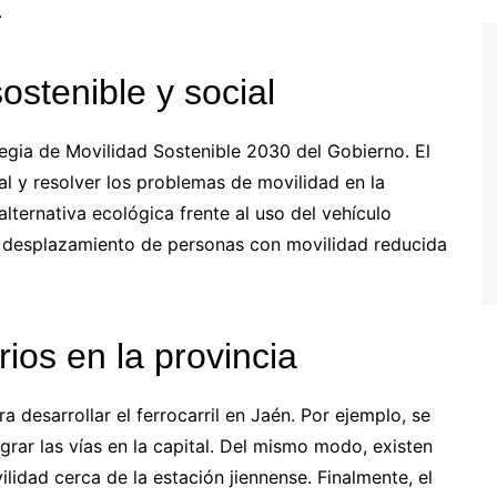
.
ostenible y social
tegia de Movilidad Sostenible 2030 del Gobierno. El
ial y resolver los problemas de movilidad en la
alternativa ecológica frente al uso del vehículo
 el desplazamiento de personas con movilidad reducida
rios en la provincia
a desarrollar el ferrocarril en Jaén. Por ejemplo, se
grar las vías en la capital. Del mismo modo, existen
lidad cerca de la estación jiennense. Finalmente, el