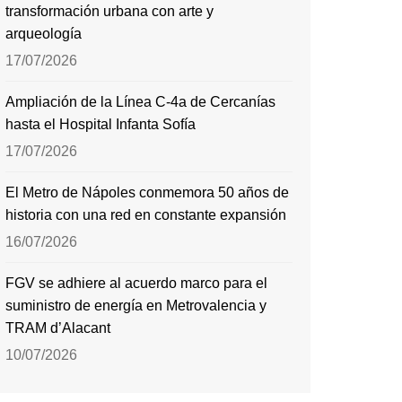
transformación urbana con arte y
arqueología
17/07/2026
Ampliación de la Línea C-4a de Cercanías
hasta el Hospital Infanta Sofía
17/07/2026
El Metro de Nápoles conmemora 50 años de
historia con una red en constante expansión
16/07/2026
FGV se adhiere al acuerdo marco para el
suministro de energía en Metrovalencia y
TRAM d’Alacant
10/07/2026