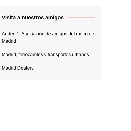
Visita a nuestros amigos
Andén 1: Asociación de amigos del metro de
Madrid
Madrid, ferrocarriles y transportes urbanos
Madrid Dealers