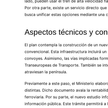
lado, pueden usar el tren de alta velocidad 
Por otra parte, existe un servicio directo qu
busca unificar estas opciones mediante una c
Aspectos técnicos y co
El plan contempla la construcción de un nuevo 
convencional. Esta infraestructura incluirá un
convoyes. Asimismo, las vías implicadas form
Transeuropeas de Transporte. También se int
atraviesan la península.
Previamente a este paso, el Ministerio elabor
distintas. Dicho documento avala la rentabili
ferroviaria. Por su parte, el nuevo estudio in
información pública. Este trámite permitirá a