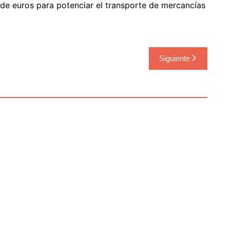
s de euros para potenciar el transporte de mercancías
Siguiente