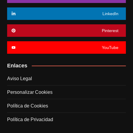
LinkedIn
Pinterest
YouTube
Enlaces
Aviso Legal
Personalizar Cookies
Política de Cookies
Política de Privacidad