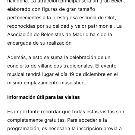
navideña. La atracción principal será un gran Belén,
elaborado con figuras de gran tamaño
pertenecientes a la prestigiosa escuela de Olot,
reconocidas por su calidad y valor patrimonial. La
Asociación de Belenistas de Madrid ha sido la
encargada de su realización.
Además, a esto se suma la celebración de un
concierto de villancicos tradicionales. El evento
musical tendrá lugar el día 19 de diciembre en el
mismo emplazamiento museístico.
Información útil para las visitas
Es importante recordar que todas estas visitas son
completamente gratuitas. Para acceder a la
programación, es necesaria la inscripción previa a