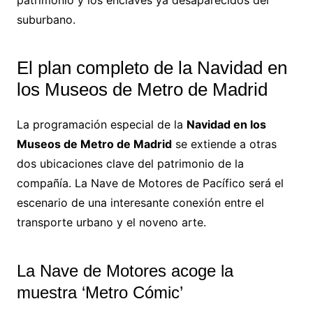
suburbano.
El plan completo de la Navidad en
los Museos de Metro de Madrid
La programación especial de la
Navidad en los
Museos de Metro de Madrid
se extiende a otras
dos ubicaciones clave del patrimonio de la
compañía. La Nave de Motores de Pacífico será el
escenario de una interesante conexión entre el
transporte urbano y el noveno arte.
La Nave de Motores acoge la
muestra ‘Metro Cómic’