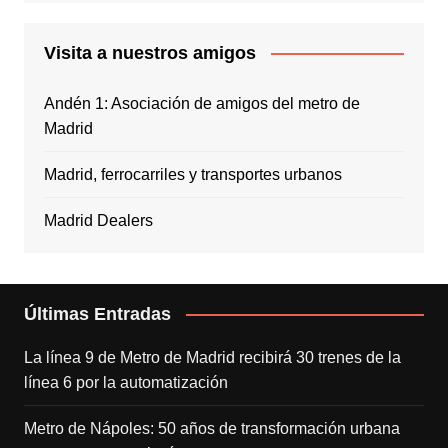
Visita a nuestros amigos
Andén 1: Asociación de amigos del metro de
Madrid
Madrid, ferrocarriles y transportes urbanos
Madrid Dealers
Últimas Entradas
La línea 9 de Metro de Madrid recibirá 30 trenes de la
línea 6 por la automatización
Metro de Nápoles: 50 años de transformación urbana