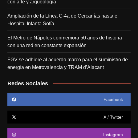
con arte y arqueología
Ampliación de la Línea C-4a de Cercanías hasta el
Hospital Infanta Sofía
El Metro de Nápoles conmemora 50 años de historia
con una red en constante expansión
FGV se adhiere al acuerdo marco para el suministro de
energía en Metrovalencia y TRAM d’Alacant
Redes Sociales
Facebook
X / Twitter
Instagram