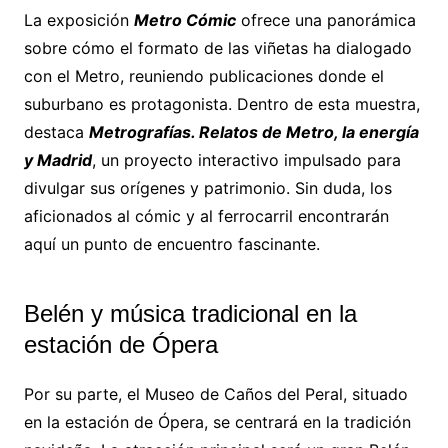
La exposición
Metro Cómic
ofrece una panorámica
sobre cómo el formato de las viñetas ha dialogado
con el Metro, reuniendo publicaciones donde el
suburbano es protagonista. Dentro de esta muestra,
destaca
Metrografías. Relatos de Metro, la energía
y Madrid
, un proyecto interactivo impulsado para
divulgar sus orígenes y patrimonio. Sin duda, los
aficionados al cómic y al ferrocarril encontrarán
aquí un punto de encuentro fascinante.
Belén y música tradicional en la
estación de Ópera
Por su parte, el Museo de Caños del Peral, situado
en la estación de Ópera, se centrará en la tradición