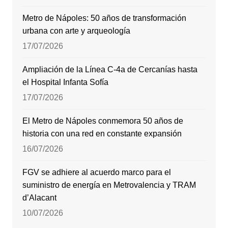
Metro de Nápoles: 50 años de transformación
urbana con arte y arqueología
17/07/2026
Ampliación de la Línea C-4a de Cercanías hasta
el Hospital Infanta Sofía
17/07/2026
El Metro de Nápoles conmemora 50 años de
historia con una red en constante expansión
16/07/2026
FGV se adhiere al acuerdo marco para el
suministro de energía en Metrovalencia y TRAM
d’Alacant
10/07/2026