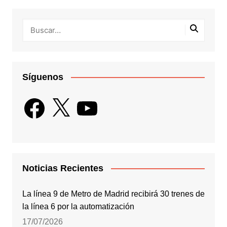
Síguenos
Facebook
X
YouTube
Noticias Recientes
La línea 9 de Metro de Madrid recibirá 30 trenes de
la línea 6 por la automatización
17/07/2026