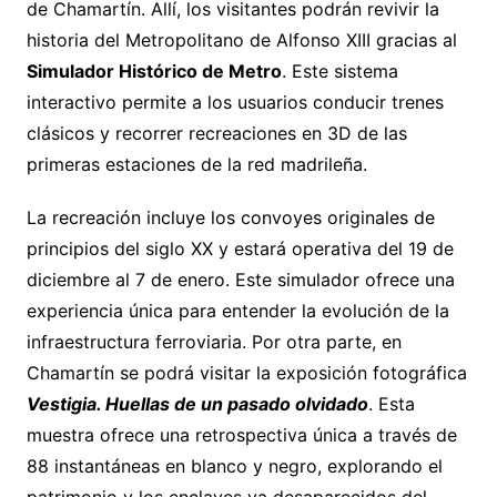
de Chamartín. Allí, los visitantes podrán revivir la
historia del Metropolitano de Alfonso XIII gracias al
Simulador Histórico de Metro
. Este sistema
interactivo permite a los usuarios conducir trenes
clásicos y recorrer recreaciones en 3D de las
primeras estaciones de la red madrileña.
La recreación incluye los convoyes originales de
principios del siglo XX y estará operativa del 19 de
diciembre al 7 de enero. Este simulador ofrece una
experiencia única para entender la evolución de la
infraestructura ferroviaria. Por otra parte, en
Chamartín se podrá visitar la exposición fotográfica
Vestigia. Huellas de un pasado olvidado
. Esta
muestra ofrece una retrospectiva única a través de
88 instantáneas en blanco y negro, explorando el
patrimonio y los enclaves ya desaparecidos del