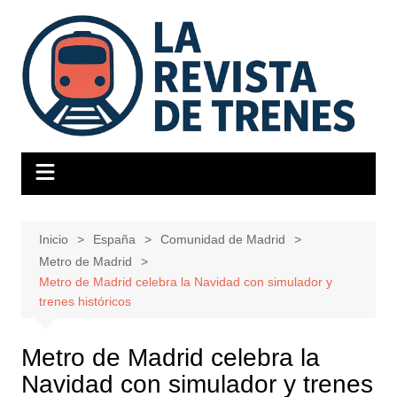
Saltar
al
contenido
Inicio
España
Comunidad de Madrid
Metro de Madrid
Metro de Madrid celebra la Navidad con simulador y
trenes históricos
Metro de Madrid celebra la
Navidad con simulador y trenes