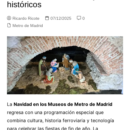
históricos
Ricardo Ricote
07/12/2025
0
Metro de Madrid
La
Navidad en los Museos de Metro de Madrid
regresa con una programación especial que
combina cultura, historia ferroviaria y tecnología
para celebrar las fiestas de fin de año. La