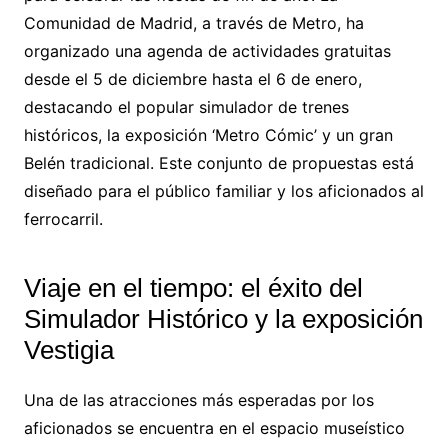
Comunidad de Madrid, a través de Metro, ha
organizado una agenda de actividades gratuitas
desde el 5 de diciembre hasta el 6 de enero,
destacando el popular simulador de trenes
históricos, la exposición ‘Metro Cómic’ y un gran
Belén tradicional. Este conjunto de propuestas está
diseñado para el público familiar y los aficionados al
ferrocarril.
Viaje en el tiempo: el éxito del
Simulador Histórico y la exposición
Vestigia
Una de las atracciones más esperadas por los
aficionados se encuentra en el espacio museístico