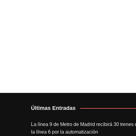
Últimas Entradas
La línea 9 de Metro de Madrid recibirá 30 trenes 
la línea 6 por la automatización