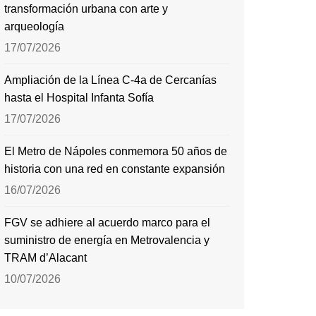
transformación urbana con arte y
arqueología
17/07/2026
Ampliación de la Línea C-4a de Cercanías
hasta el Hospital Infanta Sofía
17/07/2026
El Metro de Nápoles conmemora 50 años de
historia con una red en constante expansión
16/07/2026
FGV se adhiere al acuerdo marco para el
suministro de energía en Metrovalencia y
TRAM d’Alacant
10/07/2026