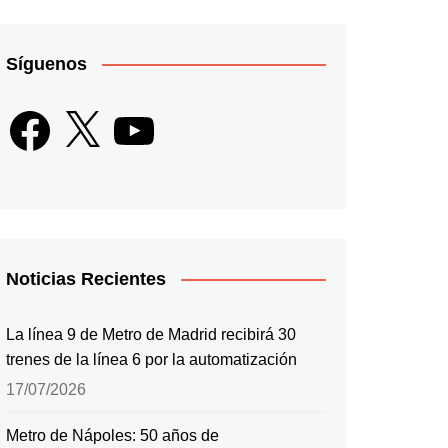
Síguenos
Facebook
X
YouTube
Noticias Recientes
La línea 9 de Metro de Madrid recibirá 30
trenes de la línea 6 por la automatización
17/07/2026
Metro de Nápoles: 50 años de