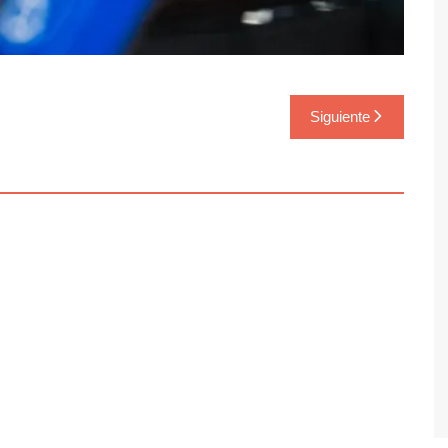
Siguiente