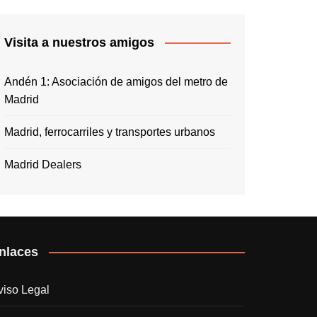
Visita a nuestros amigos
Andén 1: Asociación de amigos del metro de
Madrid
Madrid, ferrocarriles y transportes urbanos
Madrid Dealers
nlaces
viso Legal