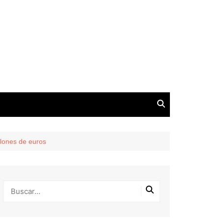
llones de euros