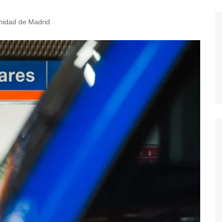
idad de Madrid