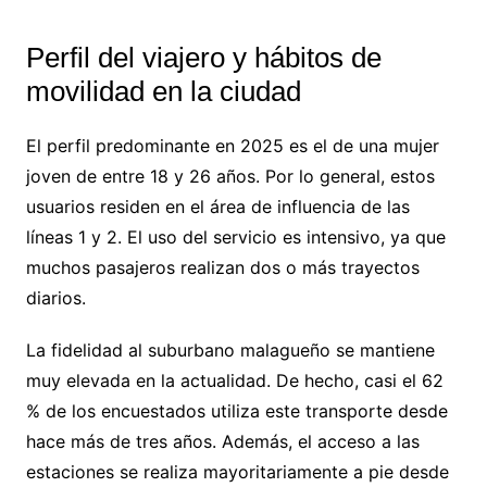
Perfil del viajero y hábitos de
movilidad en la ciudad
El perfil predominante en 2025 es el de una mujer
joven de entre 18 y 26 años. Por lo general, estos
usuarios residen en el área de influencia de las
líneas 1 y 2. El uso del servicio es intensivo, ya que
muchos pasajeros realizan dos o más trayectos
diarios.
La fidelidad al suburbano malagueño se mantiene
muy elevada en la actualidad. De hecho, casi el 62
% de los encuestados utiliza este transporte desde
hace más de tres años. Además, el acceso a las
estaciones se realiza mayoritariamente a pie desde