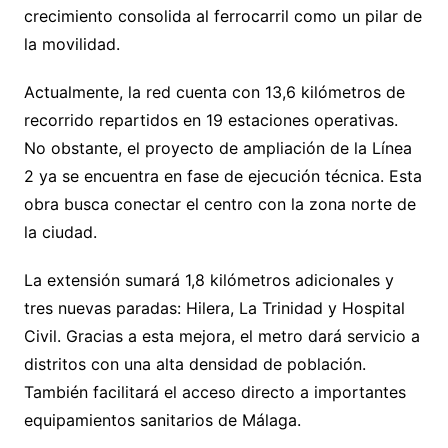
crecimiento consolida al ferrocarril como un pilar de
la movilidad.
Actualmente, la red cuenta con 13,6 kilómetros de
recorrido repartidos en 19 estaciones operativas.
No obstante, el proyecto de ampliación de la Línea
2 ya se encuentra en fase de ejecución técnica. Esta
obra busca conectar el centro con la zona norte de
la ciudad.
La extensión sumará 1,8 kilómetros adicionales y
tres nuevas paradas: Hilera, La Trinidad y Hospital
Civil. Gracias a esta mejora, el metro dará servicio a
distritos con una alta densidad de población.
También facilitará el acceso directo a importantes
equipamientos sanitarios de Málaga.