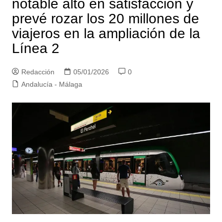
notable alto en satisfacción y
prevé rozar los 20 millones de
viajeros en la ampliación de la
Línea 2
Redacción
05/01/2026
0
Andalucía - Málaga