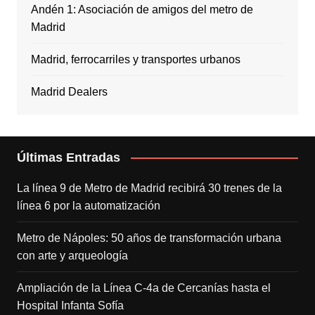
Andén 1: Asociación de amigos del metro de
Madrid
Madrid, ferrocarriles y transportes urbanos
Madrid Dealers
Últimas Entradas
La línea 9 de Metro de Madrid recibirá 30 trenes de la
línea 6 por la automatización
Metro de Nápoles: 50 años de transformación urbana
con arte y arqueología
Ampliación de la Línea C-4a de Cercanías hasta el
Hospital Infanta Sofía