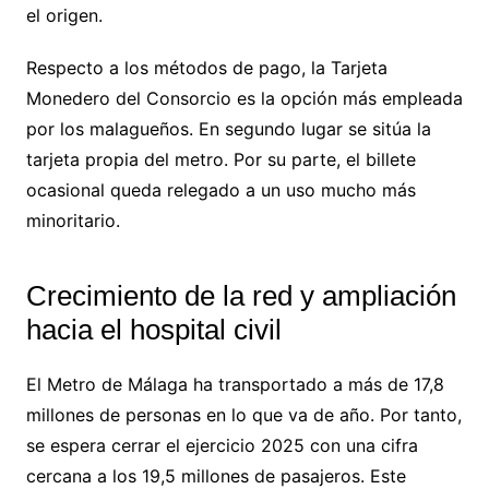
el origen.
Respecto a los métodos de pago, la Tarjeta
Monedero del Consorcio es la opción más empleada
por los malagueños. En segundo lugar se sitúa la
tarjeta propia del metro. Por su parte, el billete
ocasional queda relegado a un uso mucho más
minoritario.
Crecimiento de la red y ampliación
hacia el hospital civil
El Metro de Málaga ha transportado a más de 17,8
millones de personas en lo que va de año. Por tanto,
se espera cerrar el ejercicio 2025 con una cifra
cercana a los 19,5 millones de pasajeros. Este