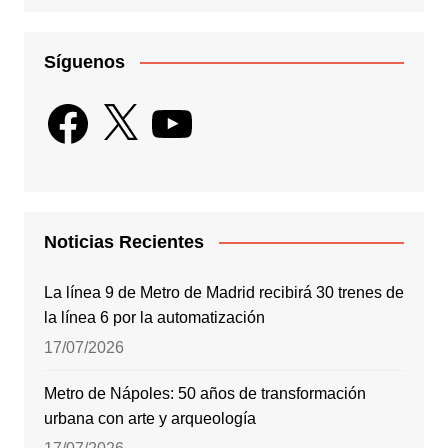
Síguenos
Facebook
X
YouTube
Noticias Recientes
La línea 9 de Metro de Madrid recibirá 30 trenes de
la línea 6 por la automatización
17/07/2026
Metro de Nápoles: 50 años de transformación
urbana con arte y arqueología