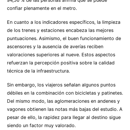
confiar plenamente en el metro.
En cuanto a los indicadores específicos, la limpieza
de los trenes y estaciones encabeza las mejores
puntuaciones. Asimismo, el buen funcionamiento de
ascensores y la ausencia de averías reciben
valoraciones superiores al nueve. Estos aspectos
refuerzan la percepción positiva sobre la calidad
técnica de la infraestructura.
Sin embargo, los viajeros señalan algunos puntos
débiles en la combinación con bicicletas y patinetes.
Del mismo modo, las aglomeraciones en andenes y
vagones obtienen las notas más bajas del estudio. A
pesar de ello, la rapidez para llegar al destino sigue
siendo un factor muy valorado.