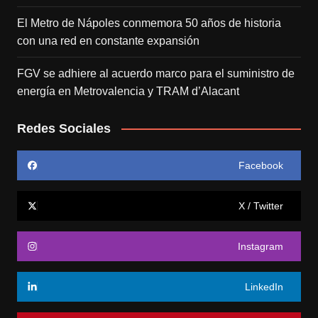
El Metro de Nápoles conmemora 50 años de historia
con una red en constante expansión
FGV se adhiere al acuerdo marco para el suministro de
energía en Metrovalencia y TRAM d’Alacant
Redes Sociales
Facebook
X / Twitter
Instagram
LinkedIn