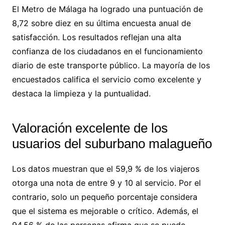
El Metro de Málaga ha logrado una puntuación de
8,72 sobre diez en su última encuesta anual de
satisfacción. Los resultados reflejan una alta
confianza de los ciudadanos en el funcionamiento
diario de este transporte público. La mayoría de los
encuestados califica el servicio como excelente y
destaca la limpieza y la puntualidad.
Valoración excelente de los
usuarios del suburbano malagueño
Los datos muestran que el 59,9 % de los viajeros
otorga una nota de entre 9 y 10 al servicio. Por el
contrario, solo un pequeño porcentaje considera
que el sistema es mejorable o crítico. Además, el
94,56 % de las personas afirma que se puede