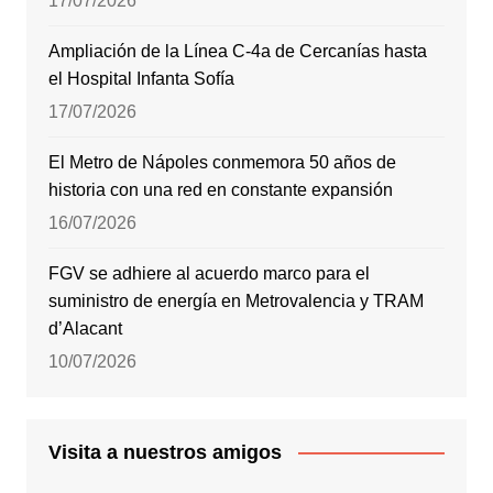
17/07/2026
Ampliación de la Línea C-4a de Cercanías hasta
el Hospital Infanta Sofía
17/07/2026
El Metro de Nápoles conmemora 50 años de
historia con una red en constante expansión
16/07/2026
FGV se adhiere al acuerdo marco para el
suministro de energía en Metrovalencia y TRAM
d’Alacant
10/07/2026
Visita a nuestros amigos