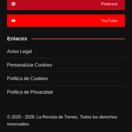
Pinterest
YouTube
Enlaces
Aviso Legal
Personalizar Cookies
Política de Cookies
Política de Privacidad
© 2025 - 2026: La Revista de Trenes. Todos los derechos
reservados.