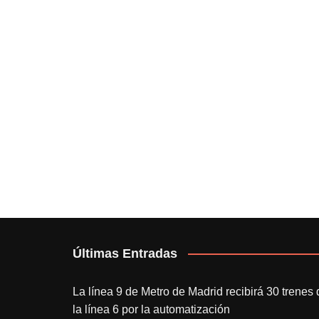
Últimas Entradas
La línea 9 de Metro de Madrid recibirá 30 trenes 
la línea 6 por la automatización