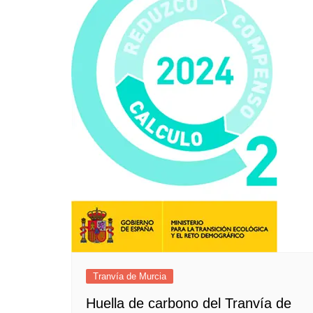
Tranvía de Murcia
Huella de carbono del Tranvía de