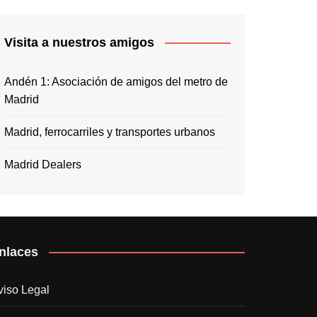
Visita a nuestros amigos
Andén 1: Asociación de amigos del metro de
Madrid
Madrid, ferrocarriles y transportes urbanos
Madrid Dealers
nlaces
viso Legal