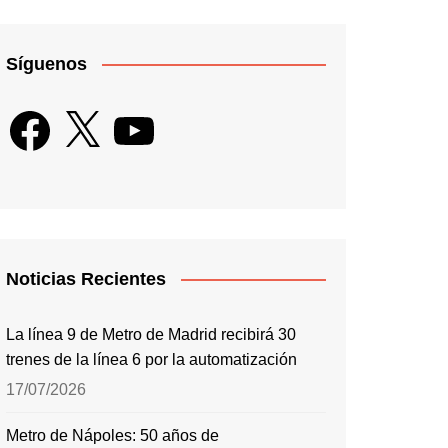
Síguenos
Facebook
X
YouTube
Noticias Recientes
La línea 9 de Metro de Madrid recibirá 30
trenes de la línea 6 por la automatización
17/07/2026
Metro de Nápoles: 50 años de