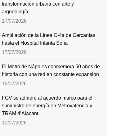
transformación urbana con arte y
arqueología
17/07/2026
Ampliación de la Línea C-4a de Cercanías
hasta el Hospital Infanta Sofía
17/07/2026
El Metro de Nápoles conmemora 50 años de
historia con una red en constante expansión
16/07/2026
FGV se adhiere al acuerdo marco para el
suministro de energía en Metrovalencia y
TRAM d’Alacant
10/07/2026